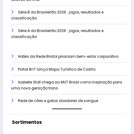
Série B do Brasileirão 2026 : jogos, resultados e
classificação
Série A do Brasileirão 2026 : jogos, resultados e
classificação
Hotéis da Rede Bristol priorizam bem-estar corporativo
Portal BnT lança Mapa Turístico de Castro
Isabelle Stoll chega ao MUT Brasil como inspiração para
uma nova geração trans
Rede de cães e gatos doadores de sangue
Sortimentos