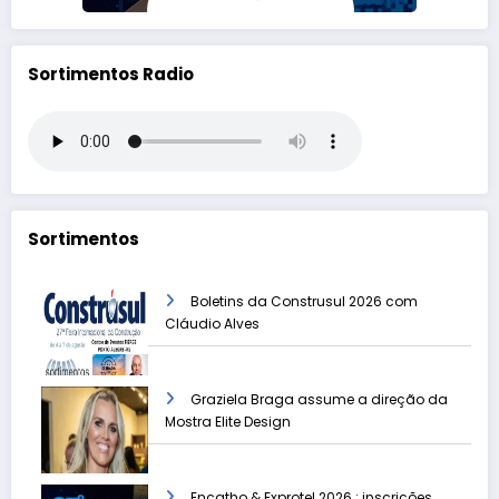
Sortimentos Radio
Sortimentos
Boletins da Construsul 2026 com
Cláudio Alves
Graziela Braga assume a direção da
Mostra Elite Design
Encatho & Exprotel 2026 : inscrições