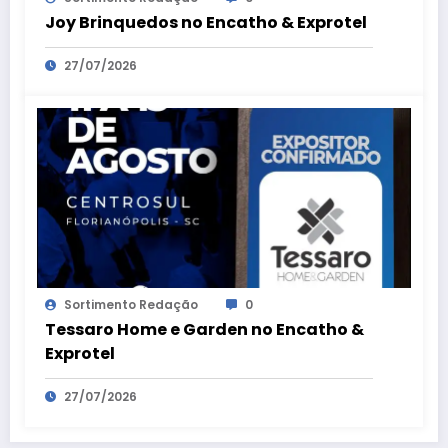
Joy Brinquedos no Encatho & Exprotel
27/07/2026
Sortimento Redação
0
Tessaro Home e Garden no Encatho &
Exprotel
27/07/2026