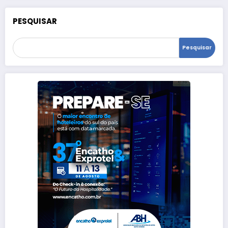
PESQUISAR
Pesquisar