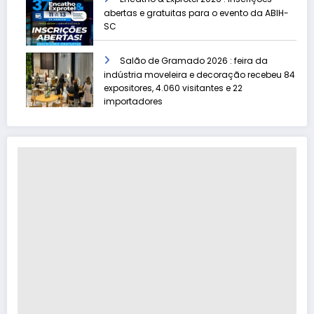
abertas e gratuitas para o evento da ABIH-
SC
Salão de Gramado 2026 : feira da
indústria moveleira e decoração recebeu 84
expositores, 4.060 visitantes e 22
importadores