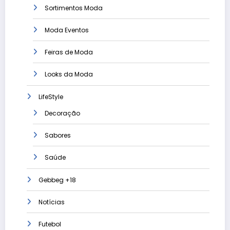
Sortimentos Moda
Moda Eventos
Feiras de Moda
Looks da Moda
LifeStyle
Decoração
Sabores
Saúde
Gebbeg +18
Notícias
Futebol