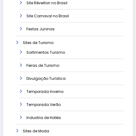
Site Réveillon no Brasil
Site Carnaval no Brasil
Festas Juninas
Sites de Turismo
Sortimentos Turismo
Feiras de Turismo
Divulgação Turística
Temporada Inverno
Temporada Verão
Industria de Hotéis
Sites de Moda