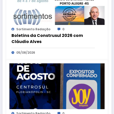
Sortimento Redação
0
Boletins da Construsul 2026 com
Cláudio Alves
05/08/2026
Sortimento Redação
0