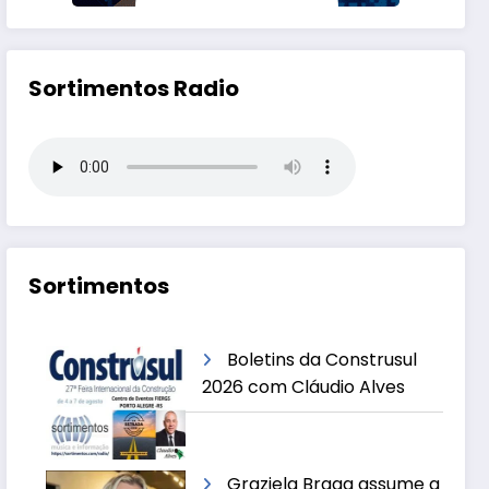
Sortimentos Radio
Sortimentos
Boletins da Construsul
2026 com Cláudio Alves
Graziela Braga assume a