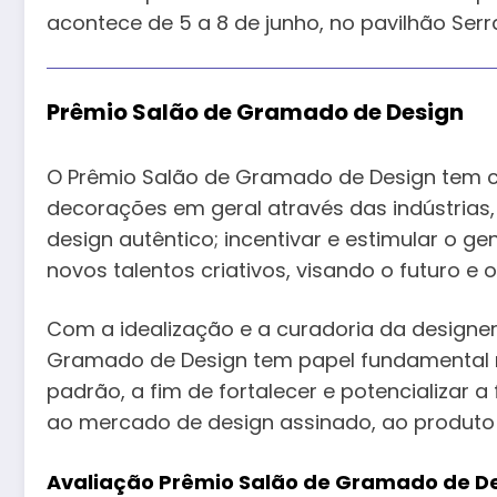
acontece de 5 a 8 de junho, no pavilhão Serr
Prêmio Salão de Gramado de Design
O Prêmio Salão de Gramado de Design tem 
decorações em geral através das indústrias, 
design autêntico; incentivar e estimular o g
novos talentos criativos, visando o futuro e 
Com a idealização e a curadoria da designe
Gramado de Design tem papel fundamental 
padrão, a fim de fortalecer e potencializar
ao mercado de design assinado, ao produto
Avaliação Prêmio Salão de Gramado de D