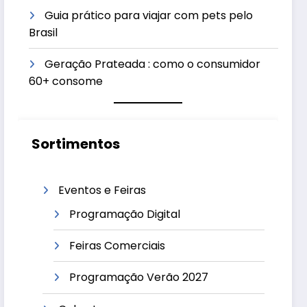
Guia prático para viajar com pets pelo
Brasil
Geração Prateada : como o consumidor
60+ consome
Sortimentos
Eventos e Feiras
Programação Digital
Feiras Comerciais
Programação Verão 2027