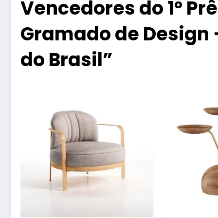
Vencedores do 1º Pr
Gramado de Design –
do Brasil”