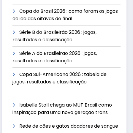
Copa do Brasil 2026 : como foram os jogos
de ida das oitavas de final
Série B do Brasileirão 2026 : jogos,
resultados e classificação
Série A do Brasileirão 2026 : jogos,
resultados e classificação
Copa Sul-Americana 2026 : tabela de
jogos, resultados e classificação
Isabelle Stoll chega ao MUT Brasil como
inspiração para uma nova geração trans
Rede de cães e gatos doadores de sangue