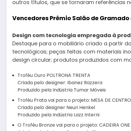
outros títulos, que se tornaram referências
Vencedores Prêmio Salão de Gramado 
Design com tecnologia empregada à pro
Destaque para o mobiliário criado a partir d
tecnológicas; peças feitas com materiais i
design circular; produtos produzidos com ma
Troféu Ouro POLTRONA TRENTA
Criada pelo designer: Ibanez Razzera
Produzido pela Indústria Tumar Móveis
Troféu Prata vai para o projeto: MESA DE CENTRO
Criada pelo designer Neuri Henkel
Produzido pela Indústria Lazz Interni
O Troféu Bronze vai para o projeto: CADEIRA ONE