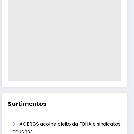
Sortimentos
AGERGS acolhe pleito da FBHA e sindicatos
gaúchos