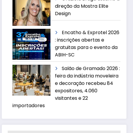
direção da Mostra Elite
Design
Encatho & Exprotel 2026
: inscrições abertas e
gratuitas para o evento da
ABIH-SC
Salão de Gramado 2026 :
feira da indústria moveleira
e decoração recebeu 84
expositores, 4.060
visitantes e 22
importadores