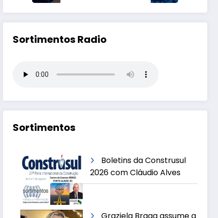
Sortimentos Radio
Sortimentos
Boletins da Construsul
2026 com Cláudio Alves
Graziela Braga assume a