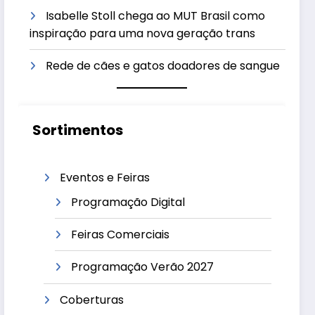
Isabelle Stoll chega ao MUT Brasil como
inspiração para uma nova geração trans
Rede de cães e gatos doadores de sangue
Sortimentos
Eventos e Feiras
Programação Digital
Feiras Comerciais
Programação Verão 2027
Coberturas