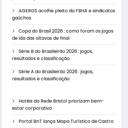
AGERGS acolhe pleito da FBHA e sindicatos
gaúchos
Copa do Brasil 2026 : como foram os jogos
de ida das oitavas de final
Série B do Brasileirão 2026 : jogos,
resultados e classificação
Série A do Brasileirão 2026 : jogos,
resultados e classificação
Hotéis da Rede Bristol priorizam bem-
estar corporativo
Portal BnT lança Mapa Turístico de Castro