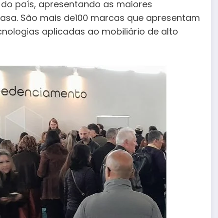
o do país, apresentando as maiores
 casa. São mais de100 marcas que apresentam
nologias aplicadas ao mobiliário de alto