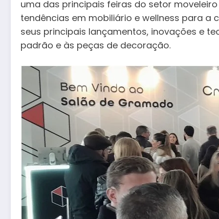
uma das principais feiras do setor moveleir
tendências em mobiliário e wellness para a
seus principais lançamentos, inovações e tec
padrão e às peças de decoração.