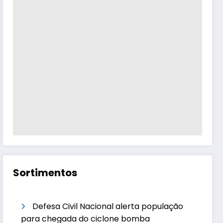
Sortimentos
Defesa Civil Nacional alerta população
para chegada do ciclone bomba