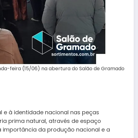
-feira (15/06) na abertura do Salão de Gramado
 e à identidade nacional nas peças
ia prima natural, através de espaço
a importância da produção nacional e a