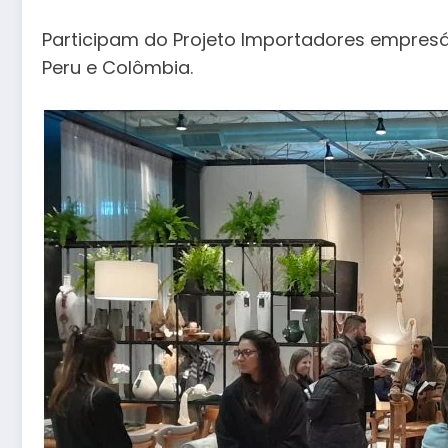
Participam do Projeto Importadores empresári
Peru e Colômbia.