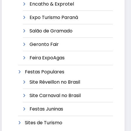
Encatho & Exprotel
Expo Turismo Paraná
Salão de Gramado
Geronto Fair
Feira ExpoAgas
Festas Populares
Site Réveillon no Brasil
Site Carnaval no Brasil
Festas Juninas
Sites de Turismo