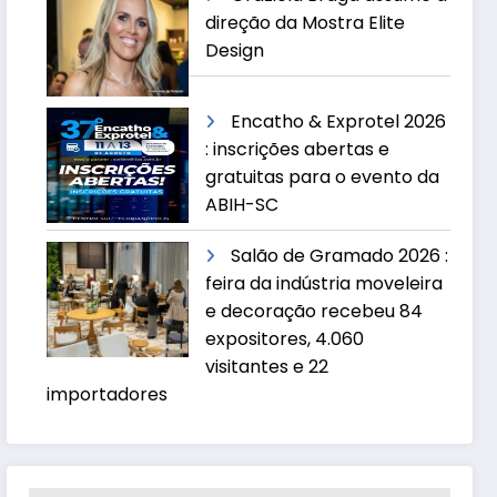
direção da Mostra Elite
Design
Encatho & Exprotel 2026
: inscrições abertas e
gratuitas para o evento da
ABIH-SC
Salão de Gramado 2026 :
feira da indústria moveleira
e decoração recebeu 84
expositores, 4.060
visitantes e 22
importadores