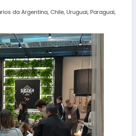
os da Argentina, Chile, Uruguai, Paraguai,