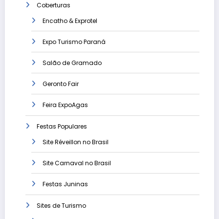
Coberturas
Encatho & Exprotel
Expo Turismo Paraná
Salão de Gramado
Geronto Fair
Feira ExpoAgas
Festas Populares
Site Réveillon no Brasil
Site Carnaval no Brasil
Festas Juninas
Sites de Turismo