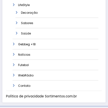
LifeStyle
Decoração
Sabores
Saúde
Gebbeg +18
Notícias
Futebol
WebRádio
Contato
Política de privacidade Sortimentos.com.br