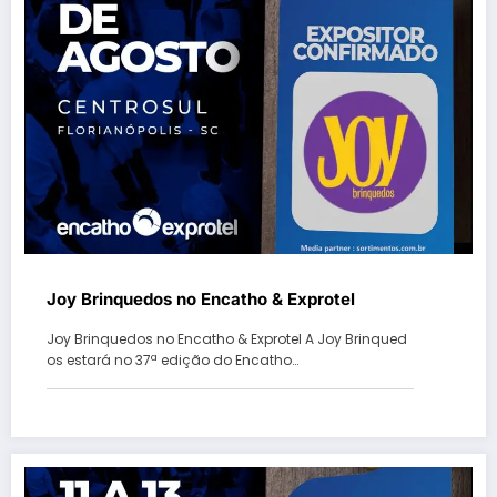
Joy Brinquedos no Encatho & Exprotel
Joy Brinquedos no Encatho & Exprotel A Joy Brinqued
os estará no 37ª edição do Encatho…