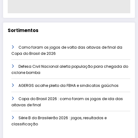
Sortimentos
Como foram os jogos de volta das oitavas de final da
Copa do Brasil de 2026
Defesa Civil Nacional alerta população para chegada do
ciclone bomba
AGERGS acolhe pleito da FBHA e sindicatos gaúchos
Copa do Brasil 2026 : como foram os jogos de ida das
oitavas de final
Série B do Brasileirão 2026 : jogos, resultados e
classificação