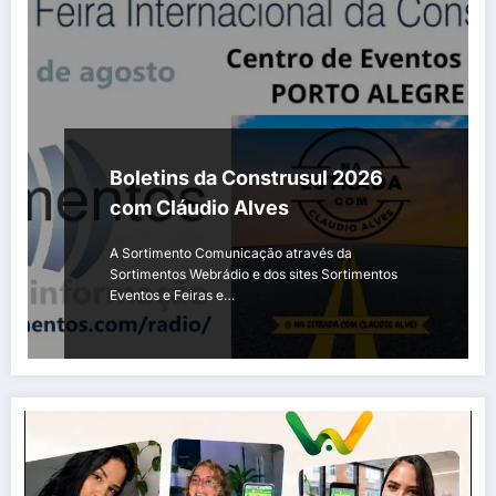
Boletins da Construsul 2026
com Cláudio Alves
A Sortimento Comunicação através da
Sortimentos Webrádio e dos sites Sortimentos
Eventos e Feiras e…