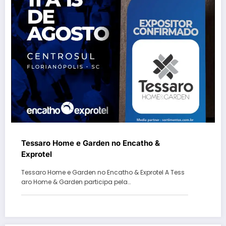
Tessaro Home e Garden no Encatho &
Exprotel
Tessaro Home e Garden no Encatho & Exprotel A Tess
aro Home & Garden participa pela…