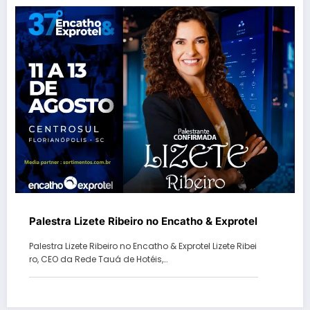
Palestra Lizete Ribeiro no Encatho & Exprotel
Palestra Lizete Ribeiro no Encatho & Exprotel Lizete Ribei
ro, CEO da Rede Tauá de Hotéis,…