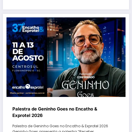
Palestra de Geninho Goes no Encatho &
Exprotel 2026
Palestra de Geninho Goes no Encatho & Exprotel 2026
Geninho Goes apresenta a palestra “Receber,…