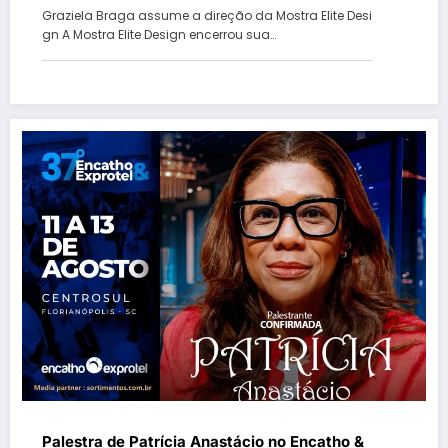
Graziela Braga assume a direção da Mostra Elite Desi
gn A Mostra Elite Design encerrou sua…
Palestra de Patrícia Anastácio no Encatho &