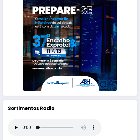
Sortimentos Radio