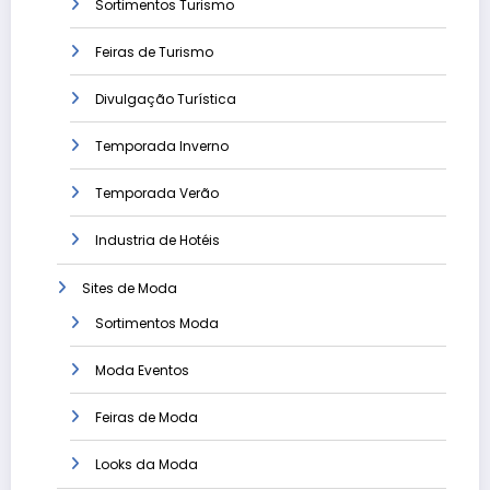
Sortimentos Turismo
Feiras de Turismo
Divulgação Turística
Temporada Inverno
Temporada Verão
Industria de Hotéis
Sites de Moda
Sortimentos Moda
Moda Eventos
Feiras de Moda
Looks da Moda