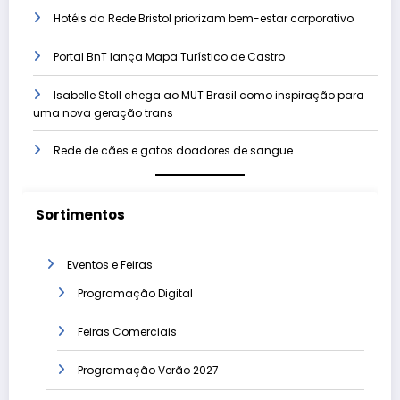
Hotéis da Rede Bristol priorizam bem-estar corporativo
Portal BnT lança Mapa Turístico de Castro
Isabelle Stoll chega ao MUT Brasil como inspiração para
uma nova geração trans
Rede de cães e gatos doadores de sangue
Sortimentos
Eventos e Feiras
Programação Digital
Feiras Comerciais
Programação Verão 2027