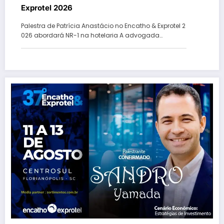
Exprotel 2026
Palestra de Patrícia Anastácio no Encatho & Exprotel 2
026 abordará NR-1 na hotelaria A advogada…