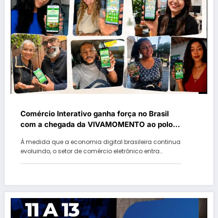
Comércio Interativo ganha força no Brasil
com a chegada da VIVAMOMENTO ao polo
empresarial da Vila Olímpia, em São Paulo
À medida que a economia digital brasileira continua
evoluindo, o setor de comércio eletrônico entra…