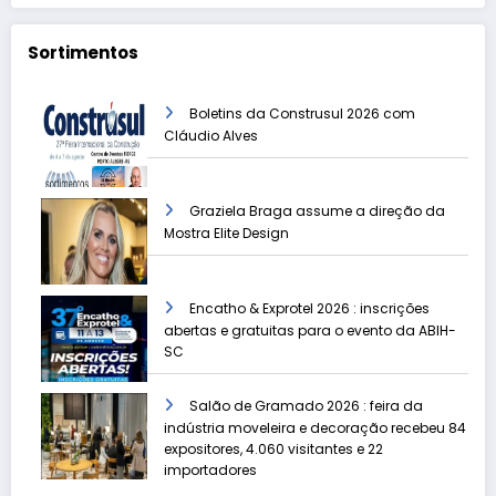
Sortimentos
Boletins da Construsul 2026 com
Cláudio Alves
Graziela Braga assume a direção da
Mostra Elite Design
Encatho & Exprotel 2026 : inscrições
abertas e gratuitas para o evento da ABIH-
SC
Salão de Gramado 2026 : feira da
indústria moveleira e decoração recebeu 84
expositores, 4.060 visitantes e 22
importadores