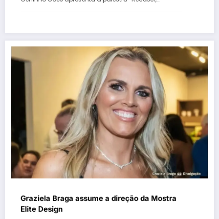
Graziela Braga assume a direção da Mostra
Elite Design