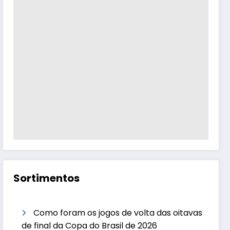
Sortimentos
Como foram os jogos de volta das oitavas
de final da Copa do Brasil de 2026