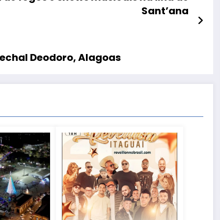
Sant’ana
echal Deodoro, Alagoas