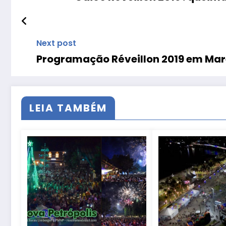
Next post
Programação Réveillon 2019 em Mar
LEIA TAMBÉM