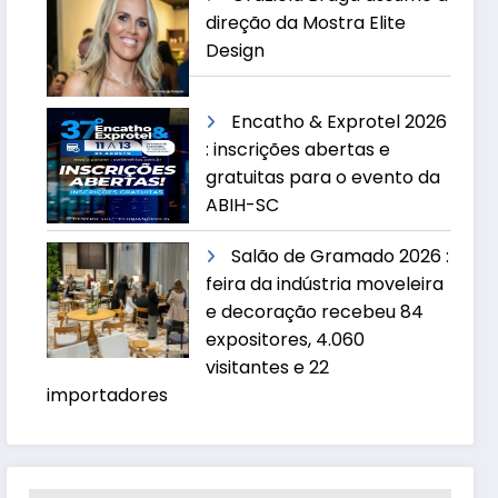
direção da Mostra Elite
Design
Encatho & Exprotel 2026
: inscrições abertas e
gratuitas para o evento da
ABIH-SC
Salão de Gramado 2026 :
feira da indústria moveleira
e decoração recebeu 84
expositores, 4.060
visitantes e 22
importadores