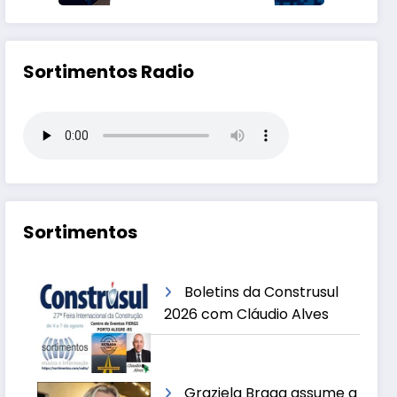
Sortimentos Radio
Sortimentos
Boletins da Construsul
2026 com Cláudio Alves
Graziela Braga assume a