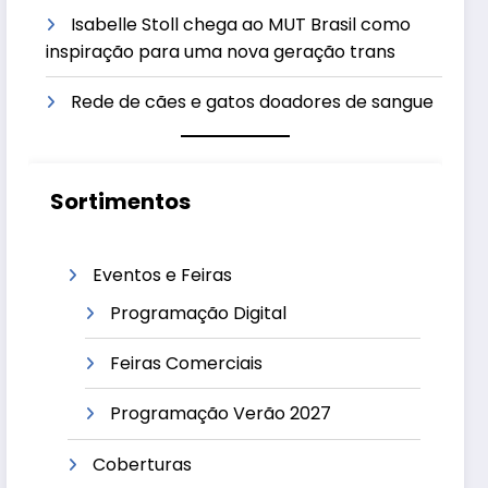
Isabelle Stoll chega ao MUT Brasil como
inspiração para uma nova geração trans
Rede de cães e gatos doadores de sangue
Sortimentos
Eventos e Feiras
Programação Digital
Feiras Comerciais
Programação Verão 2027
Coberturas