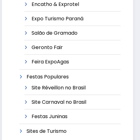
Encatho & Exprotel
Expo Turismo Paraná
Salão de Gramado
Geronto Fair
Feira ExpoAgas
Festas Populares
Site Réveillon no Brasil
Site Carnaval no Brasil
Festas Juninas
Sites de Turismo