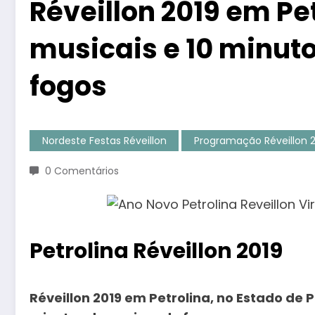
Réveillon 2019 em Pe
musicais e 10 minut
fogos
Nordeste Festas Réveillon
Programação Réveillon 
0 Comentários
Petrolina Réveillon 2019
Réveillon 2019 em Petrolina, no Estado de