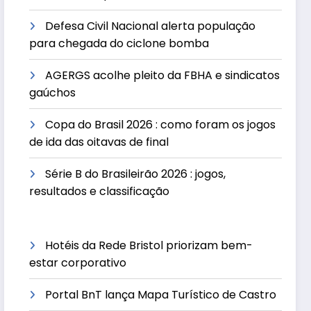
Defesa Civil Nacional alerta população
para chegada do ciclone bomba
AGERGS acolhe pleito da FBHA e sindicatos
gaúchos
Copa do Brasil 2026 : como foram os jogos
de ida das oitavas de final
Série B do Brasileirão 2026 : jogos,
resultados e classificação
Hotéis da Rede Bristol priorizam bem-
estar corporativo
Portal BnT lança Mapa Turístico de Castro