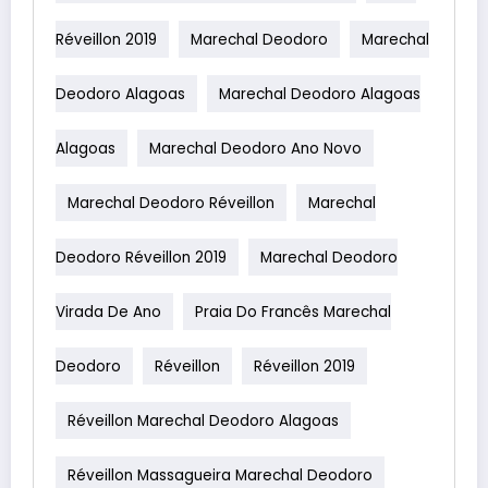
Réveillon 2019
Marechal Deodoro
Marechal
Deodoro Alagoas
Marechal Deodoro Alagoas
Alagoas
Marechal Deodoro Ano Novo
Marechal Deodoro Réveillon
Marechal
Deodoro Réveillon 2019
Marechal Deodoro
Virada De Ano
Praia Do Francês Marechal
Deodoro
Réveillon
Réveillon 2019
Réveillon Marechal Deodoro Alagoas
Réveillon Massagueira Marechal Deodoro