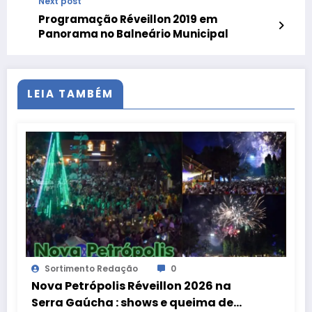
Next post
Programação Réveillon 2019 em
Panorama no Balneário Municipal
LEIA TAMBÉM
Sortimento Redação
0
Nova Petrópolis Réveillon 2026 na
Serra Gaúcha : shows e queima de