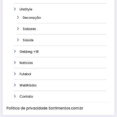
LifeStyle
Decoração
Sabores
Saúde
Gebbeg +18
Notícias
Futebol
WebRádio
Contato
Política de privacidade Sortimentos.com.br