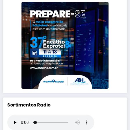
Sortimentos Radio