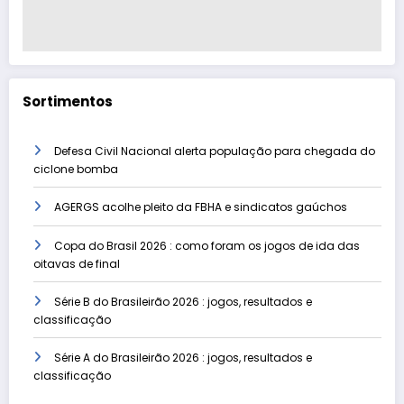
Sortimentos
Defesa Civil Nacional alerta população para chegada do
ciclone bomba
AGERGS acolhe pleito da FBHA e sindicatos gaúchos
Copa do Brasil 2026 : como foram os jogos de ida das
oitavas de final
Série B do Brasileirão 2026 : jogos, resultados e
classificação
Série A do Brasileirão 2026 : jogos, resultados e
classificação