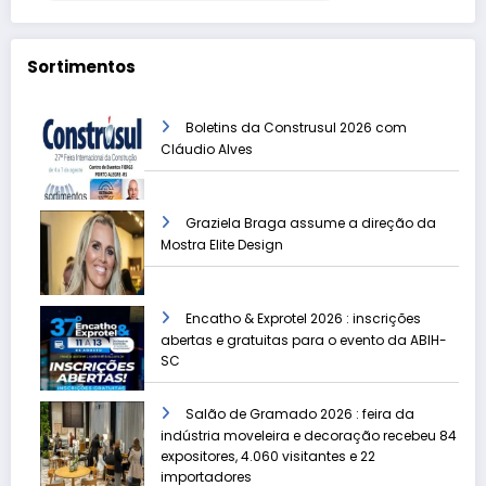
Sortimentos
Boletins da Construsul 2026 com
Cláudio Alves
Graziela Braga assume a direção da
Mostra Elite Design
Encatho & Exprotel 2026 : inscrições
abertas e gratuitas para o evento da ABIH-
SC
Salão de Gramado 2026 : feira da
indústria moveleira e decoração recebeu 84
expositores, 4.060 visitantes e 22
importadores