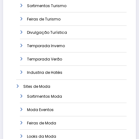
Sortimentos Turismo
Feiras de Turismo
Divulgação Turística
Temporada Inverno
Temporada Verão
Industria de Hotéis
Sites de Moda
Sortimentos Moda
Moda Eventos
Feiras de Moda
Looks da Moda