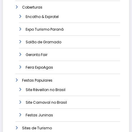
Coberturas
Encatho & Exprotel
Expo Turismo Paraná
Salão de Gramado
Geronto Fair
Feira ExpoAgas
Festas Populares
Site Réveillon no Brasil
Site Carnaval no Brasil
Festas Juninas
Sites de Turismo