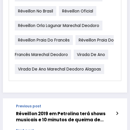
Réveillon No Brasil
Réveillon Oficial
Réveillon Orla Lagunar Marechal Deodoro
Réveillon Praia Do Francês
Réveillon Praia Do
Francês Marechal Deodoro
Virada De Ano
Virada De Ano Marechal Deodoro Alagoas
Previous post
Réveillon 2019 em Petrolina terá shows
musicais e 10 minutos de queima de
fogos