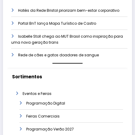
Hotéis da Rede Bristol priorizam bem-estar corporativo
Portal BnT lança Mapa Turístico de Castro
Isabelle Stoll chega ao MUT Brasil como inspiração para
uma nova geração trans
Rede de cães e gatos doadores de sangue
Sortimentos
Eventos e Feiras
Programação Digital
Feiras Comerciais
Programação Verão 2027