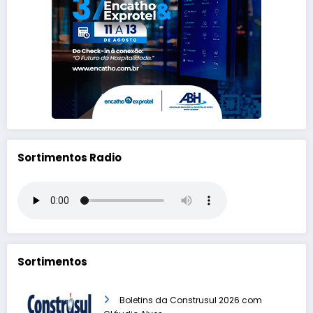
Sortimentos Radio
Sortimentos
Boletins da Construsul 2026 com