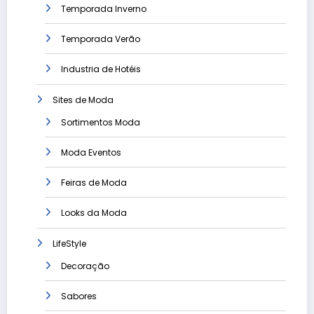
Temporada Inverno
Temporada Verão
Industria de Hotéis
Sites de Moda
Sortimentos Moda
Moda Eventos
Feiras de Moda
Looks da Moda
LifeStyle
Decoração
Sabores