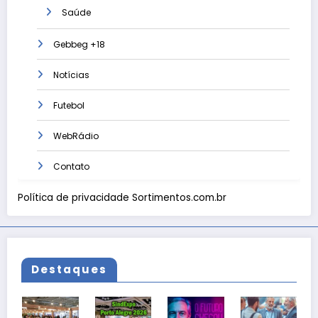
Saúde
Gebbeg +18
Notícias
Futebol
WebRádio
Contato
Política de privacidade Sortimentos.com.br
Destaques