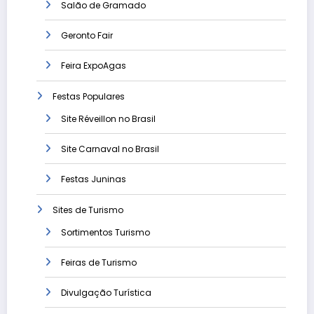
Salão de Gramado
Geronto Fair
Feira ExpoAgas
Festas Populares
Site Réveillon no Brasil
Site Carnaval no Brasil
Festas Juninas
Sites de Turismo
Sortimentos Turismo
Feiras de Turismo
Divulgação Turística