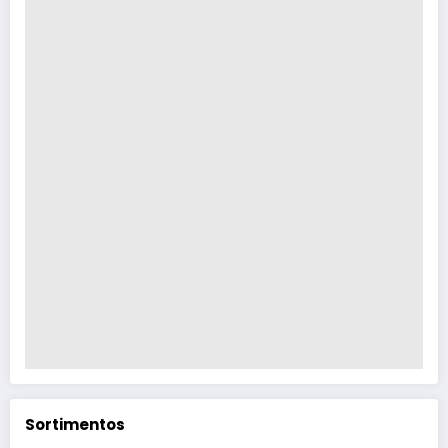
Sortimentos