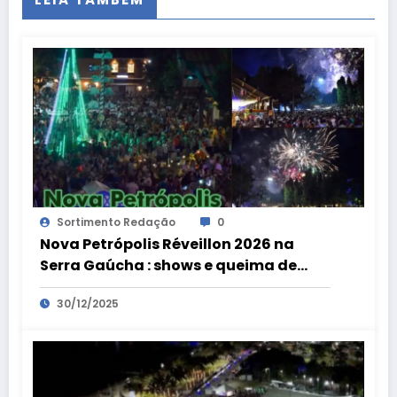
Sortimento Redação
0
Nova Petrópolis Réveillon 2026 na
Serra Gaúcha : shows e queima de
fogos na virada de ano
30/12/2025