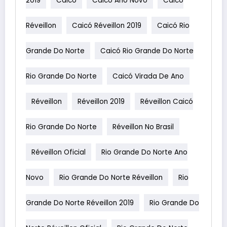
2019
Caicó
Caicó Ano Novo
Caicó
Réveillon
Caicó Réveillon 2019
Caicó Rio
Grande Do Norte
Caicó Rio Grande Do Norte
Rio Grande Do Norte
Caicó Virada De Ano
Réveillon
Réveillon 2019
Réveillon Caicó
Rio Grande Do Norte
Réveillon No Brasil
Réveillon Oficial
Rio Grande Do Norte Ano
Novo
Rio Grande Do Norte Réveillon
Rio
Grande Do Norte Réveillon 2019
Rio Grande Do