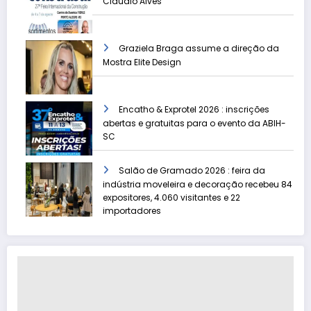
Cláudio Alves
Graziela Braga assume a direção da
Mostra Elite Design
Encatho & Exprotel 2026 : inscrições
abertas e gratuitas para o evento da ABIH-
SC
Salão de Gramado 2026 : feira da
indústria moveleira e decoração recebeu 84
expositores, 4.060 visitantes e 22
importadores