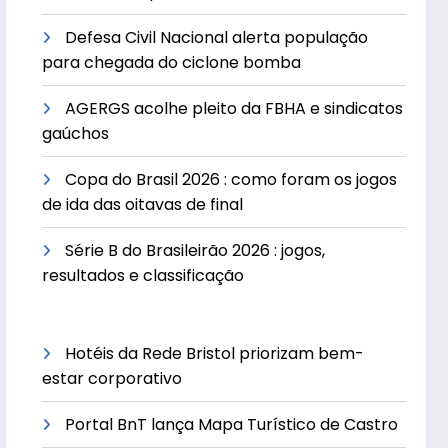
Defesa Civil Nacional alerta população
para chegada do ciclone bomba
AGERGS acolhe pleito da FBHA e sindicatos
gaúchos
Copa do Brasil 2026 : como foram os jogos
de ida das oitavas de final
Série B do Brasileirão 2026 : jogos,
resultados e classificação
Hotéis da Rede Bristol priorizam bem-
estar corporativo
Portal BnT lança Mapa Turístico de Castro