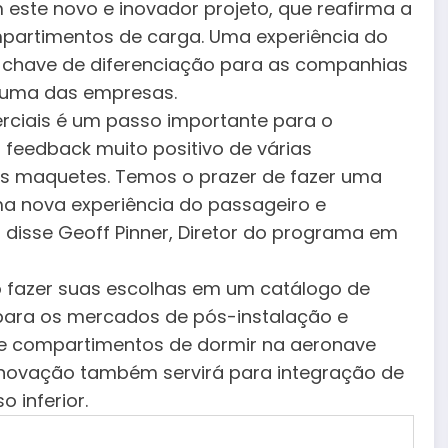
 este novo e inovador projeto, que reafirma a
partimentos de carga. Uma experiência do
-chave de diferenciação para as companhias
e uma das empresas.
ciais é um passo importante para o
feedback muito positivo de várias
s maquetes. Temos o prazer de fazer uma
ma nova experiência do passageiro e
 disse Geoff Pinner, Diretor do programa em
o fazer suas escolhas em um catálogo de
 para os mercados de pós-instalação e
de compartimentos de dormir na aeronave
novação também servirá para integração de
 inferior.