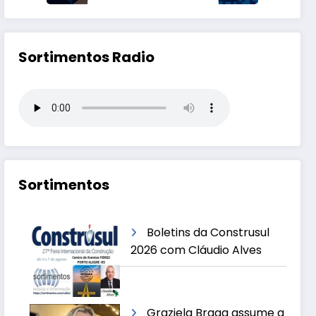
Sortimentos Radio
Sortimentos
Boletins da Construsul
2026 com Cláudio Alves
Graziela Braga assume a