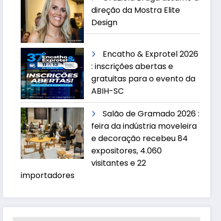
direção da Mostra Elite
Design
Encatho & Exprotel 2026
: inscrições abertas e
gratuitas para o evento da
ABIH-SC
Salão de Gramado 2026 :
feira da indústria moveleira
e decoração recebeu 84
expositores, 4.060
visitantes e 22
importadores