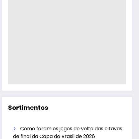
Sortimentos
Como foram os jogos de volta das oitavas
de final da Copa do Brasil de 2026