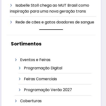
Isabelle Stoll chega ao MUT Brasil como
inspiração para uma nova geração trans
Rede de cães e gatos doadores de sangue
Sortimentos
Eventos e Feiras
Programação Digital
Feiras Comerciais
Programação Verão 2027
Coberturas