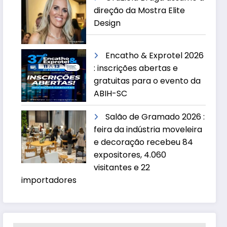
direção da Mostra Elite
Design
Encatho & Exprotel 2026
: inscrições abertas e
gratuitas para o evento da
ABIH-SC
Salão de Gramado 2026 :
feira da indústria moveleira
e decoração recebeu 84
expositores, 4.060
visitantes e 22
importadores