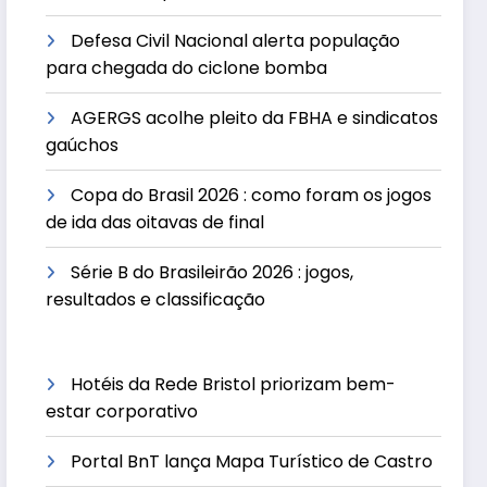
Defesa Civil Nacional alerta população
para chegada do ciclone bomba
AGERGS acolhe pleito da FBHA e sindicatos
gaúchos
Copa do Brasil 2026 : como foram os jogos
de ida das oitavas de final
Série B do Brasileirão 2026 : jogos,
resultados e classificação
Hotéis da Rede Bristol priorizam bem-
estar corporativo
Portal BnT lança Mapa Turístico de Castro