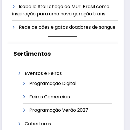
Isabelle Stoll chega ao MUT Brasil como
inspiração para uma nova geração trans
Rede de cães e gatos doadores de sangue
Sortimentos
Eventos e Feiras
Programação Digital
Feiras Comerciais
Programação Verão 2027
Coberturas