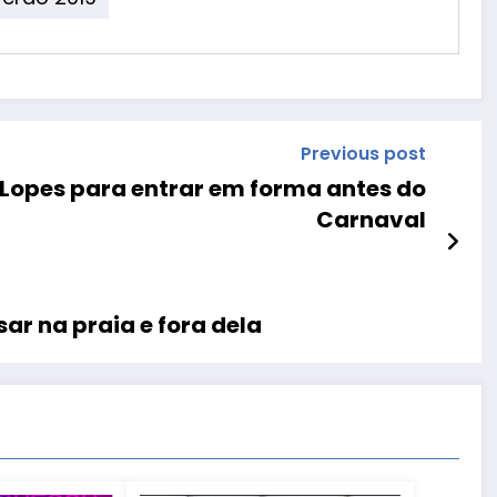
Previous post
a Lopes para entrar em forma antes do
Carnaval
ar na praia e fora dela