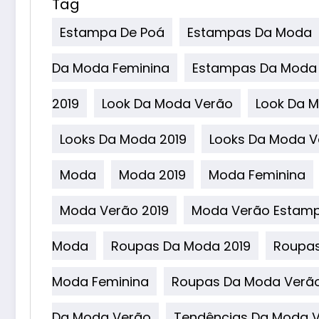
Tag
Estampa De Poá
Estampas Da Moda
Da Moda Feminina
Estampas Da Moda
2019
Look Da Moda Verão
Look Da M
Looks Da Moda 2019
Looks Da Moda V
Moda
Moda 2019
Moda Feminina
Moda Verão 2019
Moda Verão Estamp
Moda
Roupas Da Moda 2019
Roupas
Moda Feminina
Roupas Da Moda Verã
Da Moda Verão
Tendências Da Moda V