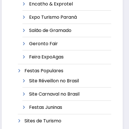
Encatho & Exprotel
Expo Turismo Paraná
Salão de Gramado
Geronto Fair
Feira ExpoAgas
Festas Populares
Site Réveillon no Brasil
Site Carnaval no Brasil
Festas Juninas
Sites de Turismo