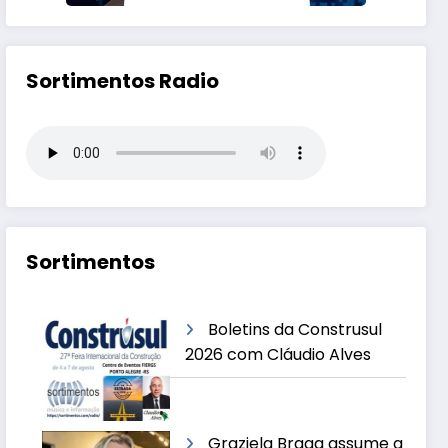
Sortimentos Radio
Sortimentos
Boletins da Construsul
2026 com Cláudio Alves
Graziela Braga assume a