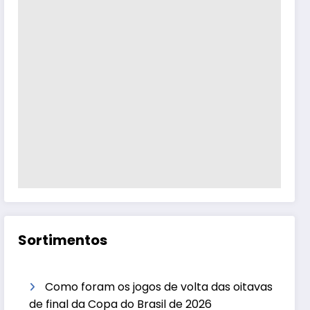
Sortimentos
Como foram os jogos de volta das oitavas
de final da Copa do Brasil de 2026