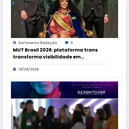
Sortimento Redação
0
MUT Brasil 2026: plataforma trans
transforma visibilidade em
oportunidades
18/06/2026