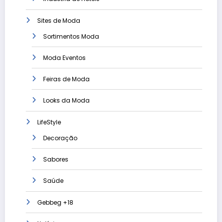
Sites de Moda
Sortimentos Moda
Moda Eventos
Feiras de Moda
Looks da Moda
LifeStyle
Decoração
Sabores
Saúde
Gebbeg +18