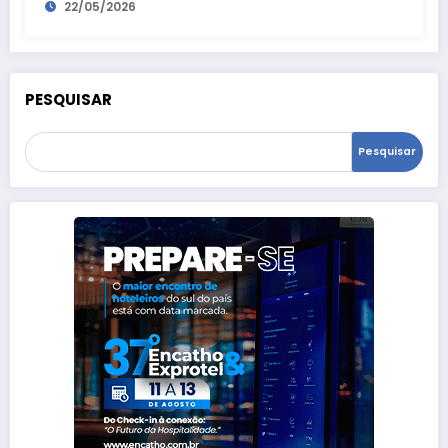
22/05/2026
PESQUISAR
Pesquisar