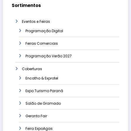
Sortimentos
Eventos e Feiras
Programação Digital
Feiras Comerciais
Programação Verão 2027
Coberturas
Encatho & Exprotel
Expo Turismo Paraná
Salão de Gramado
Geronto Fair
Feira ExpoAgas