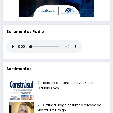
Sortimentos Radio
Sortimentos
Boletins da Construsul 2026 com
Cláudio Alves
Graziela Braga assume a direção da
Mostra Elite Design