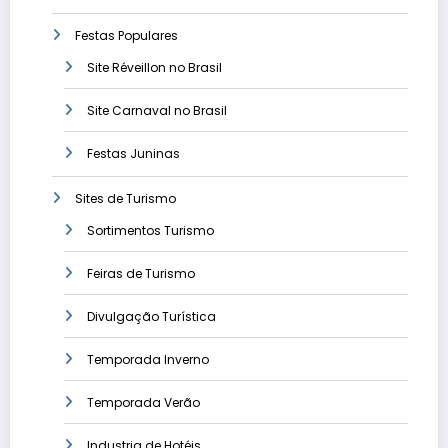
Festas Populares
Site Réveillon no Brasil
Site Carnaval no Brasil
Festas Juninas
Sites de Turismo
Sortimentos Turismo
Feiras de Turismo
Divulgação Turística
Temporada Inverno
Temporada Verão
Industria de Hotéis