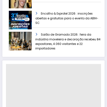
Encatho & Exprotel 2026 : inscrições
abertas e gratuitas para o evento da ABIH-
SC
Salão de Gramado 2026 : feira da
indústria moveleira e decoração recebeu 84
expositores, 4.060 visitantes e 22
importadores