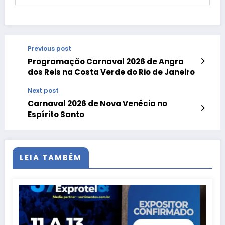
Previous post
Programação Carnaval 2026 de Angra
dos Reis na Costa Verde do Rio de Janeiro
Next post
Carnaval 2026 de Nova Venécia no
Espírito Santo
LEIA TAMBÉM