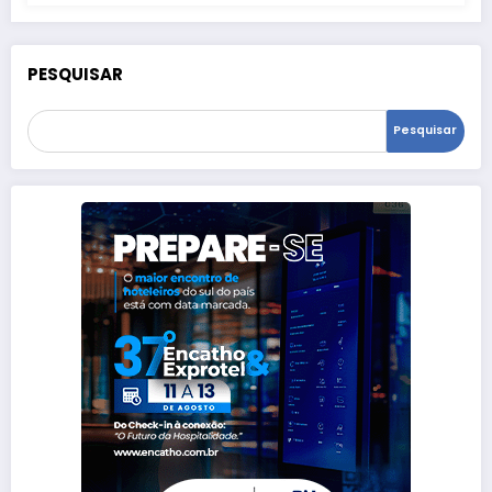
PESQUISAR
Pesquisar