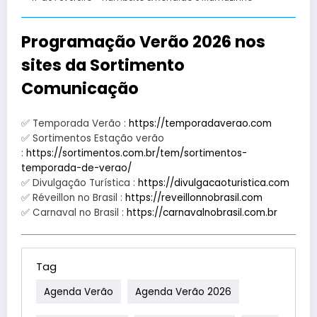
Programação Verão 2026 nos
sites da Sortimento
Comunicação
✅ Temporada Verão :
https://temporadaverao.com
✅ Sortimentos Estação verão
:
https://sortimentos.com.br/tem/sortimentos-
temporada-de-verao/
✅ Divulgação Turística :
https://divulgacaoturistica.com
✅ Réveillon no Brasil :
https://reveillonnobrasil.com
✅ Carnaval no Brasil :
https://carnavalnobrasil.com.br
Tag
Agenda Verão
Agenda Verão 2026