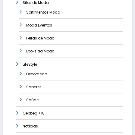
Sites de Moda
Sortimentos Moda
Moda Eventos
Feiras de Moda
Looks da Moda
LifeStyle
Decoração
Sabores
Saúde
Gebbeg +18
Notícias