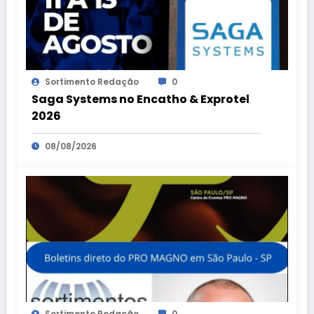
Sortimento Redação
0
Saga Systems no Encatho & Exprotel
2026
08/08/2026
Sortimento Redação
0