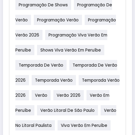
Programação De Shows
Programação De
Verão
Programação Verão
Programação
Verão 2026
Programação Viva Verão Em
Peruíbe
Shows Viva Verão Em Peruíbe
Temporada De Verão
Temporada De Verão
2026
Temporada Verão
Temporada Verão
2026
Verão
Verão 2026
Verão Em
Peruíbe
Verão Litoral De São Paulo
Verão
No Litoral Paulista
Viva Verão Em Peruíbe