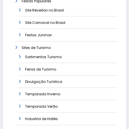
Festas Populares
Site Réveillon no Brasil
Site Carnaval no Brasil
Festas Juninas
Sites de Turismo
Sortimentos Turismo
Feiras de Turismo
Divulgação Turística
Temporada Inverno
Temporada Verão
Industria de Hotéis