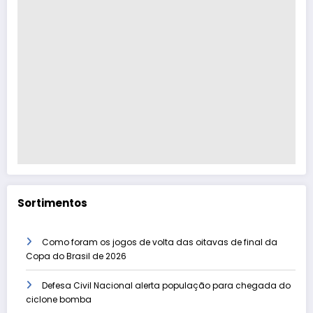
Sortimentos
Como foram os jogos de volta das oitavas de final da
Copa do Brasil de 2026
Defesa Civil Nacional alerta população para chegada do
ciclone bomba