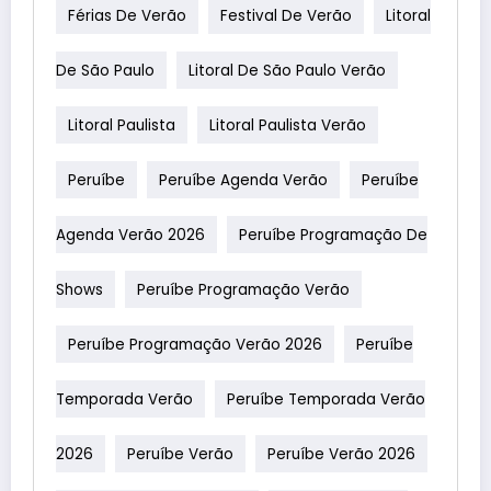
Férias De Verão
Festival De Verão
Litoral
De São Paulo
Litoral De São Paulo Verão
Litoral Paulista
Litoral Paulista Verão
Peruíbe
Peruíbe Agenda Verão
Peruíbe
Agenda Verão 2026
Peruíbe Programação De
Shows
Peruíbe Programação Verão
Peruíbe Programação Verão 2026
Peruíbe
Temporada Verão
Peruíbe Temporada Verão
2026
Peruíbe Verão
Peruíbe Verão 2026