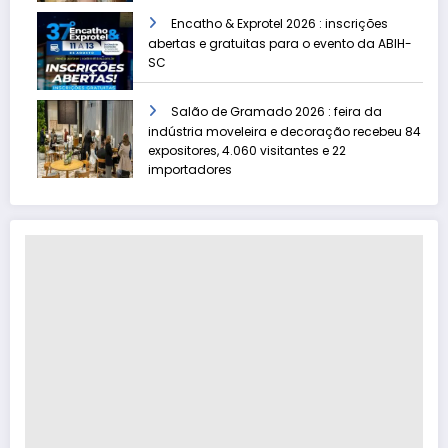
Encatho & Exprotel 2026 : inscrições
abertas e gratuitas para o evento da ABIH-
SC
Salão de Gramado 2026 : feira da
indústria moveleira e decoração recebeu 84
expositores, 4.060 visitantes e 22
importadores