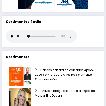
Sortimentos Radio
Sortimentos
Boletins da feira de calçados Apace
2026 com Cláudio Alves na Sortimento
Comunicação
Graziela Braga assume a direção da
Mostra Elite Design