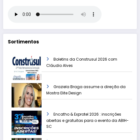
Sortimentos
Boletins da Construsul 2026 com
Cláudio Alves
Graziela Braga assume a direção da
Mostra Elite Design
Encatho & Exprotel 2026 : inscrições
abertas e gratuitas para o evento da ABIH-
SC