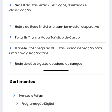
Série B do Brasileirão 2026 : jogos, resultados e
classificação
Hotéis da Rede Bristol priorizam bem-estar corporativo
Portal BnT lança Mapa Turístico de Castro
Isabelle Stoll chega ao MUT Brasil como inspiração para
uma nova geração trans
Rede de cães e gatos doadores de sangue
Sortimentos
Eventos e Feiras
Programação Digital