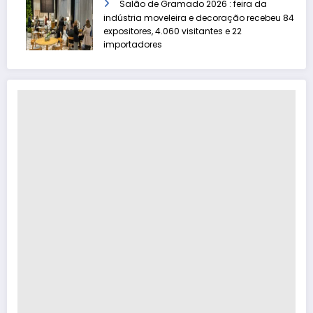
Salão de Gramado 2026 : feira da
indústria moveleira e decoração recebeu 84
expositores, 4.060 visitantes e 22
importadores