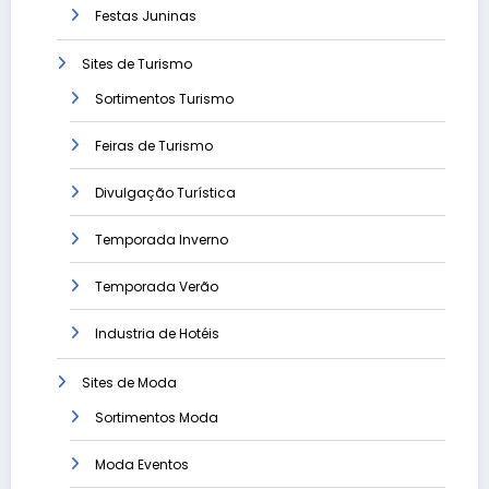
Festas Juninas
Sites de Turismo
Sortimentos Turismo
Feiras de Turismo
Divulgação Turística
Temporada Inverno
Temporada Verão
Industria de Hotéis
Sites de Moda
Sortimentos Moda
Moda Eventos