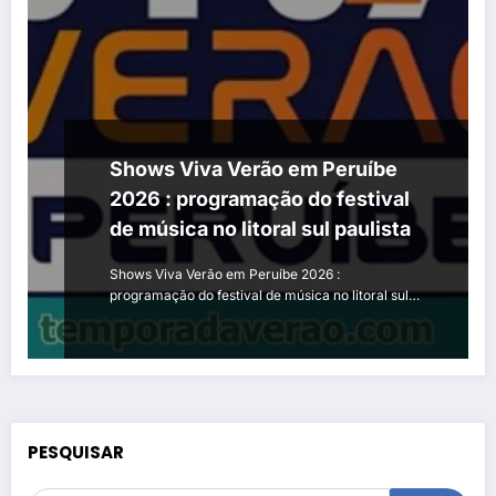
Shows Viva Verão em Peruíbe
2026 : programação do festival
de música no litoral sul paulista
Shows Viva Verão em Peruíbe 2026 :
programação do festival de música no litoral sul…
PESQUISAR