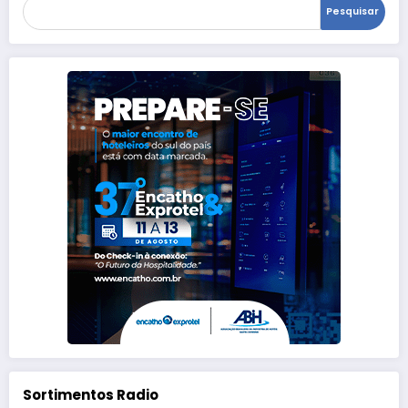
Pesquisar
Sortimentos Radio