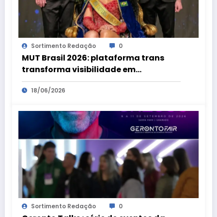
Sortimento Redação
0
MUT Brasil 2026: plataforma trans
transforma visibilidade em
oportunidades
18/06/2026
Sortimento Redação
0