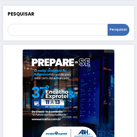
PESQUISAR
Pesquisar