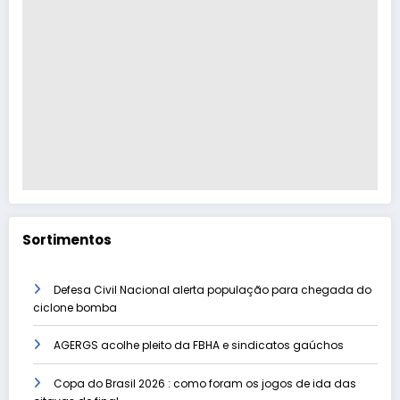
Sortimentos
Defesa Civil Nacional alerta população para chegada do
ciclone bomba
AGERGS acolhe pleito da FBHA e sindicatos gaúchos
Copa do Brasil 2026 : como foram os jogos de ida das