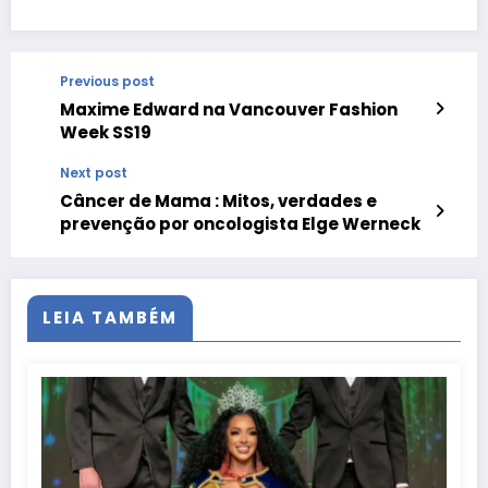
Previous post
Maxime Edward na Vancouver Fashion
Week SS19
Next post
Câncer de Mama : Mitos, verdades e
prevenção por oncologista Elge Werneck
LEIA TAMBÉM