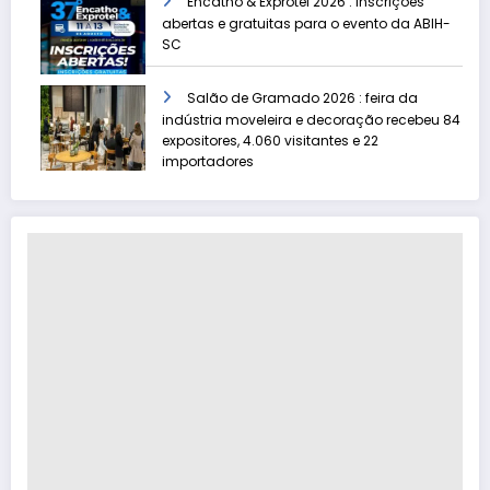
Encatho & Exprotel 2026 : inscrições
abertas e gratuitas para o evento da ABIH-
SC
Salão de Gramado 2026 : feira da
indústria moveleira e decoração recebeu 84
expositores, 4.060 visitantes e 22
importadores