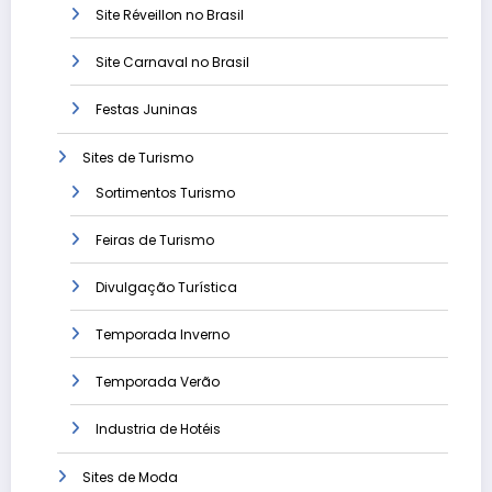
Site Réveillon no Brasil
Site Carnaval no Brasil
Festas Juninas
Sites de Turismo
Sortimentos Turismo
Feiras de Turismo
Divulgação Turística
Temporada Inverno
Temporada Verão
Industria de Hotéis
Sites de Moda