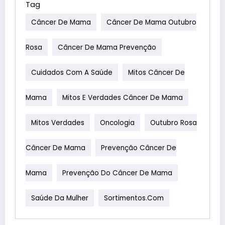
Tag
Câncer De Mama
Câncer De Mama Outubro
Rosa
Câncer De Mama Prevenção
Cuidados Com A Saúde
Mitos Câncer De
Mama
Mitos E Verdades Câncer De Mama
Mitos Verdades
Oncologia
Outubro Rosa
Câncer De Mama
Prevenção Câncer De
Mama
Prevenção Do Câncer De Mama
Saúde Da Mulher
Sortimentos.com