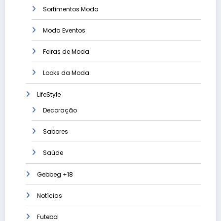
Sortimentos Moda
Moda Eventos
Feiras de Moda
Looks da Moda
LifeStyle
Decoração
Sabores
Saúde
Gebbeg +18
Notícias
Futebol