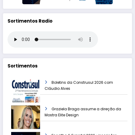
Sortimentos Radio
Sortimentos
Boletins da Construsul 2026 com
Cláudio Alves
Graziela Braga assume a direção da
Mostra Elite Design