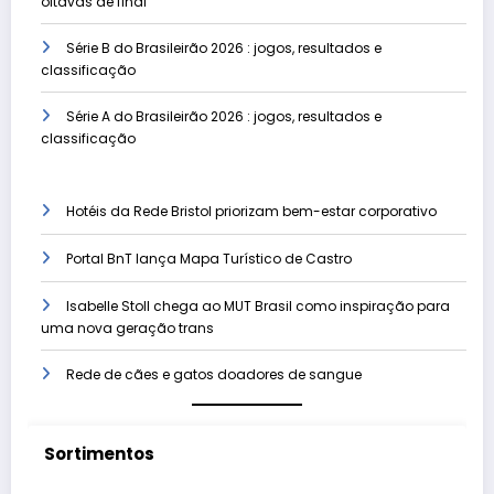
oitavas de final
Série B do Brasileirão 2026 : jogos, resultados e
classificação
Série A do Brasileirão 2026 : jogos, resultados e
classificação
Hotéis da Rede Bristol priorizam bem-estar corporativo
Portal BnT lança Mapa Turístico de Castro
Isabelle Stoll chega ao MUT Brasil como inspiração para
uma nova geração trans
Rede de cães e gatos doadores de sangue
Sortimentos