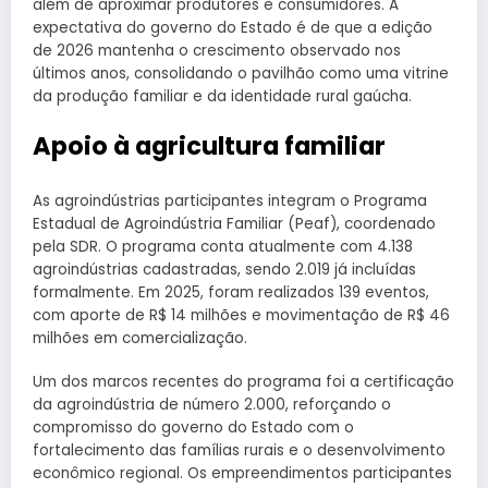
além de aproximar produtores e consumidores. A
expectativa do governo do Estado é de que a edição
de 2026 mantenha o crescimento observado nos
últimos anos, consolidando o pavilhão como uma vitrine
da produção familiar e da identidade rural gaúcha.
Apoio à agricultura familiar
As agroindústrias participantes integram o Programa
Estadual de Agroindústria Familiar (Peaf), coordenado
pela SDR. O programa conta atualmente com 4.138
agroindústrias cadastradas, sendo 2.019 já incluídas
formalmente. Em 2025, foram realizados 139 eventos,
com aporte de R$ 14 milhões e movimentação de R$ 46
milhões em comercialização.
Um dos marcos recentes do programa foi a certificação
da agroindústria de número 2.000, reforçando o
compromisso do governo do Estado com o
fortalecimento das famílias rurais e o desenvolvimento
econômico regional. Os empreendimentos participantes