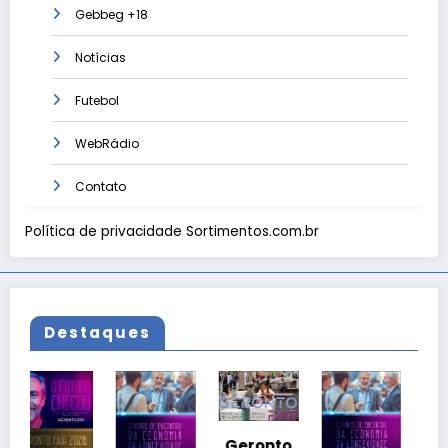
Gebbeg +18
Notícias
Futebol
WebRádio
Contato
Política de privacidade Sortimentos.com.br
Destaques
Geronto