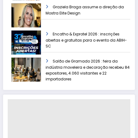
Graziela Braga assume a direção da
Mostra Elite Design
Encatho & Exprotel 2026 : inscrições
abertas e gratuitas para o evento da ABIH-
SC
Salão de Gramado 2026 : feira da
indústria moveleira e decoração recebeu 84
expositores, 4.060 visitantes e 22
importadores