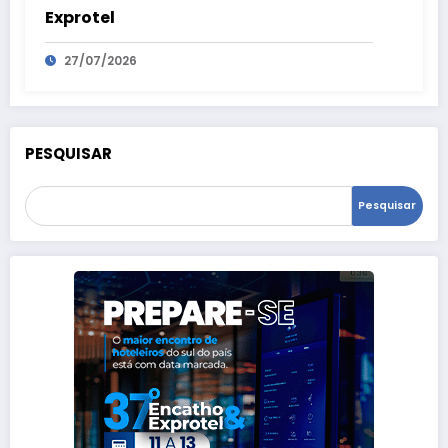
Exprotel
27/07/2026
PESQUISAR
Pesquisar