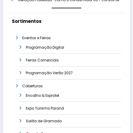
Sortimentos
Eventos e Feiras
Programação Digital
Feiras Comerciais
Programação Verão 2027
Coberturas
Encatho & Exprotel
Expo Turismo Paraná
Salão de Gramado