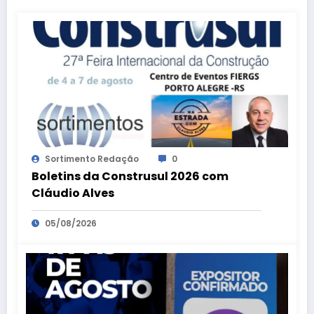
Sortimento Redação
0
Boletins da Construsul 2026 com
Cláudio Alves
05/08/2026