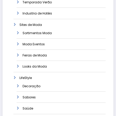
Temporada Verão
Industria de Hotéis
Sites de Moda
Sortimentos Moda
Moda Eventos
Feiras de Moda
Looks da Moda
LifeStyle
Decoração
Sabores
Saúde