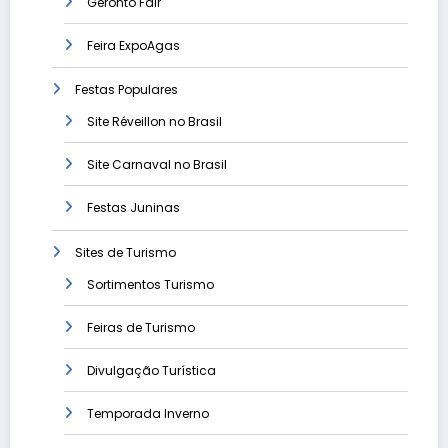
Geronto Fair
Feira ExpoAgas
Festas Populares
Site Réveillon no Brasil
Site Carnaval no Brasil
Festas Juninas
Sites de Turismo
Sortimentos Turismo
Feiras de Turismo
Divulgação Turística
Temporada Inverno