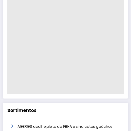
Sortimentos
AGERGS acolhe pleito da FBHA e sindicatos gaúchos