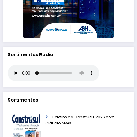
Sortimentos Radio
Sortimentos
Boletins da Construsul 2026 com
Cláudio Alves