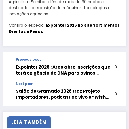
Agricultura Familiar, além de mais de 30 hectares
destinados à exposição de máquinas, tecnologias e
inovações agrícolas.
Confira o especial
Expointer 2026 no site Sortimentos
Eventos e Feiras
Previous post
Expointer 2026 : Arco abre inscrições que
terá exigência de DNA para ovinos
expostos
Next post
Salão de Gramado 2026 traz Projeto
Importadores, podcast ao vivo e “Wish
List”
LEIA TAMBÉM