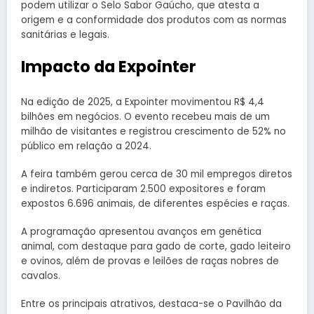
podem utilizar o Selo Sabor Gaúcho, que atesta a
origem e a conformidade dos produtos com as normas
sanitárias e legais.
Impacto da Expointer
Na edição de 2025, a Expointer movimentou R$ 4,4
bilhões em negócios. O evento recebeu mais de um
milhão de visitantes e registrou crescimento de 52% no
público em relação a 2024.
A feira também gerou cerca de 30 mil empregos diretos
e indiretos. Participaram 2.500 expositores e foram
expostos 6.696 animais, de diferentes espécies e raças.
A programação apresentou avanços em genética
animal, com destaque para gado de corte, gado leiteiro
e ovinos, além de provas e leilões de raças nobres de
cavalos.
Entre os principais atrativos, destaca-se o Pavilhão da