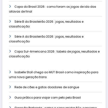
Copa do Brasil 2026 : como foram os jogos de ida das
oitavas de final
Série B do Brasileirão 2026 : jogos, resultados e
classificação
Série A do Brasileirão 2026 : jogos, resultados e
classificação
Copa Sul-Americana 2026 : tabela de jogos, resultados e
classificação
Isabelle Stoll chega ao MUT Brasil como inspiração para
uma nova geração trans
Rede de cães e gatos doadores de sangue
Guia prático para viajar com pets pelo Brasil
Geração Prateada : como o consumidor 60+ consome