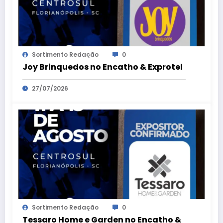
Sortimento Redação
0
Joy Brinquedos no Encatho & Exprotel
27/07/2026
Sortimento Redação
0
Tessaro Home e Garden no Encatho &