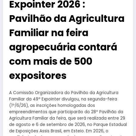
Expointer 2026 :
Pavilhão da Agricultura
Familiar na feira
agropecuária contará
com mais de 500
expositores
A Comissão Organizadora do Pavilhão da Agricultura
Familiar da 49ª Expointer divulgou, na segunda-feira
(1º/6/26), as inscrições homologadas dos
empreendimentos que participarão do 28º Pavilhão da
Agricultura Familiar da feira, que será realizada entre 29
de agosto e 6 de setembro de 2026, no Parque Estadual
de Exposições Assis Brasil, em Esteio. Em 2026, o