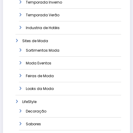
Temporada Inverno
Temporada Verão
Industria de Hotéis
Sites de Moda
Sortimentos Moda
Moda Eventos
Feiras de Moda
Looks da Moda
LifeStyle
Decoração
Sabores