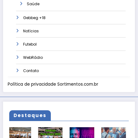
Saúde
Gebbeg +18
Notícias
Futebol
WebRádio
Contato
Política de privacidade Sortimentos.com.br
Destaques