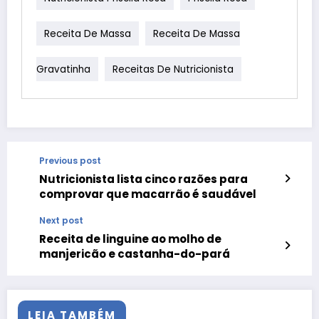
Receita De Massa
Receita De Massa
Gravatinha
Receitas De Nutricionista
Previous post
Nutricionista lista cinco razões para
comprovar que macarrão é saudável
Next post
Receita de linguine ao molho de
manjericão e castanha-do-pará
LEIA TAMBÉM