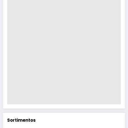
Sortimentos