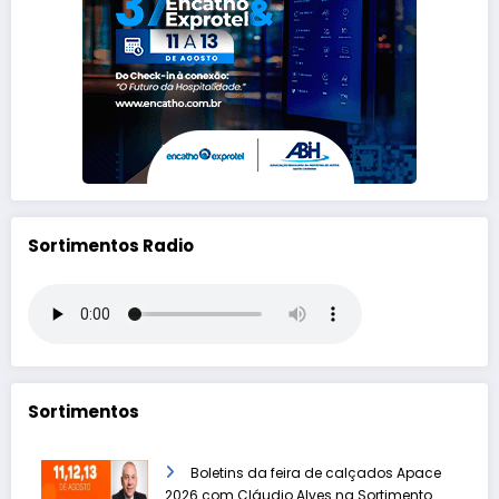
Sortimentos Radio
Sortimentos
Boletins da feira de calçados Apace
2026 com Cláudio Alves na Sortimento