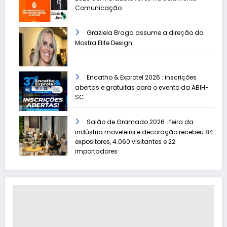
Comunicação
Graziela Braga assume a direção da
Mostra Elite Design
Encatho & Exprotel 2026 : inscrições
abertas e gratuitas para o evento da ABIH-
SC
Salão de Gramado 2026 : feira da
indústria moveleira e decoração recebeu 84
expositores, 4.060 visitantes e 22
importadores