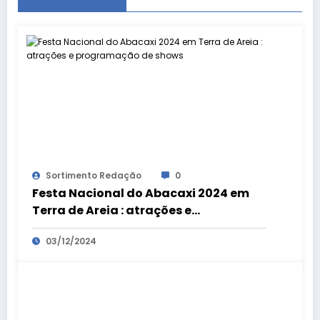
Sortimento Redação
0
Festa Nacional do Abacaxi 2024 em
Terra de Areia : atrações e
programação de shows
03/12/2024