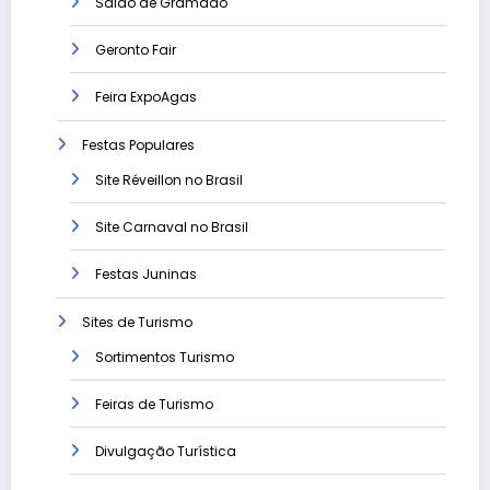
Salão de Gramado
Geronto Fair
Feira ExpoAgas
Festas Populares
Site Réveillon no Brasil
Site Carnaval no Brasil
Festas Juninas
Sites de Turismo
Sortimentos Turismo
Feiras de Turismo
Divulgação Turística