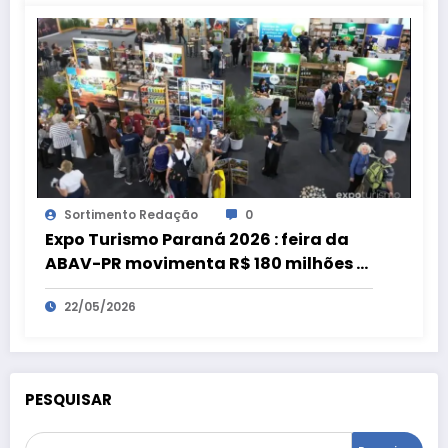
Sortimento Redação
0
Expo Turismo Paraná 2026 : feira da
ABAV-PR movimenta R$ 180 milhões e
bate recorde
22/05/2026
PESQUISAR