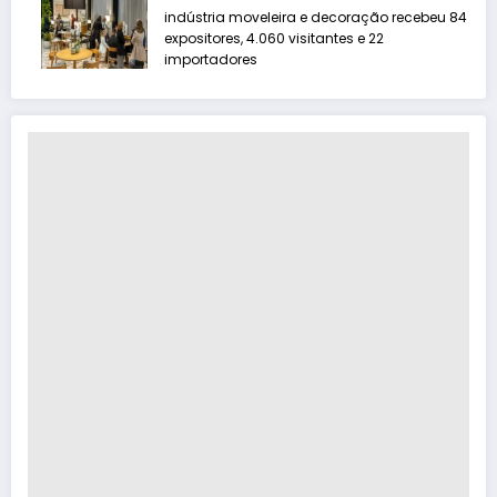
indústria moveleira e decoração recebeu 84
expositores, 4.060 visitantes e 22
importadores