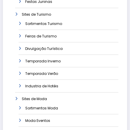
Festas Juninas
Sites de Turismo
Sortimentos Turismo
Feiras de Turismo
Divulgação Turística
Temporada Inverno
Temporada Verão
Industria de Hotéis
Sites de Moda
Sortimentos Moda
Moda Eventos