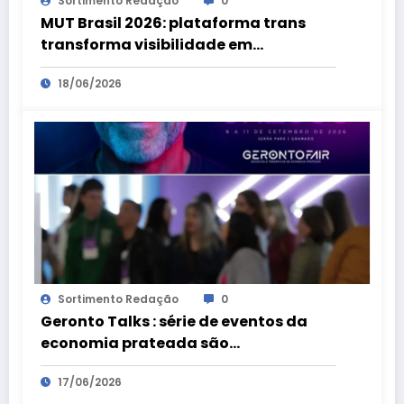
Sortimento Redação
0
MUT Brasil 2026: plataforma trans
transforma visibilidade em
oportunidades
18/06/2026
Sortimento Redação
0
Geronto Talks : série de eventos da
economia prateada são
preparatórios para a Geronto Fair
17/06/2026