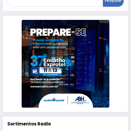
Pesquisar
Sortimentos Radio