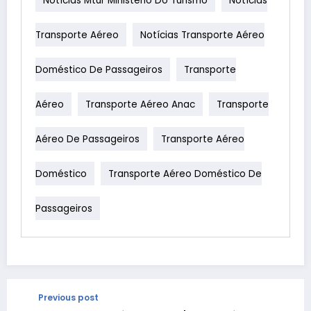
Notícias Mtur Ministerio Do Turismo
Notícias
Transporte Aéreo
Notícias Transporte Aéreo
Doméstico De Passageiros
Transporte
Aéreo
Transporte Aéreo Anac
Transporte
Aéreo De Passageiros
Transporte Aéreo
Doméstico
Transporte Aéreo Doméstico De
Passageiros
Previous post