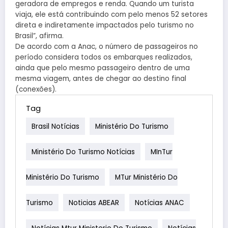
geradora de empregos e renda. Quando um turista
viaja, ele está contribuindo com pelo menos 52 setores
direta e indiretamente impactados pelo turismo no
Brasil”, afirma.
De acordo com a Anac, o número de passageiros no
período considera todos os embarques realizados,
ainda que pelo mesmo passageiro dentro de uma
mesma viagem, antes de chegar ao destino final
(conexões).
Tag
Brasil Notícias
Ministério Do Turismo
Ministério Do Turismo Notícias
MInTur
Ministério Do Turismo
MTur Ministério Do
Turismo
Noticias ABEAR
Notícias ANAC