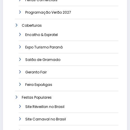
Programação Verão 2027
Coberturas
Encatho & Exprotel
Expo Turismo Paraná
Salão de Gramado
Geronto Fair
Feira ExpoAgas
Festas Populares
Site Réveillon no Brasil
Site Carnaval no Brasil