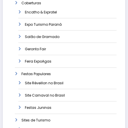
Coberturas
Encatho & Exprotel
Expo Turismo Paraná
Salão de Gramado
Geronto Fair
Feira ExpoAgas
Festas Populares
Site Réveillon no Brasil
Site Carnaval no Brasil
Festas Juninas
Sites de Turismo