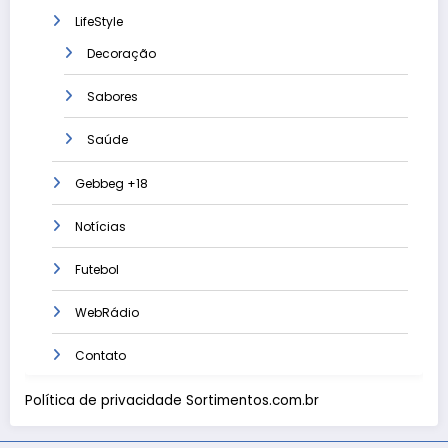
LifeStyle
Decoração
Sabores
Saúde
Gebbeg +18
Notícias
Futebol
WebRádio
Contato
Política de privacidade Sortimentos.com.br