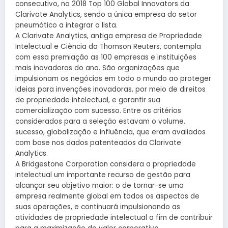
consecutivo, no 2018 Top 100 Global Innovators da
Clarivate Analytics, sendo a única empresa do setor
pneumático a integrar a lista.
A Clarivate Analytics, antiga empresa de Propriedade
Intelectual e Ciência da Thomson Reuters, contempla
com essa premiação as 100 empresas e instituições
mais inovadoras do ano. São organizações que
impulsionam os negócios em todo o mundo ao proteger
ideias para invenções inovadoras, por meio de direitos
de propriedade intelectual, e garantir sua
comercialização com sucesso. Entre os critérios
considerados para a seleção estavam o volume,
sucesso, globalização e influência, que eram avaliados
com base nos dados patenteados da Clarivate
Analytics.
A Bridgestone Corporation considera a propriedade
intelectual um importante recurso de gestão para
alcançar seu objetivo maior: o de tornar-se uma
empresa realmente global em todos os aspectos de
suas operações, e continuará impulsionando as
atividades de propriedade intelectual a fim de contribuir