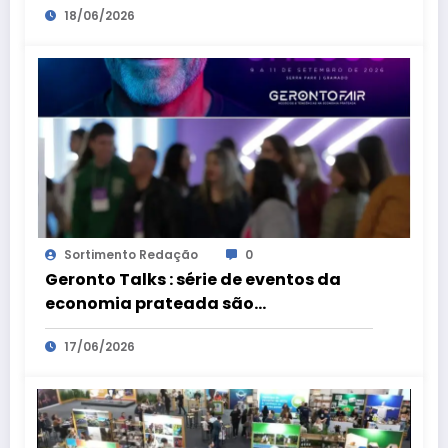
18/06/2026
Sortimento Redação
0
Geronto Talks : série de eventos da
economia prateada são
preparatórios para a Geronto Fair
17/06/2026