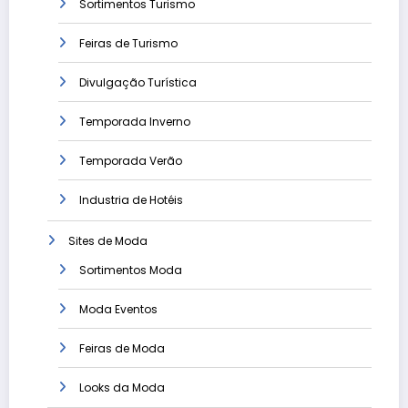
Sortimentos Turismo
Feiras de Turismo
Divulgação Turística
Temporada Inverno
Temporada Verão
Industria de Hotéis
Sites de Moda
Sortimentos Moda
Moda Eventos
Feiras de Moda
Looks da Moda