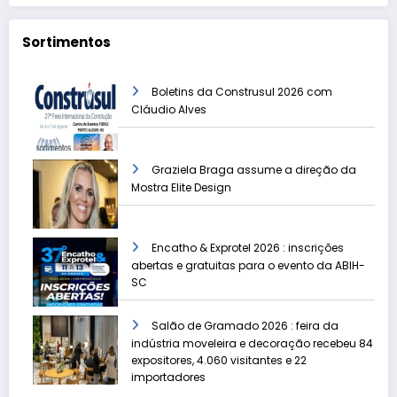
Sortimentos
Boletins da Construsul 2026 com
Cláudio Alves
Graziela Braga assume a direção da
Mostra Elite Design
Encatho & Exprotel 2026 : inscrições
abertas e gratuitas para o evento da ABIH-
SC
Salão de Gramado 2026 : feira da
indústria moveleira e decoração recebeu 84
expositores, 4.060 visitantes e 22
importadores