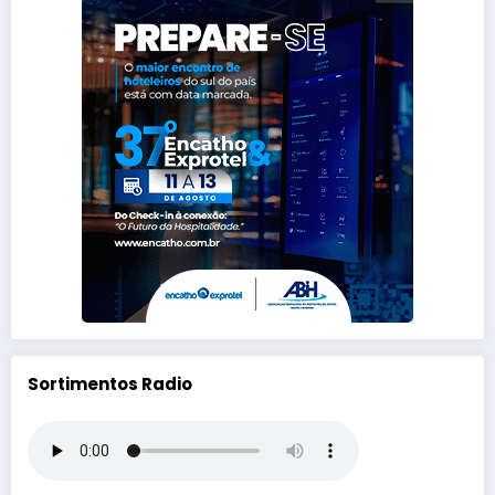
Sortimentos Radio