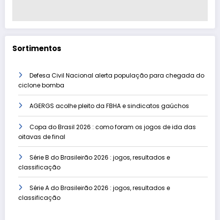
Sortimentos
Defesa Civil Nacional alerta população para chegada do
ciclone bomba
AGERGS acolhe pleito da FBHA e sindicatos gaúchos
Copa do Brasil 2026 : como foram os jogos de ida das
oitavas de final
Série B do Brasileirão 2026 : jogos, resultados e
classificação
Série A do Brasileirão 2026 : jogos, resultados e
classificação