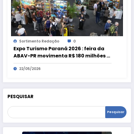
Sortimento Redação
0
Expo Turismo Paraná 2026 : feira da
ABAV-PR movimenta R$ 180 milhões e
bate recorde
22/05/2026
PESQUISAR
Pesquisar