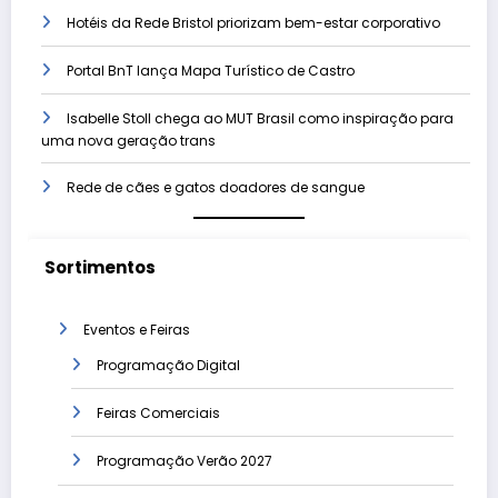
Hotéis da Rede Bristol priorizam bem-estar corporativo
Portal BnT lança Mapa Turístico de Castro
Isabelle Stoll chega ao MUT Brasil como inspiração para
uma nova geração trans
Rede de cães e gatos doadores de sangue
Sortimentos
Eventos e Feiras
Programação Digital
Feiras Comerciais
Programação Verão 2027