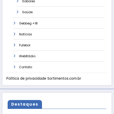
Sabores
Saúde
Gebbeg +18
Notícias
Futebol
WebRádio
Contato
Política de privacidade Sortimentos.com.br
Destaques