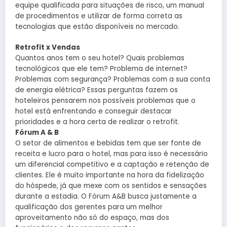
equipe qualificada para situações de risco, um manual
de procedimentos e utilizar de forma correta as
tecnologias que estão disponíveis no mercado.
Retrofit x Vendas
Quantos anos tem o seu hotel? Quais problemas
tecnológicos que ele tem? Problema de internet?
Problemas com segurança? Problemas com a sua conta
de energia elétrica? Essas perguntas fazem os
hoteleiros pensarem nos possíveis problemas que o
hotel está enfrentando e conseguir destacar
prioridades e a hora certa de realizar o retrofit.
Fórum A & B
O setor de alimentos e bebidas tem que ser fonte de
receita e lucro para o hotel, mas para isso é necessário
um diferencial competitivo e a captação e retenção de
clientes. Ele é muito importante na hora da fidelização
do hóspede, já que mexe com os sentidos e sensações
durante a estadia. O Fórum A&B busca justamente a
qualificação dos gerentes para um melhor
aproveitamento não só do espaço, mas dos