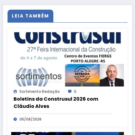
LEIA TAMBÉM
Sortimento Redação
0
Boletins da Construsul 2026 com
Cláudio Alves
05/08/2026