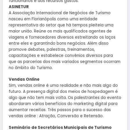
funcionários e dos recursos gastos.
ASINETUR
A Associação Internacional de Negócios de Turismo
nasceu em Florianópolis como uma entidade
representativa do setor que há tempos pleiteia uma
maior união. Reúne os mais qualificados agentes de
viagens e fornecedores diversos estreitando os laços
entre eles e garantindo bons negócios. Além disso
promove debates, palestras, treinamentos,
capacitações e estabelece convênios diversos para
que as parcerias dos mais variados segmentos ocorram
no âmbito do Turismo.
Vendas Online
Sim, vendas online é uma realidade e não mais algo do
futuro. A presença digital dos meios de hospedagem é
algo que não tem mais volta. Os palestrantes do evento
abordaram vários benefícios do marketing digital para
aumentar receitas. Três passos para o sucesso das
vendas online : Atração, Conversão e Retensão.
Seminário de Secretários Municipais de Turismo