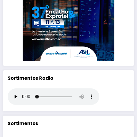
Sortimentos Radio
Sortimentos