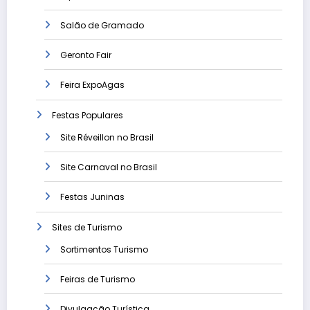
Salão de Gramado
Geronto Fair
Feira ExpoAgas
Festas Populares
Site Réveillon no Brasil
Site Carnaval no Brasil
Festas Juninas
Sites de Turismo
Sortimentos Turismo
Feiras de Turismo
Divulgação Turística