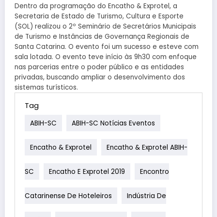
Dentro da programação do Encatho & Exprotel, a
Secretaria de Estado de Turismo, Cultura e Esporte
(SOL) realizou o 2º Seminário de Secretários Municipais
de Turismo e Instâncias de Governança Regionais de
Santa Catarina. O evento foi um sucesso e esteve com
sala lotada. O evento teve início às 9h30 com enfoque
nas parcerias entre o poder público e as entidades
privadas, buscando ampliar o desenvolvimento dos
sistemas turísticos.
Tag
ABIH-SC
ABIH-SC Notícias Eventos
Encatho & Exprotel
Encatho & Exprotel ABIH-
SC
Encatho E Exprotel 2019
Encontro
Catarinense De Hoteleiros
Indústria De