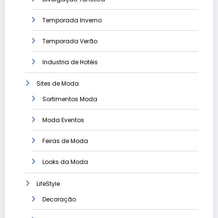
Temporada Inverno
Temporada Verão
Industria de Hotéis
Sites de Moda
Sortimentos Moda
Moda Eventos
Feiras de Moda
Looks da Moda
LifeStyle
Decoração