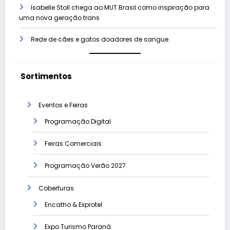
Isabelle Stoll chega ao MUT Brasil como inspiração para
uma nova geração trans
Rede de cães e gatos doadores de sangue
Sortimentos
Eventos e Feiras
Programação Digital
Feiras Comerciais
Programação Verão 2027
Coberturas
Encatho & Exprotel
Expo Turismo Paraná