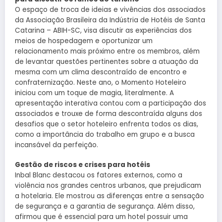
O espaço de troca de ideias e vivências dos associados
da Associação Brasileira da Indústria de Hotéis de Santa
Catarina – ABIH-SC, visa discutir as experiências dos
meios de hospedagem e oportunizar um
relacionamento mais próximo entre os membros, além
de levantar questões pertinentes sobre a atuação da
mesma com um clima descontraído de encontro e
confraternização. Neste ano, o Momento Hoteleiro
iniciou com um toque de magia, literalmente. A
apresentação interativa contou com a participação dos
associados e trouxe de forma descontraída alguns dos
desafios que o setor hoteleiro enfrenta todos os dias,
como a importância do trabalho em grupo e a busca
incansável da perfeição.
Gestão de riscos e crises para hotéis
Inbal Blanc destacou os fatores externos, como a
violência nos grandes centros urbanos, que prejudicam
a hotelaria. Ele mostrou as diferenças entre a sensação
de segurança e a garantia de segurança. Além disso,
afirmou que é essencial para um hotel possuir uma