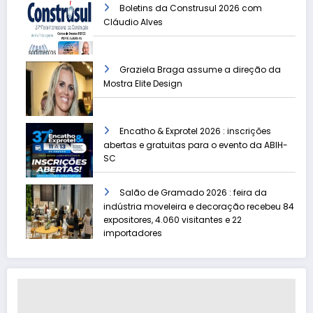
Boletins da Construsul 2026 com
Cláudio Alves
Graziela Braga assume a direção da
Mostra Elite Design
Encatho & Exprotel 2026 : inscrições
abertas e gratuitas para o evento da ABIH-
SC
Salão de Gramado 2026 : feira da
indústria moveleira e decoração recebeu 84
expositores, 4.060 visitantes e 22
importadores