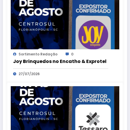
Sortimento Redação
0
Joy Brinquedos no Encatho & Exprotel
27/07/2026