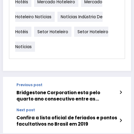
Hotéis
Mercado Hoteleiro
Mercado
Hoteleiro Notícias
Notícias Indústria De
Hotéis
Setor Hoteleiro
Setor Hoteleiro
Notícias
Previous post
Bridgestone Corporation esta pelo
quarto ano consecutivo entre as
empresas mais inovadoras do mundo
Next post
Confira a lista oficial de feriados e pontos
facultativos no Brasil em 2019