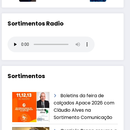
Sortimentos Radio
Sortimentos
Boletins da feira de
calçados Apace 2026 com
Cláudio Alves na
Sortimento Comunicação