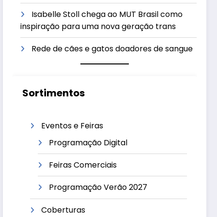
Isabelle Stoll chega ao MUT Brasil como
inspiração para uma nova geração trans
Rede de cães e gatos doadores de sangue
Sortimentos
Eventos e Feiras
Programação Digital
Feiras Comerciais
Programação Verão 2027
Coberturas