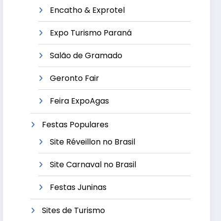
Encatho & Exprotel
Expo Turismo Paraná
Salão de Gramado
Geronto Fair
Feira ExpoAgas
Festas Populares
Site Réveillon no Brasil
Site Carnaval no Brasil
Festas Juninas
Sites de Turismo