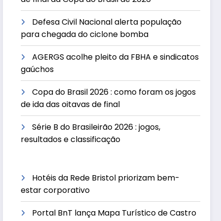
Defesa Civil Nacional alerta população
para chegada do ciclone bomba
AGERGS acolhe pleito da FBHA e sindicatos
gaúchos
Copa do Brasil 2026 : como foram os jogos
de ida das oitavas de final
Série B do Brasileirão 2026 : jogos,
resultados e classificação
Hotéis da Rede Bristol priorizam bem-
estar corporativo
Portal BnT lança Mapa Turístico de Castro