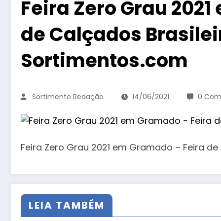
Feira Zero Grau 202
de Calçados Brasilei
Sortimentos.com
Sortimento Redação
14/06/2021
0 Com
Feira Zero Grau 2021 em Gramado – Feira de 
LEIA TAMBÉM