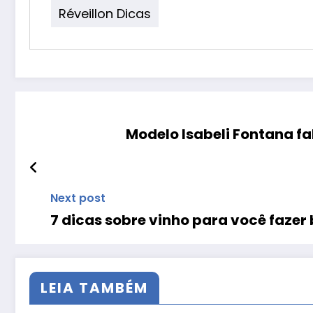
Réveillon Dicas
Modelo Isabeli Fontana fa
Next post
7 dicas sobre vinho para você fazer
LEIA TAMBÉM