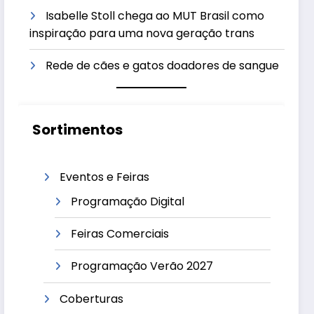
Isabelle Stoll chega ao MUT Brasil como
inspiração para uma nova geração trans
Rede de cães e gatos doadores de sangue
Sortimentos
Eventos e Feiras
Programação Digital
Feiras Comerciais
Programação Verão 2027
Coberturas