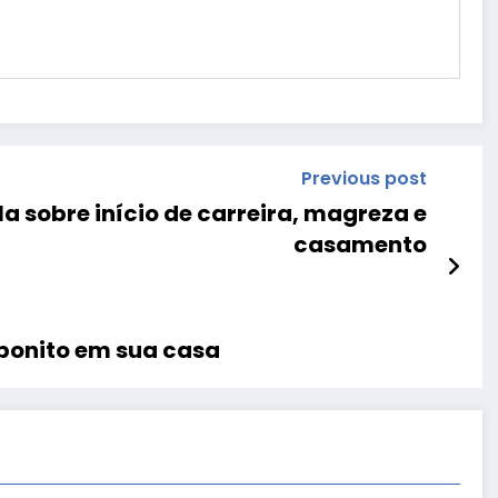
Previous post
la sobre início de carreira, magreza e
casamento
 bonito em sua casa