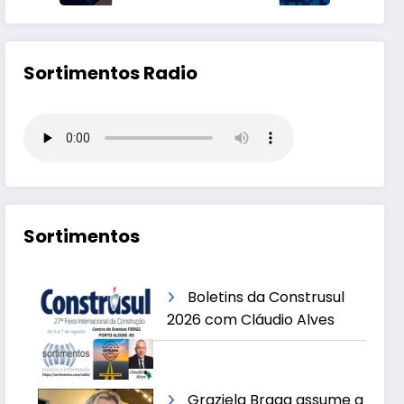
Sortimentos Radio
Sortimentos
Boletins da Construsul
2026 com Cláudio Alves
Graziela Braga assume a