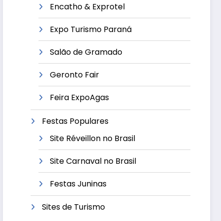
Encatho & Exprotel
Expo Turismo Paraná
Salão de Gramado
Geronto Fair
Feira ExpoAgas
Festas Populares
Site Réveillon no Brasil
Site Carnaval no Brasil
Festas Juninas
Sites de Turismo