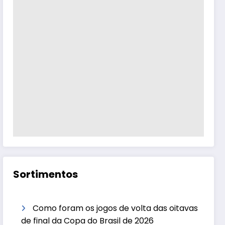
Sortimentos
Como foram os jogos de volta das oitavas
de final da Copa do Brasil de 2026