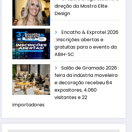
direção da Mostra Elite
Design
Encatho & Exprotel 2026
: inscrições abertas e
gratuitas para o evento da
ABIH-SC
Salão de Gramado 2026 :
feira da indústria moveleira
e decoração recebeu 84
expositores, 4.060
visitantes e 22
importadores