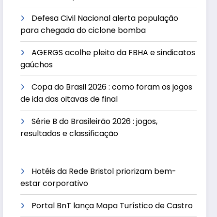
Defesa Civil Nacional alerta população
para chegada do ciclone bomba
AGERGS acolhe pleito da FBHA e sindicatos
gaúchos
Copa do Brasil 2026 : como foram os jogos
de ida das oitavas de final
Série B do Brasileirão 2026 : jogos,
resultados e classificação
Hotéis da Rede Bristol priorizam bem-
estar corporativo
Portal BnT lança Mapa Turístico de Castro