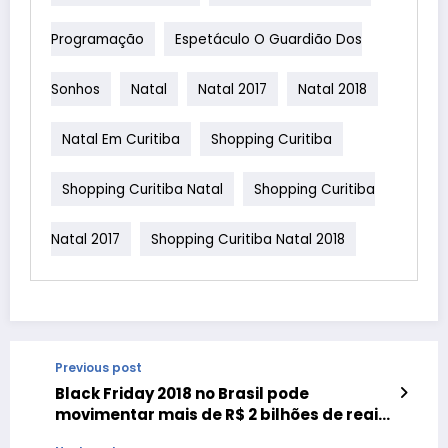
Programação
Espetáculo O Guardião Dos
Sonhos
Natal
Natal 2017
Natal 2018
Natal Em Curitiba
Shopping Curitiba
Shopping Curitiba Natal
Shopping Curitiba
Natal 2017
Shopping Curitiba Natal 2018
Previous post
Black Friday 2018 no Brasil pode
movimentar mais de R$ 2 bilhões de reais
em vendas