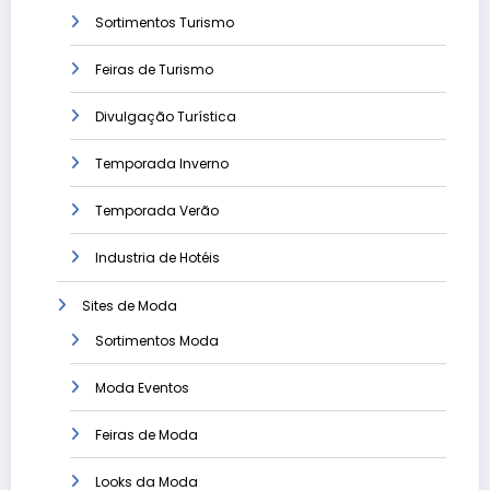
Sortimentos Turismo
Feiras de Turismo
Divulgação Turística
Temporada Inverno
Temporada Verão
Industria de Hotéis
Sites de Moda
Sortimentos Moda
Moda Eventos
Feiras de Moda
Looks da Moda