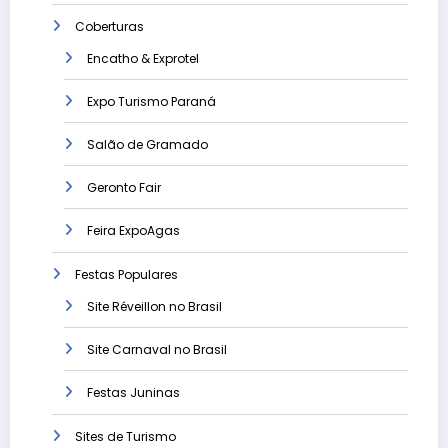
Coberturas
Encatho & Exprotel
Expo Turismo Paraná
Salão de Gramado
Geronto Fair
Feira ExpoAgas
Festas Populares
Site Réveillon no Brasil
Site Carnaval no Brasil
Festas Juninas
Sites de Turismo