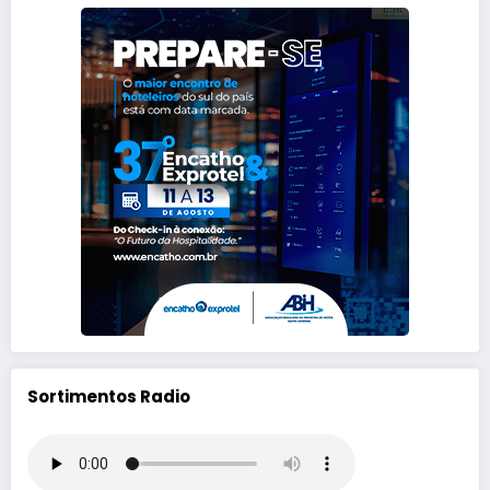
Sortimentos Radio