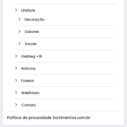
LifeStyle
Decoração
Sabores
Saúde
Gebbeg +18
Notícias
Futebol
WebRádio
Contato
Política de privacidade Sortimentos.com.br