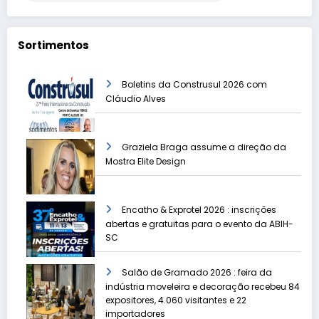
Sortimentos
Boletins da Construsul 2026 com
Cláudio Alves
Graziela Braga assume a direção da
Mostra Elite Design
Encatho & Exprotel 2026 : inscrições
abertas e gratuitas para o evento da ABIH-
SC
Salão de Gramado 2026 : feira da
indústria moveleira e decoração recebeu 84
expositores, 4.060 visitantes e 22
importadores