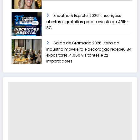
Encatho & Exprotel 2026 : inscrições
abertas e gratuitas para o evento da ABIH-
SC
Salão de Gramado 2026 : feira da
indústria moveleira e decoração recebeu 84
expositores, 4.060 visitantes e 22
importadores