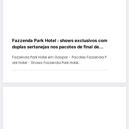
Fazzenda Park Hotel : shows exclusivos com
duplas sertanejas nos pacotes de final de
ano
Fazzenda Park Hotel em Gaspar - Pacotes Fazzenda P
ark Hotel - Shows Fazzenda Park Hotel…