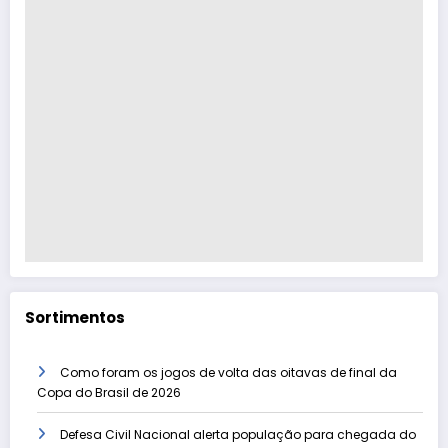
Sortimentos
Como foram os jogos de volta das oitavas de final da
Copa do Brasil de 2026
Defesa Civil Nacional alerta população para chegada do