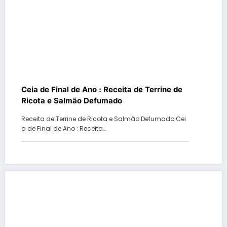
Ceia de Final de Ano : Receita de Terrine de
Ricota e Salmão Defumado
Receita de Terrine de Ricota e Salmão Defumado Cei
a de Final de Ano : Receita…