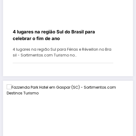
4 lugares na região Sul do Brasil para
celebrar o fim de ano
4 lugares na região Sul para Férias e Réveillon no Bra
sil - Sortimentos.com Turismo no…