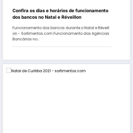
Confira os dias e horários de funcionamento
dos bancos no Natal e Réveillon
Funcionamento dos bancos durante o Natal e Réveill
on - Sortimentos.com Funcionamento das Agências
Bancárias no…