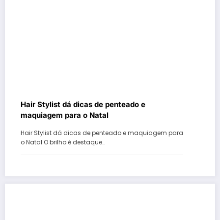
Hair Stylist dá dicas de penteado e
maquiagem para o Natal
Hair Stylist dá dicas de penteado e maquiagem para
o Natal O brilho é destaque…