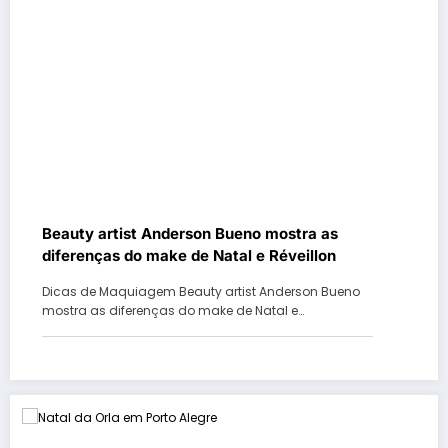
Beauty artist Anderson Bueno mostra as
diferenças do make de Natal e Réveillon
Dicas de Maquiagem Beauty artist Anderson Bueno
mostra as diferenças do make de Natal e…