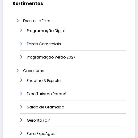
Sortimentos
Eventos e Feiras
Programação Digital
Feiras Comerciais
Programação Verão 2027
Coberturas
Encatho & Exprotel
Expo Turismo Paraná
Salão de Gramado
Geronto Fair
Feira ExpoAgas