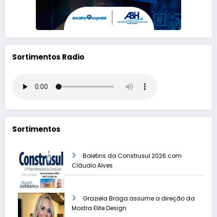
Sortimentos Radio
Sortimentos
Boletins da Construsul 2026 com
Cláudio Alves
Graziela Braga assume a direção da
Mostra Elite Design