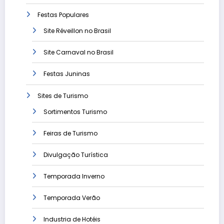
Festas Populares
Site Réveillon no Brasil
Site Carnaval no Brasil
Festas Juninas
Sites de Turismo
Sortimentos Turismo
Feiras de Turismo
Divulgação Turística
Temporada Inverno
Temporada Verão
Industria de Hotéis