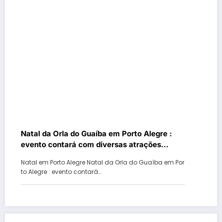
Natal da Orla do Guaíba em Porto Alegre :
evento contará com diversas atrações
gratuitas para toda família
Natal em Porto Alegre Natal da Orla do Guaíba em Por
to Alegre : evento contará…