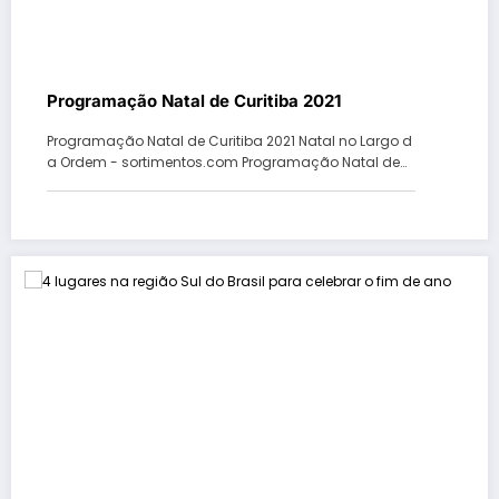
Programação Natal de Curitiba 2021
Programação Natal de Curitiba 2021 Natal no Largo d
a Ordem - sortimentos.com Programação Natal de…