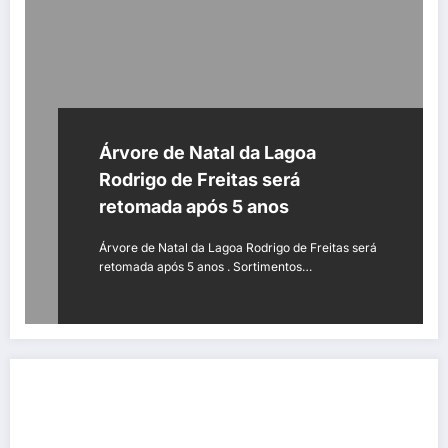
Árvore de Natal da Lagoa
Rodrigo de Freitas será
retomada após 5 anos
Árvore de Natal da Lagoa Rodrigo de Freitas será
retomada após 5 anos . Sortimentos…