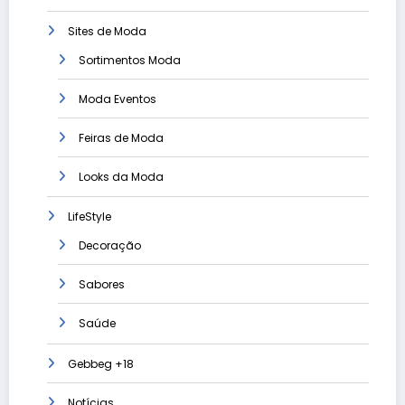
Sites de Moda
Sortimentos Moda
Moda Eventos
Feiras de Moda
Looks da Moda
LifeStyle
Decoração
Sabores
Saúde
Gebbeg +18
Notícias