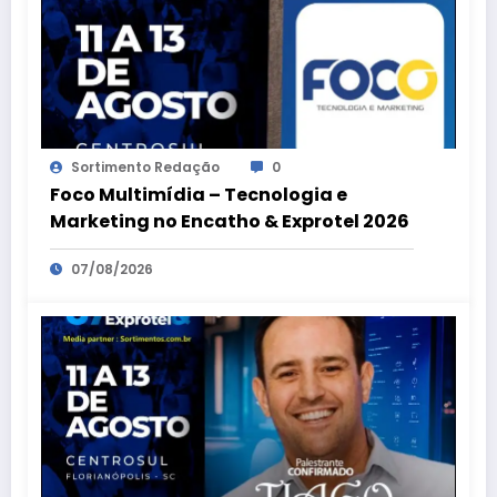
Sortimento Redação
0
Foco Multimídia – Tecnologia e
Marketing no Encatho & Exprotel 2026
07/08/2026