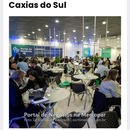
Caxias do Sul