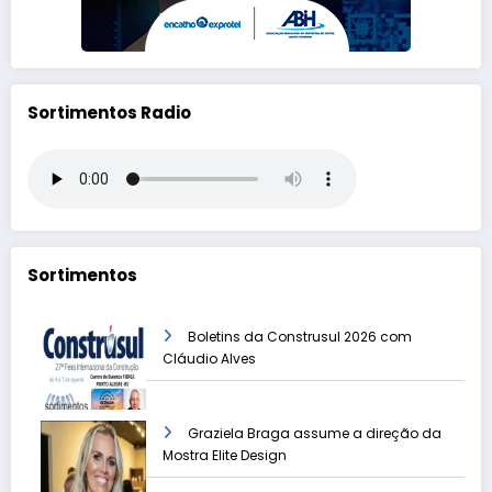
Sortimentos Radio
Sortimentos
Boletins da Construsul 2026 com
Cláudio Alves
Graziela Braga assume a direção da
Mostra Elite Design