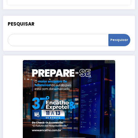
PESQUISAR
Pesquisar