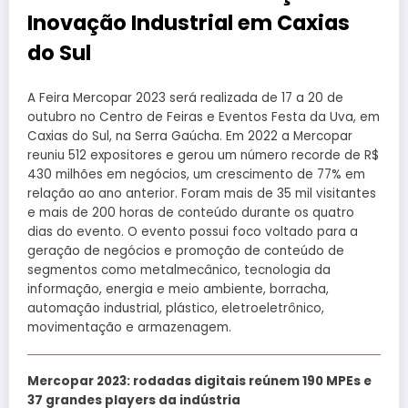
Inovação Industrial em Caxias
do Sul
A Feira Mercopar 2023 será realizada de 17 a 20 de
outubro no Centro de Feiras e Eventos Festa da Uva, em
Caxias do Sul, na Serra Gaúcha. Em 2022 a Mercopar
reuniu 512 expositores e gerou um número recorde de R$
430 milhões em negócios, um crescimento de 77% em
relação ao ano anterior. Foram mais de 35 mil visitantes
e mais de 200 horas de conteúdo durante os quatro
dias do evento. O evento possui foco voltado para a
geração de negócios e promoção de conteúdo de
segmentos como metalmecânico, tecnologia da
informação, energia e meio ambiente, borracha,
automação industrial, plástico, eletroeletrônico,
movimentação e armazenagem.
Mercopar 2023: rodadas digitais reúnem 190 MPEs e
37 grandes players da indústria