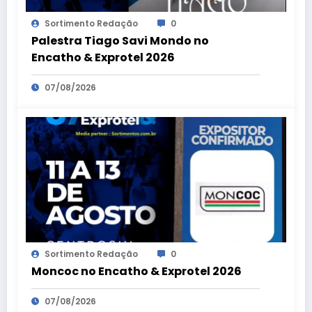
Sortimento Redação
0
Palestra Tiago Savi Mondo no
Encatho & Exprotel 2026
07/08/2026
Sortimento Redação
0
Moncoc no Encatho & Exprotel 2026
07/08/2026