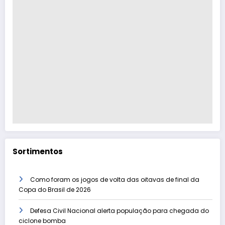
Sortimentos
Como foram os jogos de volta das oitavas de final da
Copa do Brasil de 2026
Defesa Civil Nacional alerta população para chegada do
ciclone bomba