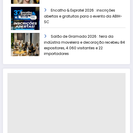
Encatho & Exprotel 2026 : inscrições
abertas e gratuitas para o evento da ABIH-
SC
Salão de Gramado 2026 : feira da
indústria moveleira e decoração recebeu 84
expositores, 4.060 visitantes e 22
importadores