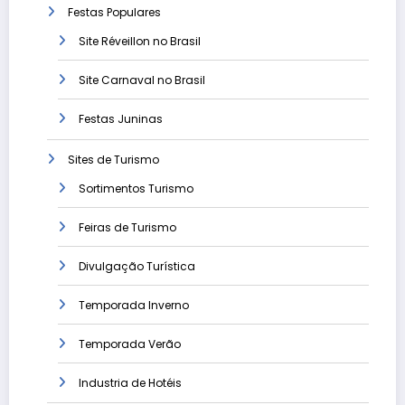
Festas Populares
Site Réveillon no Brasil
Site Carnaval no Brasil
Festas Juninas
Sites de Turismo
Sortimentos Turismo
Feiras de Turismo
Divulgação Turística
Temporada Inverno
Temporada Verão
Industria de Hotéis