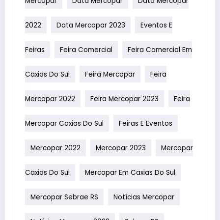
Mercopar
Data Mercopar
Data Mercopar
2022
Data Mercopar 2023
Eventos E
Feiras
Feira Comercial
Feira Comercial Em
Caxias Do Sul
Feira Mercopar
Feira
Mercopar 2022
Feira Mercopar 2023
Feira
Mercopar Caxias Do Sul
Feiras E Eventos
Mercopar 2022
Mercopar 2023
Mercopar
Caxias Do Sul
Mercopar Em Caxias Do Sul
Mercopar Sebrae RS
Notícias Mercopar