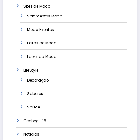
Sites de Moda
Sortimentos Moda
Moda Eventos
Feiras de Moda
Looks da Moda
LifeStyle
Decoração
Sabores
Saúde
Gebbeg +18
Notícias