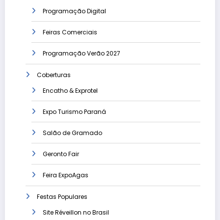
Programação Digital
Feiras Comerciais
Programação Verão 2027
Coberturas
Encatho & Exprotel
Expo Turismo Paraná
Salão de Gramado
Geronto Fair
Feira ExpoAgas
Festas Populares
Site Réveillon no Brasil