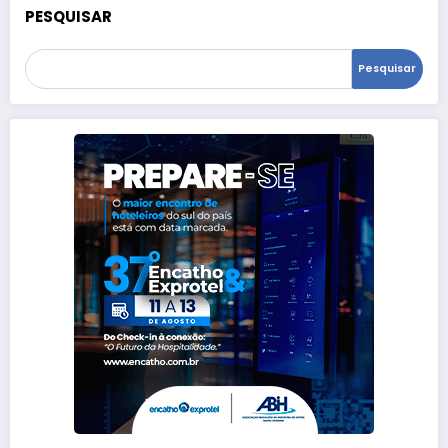
PESQUISAR
Pesquisar