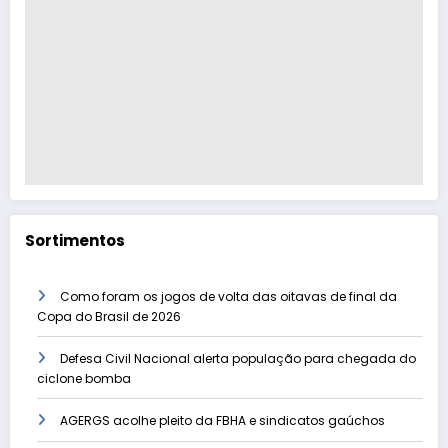
Sortimentos
Como foram os jogos de volta das oitavas de final da
Copa do Brasil de 2026
Defesa Civil Nacional alerta população para chegada do
ciclone bomba
AGERGS acolhe pleito da FBHA e sindicatos gaúchos