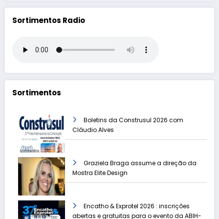
Sortimentos Radio
Sortimentos
Boletins da Construsul 2026 com
Cláudio Alves
Graziela Braga assume a direção da
Mostra Elite Design
Encatho & Exprotel 2026 : inscrições
abertas e gratuitas para o evento da ABIH-