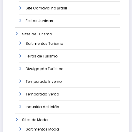
Site Carnaval no Brasil
Festas Juninas
Sites de Turismo
Sortimentos Turismo
Feiras de Turismo
Divulgação Turística
Temporada Inverno
Temporada Verão
Industria de Hotéis
Sites de Moda
Sortimentos Moda