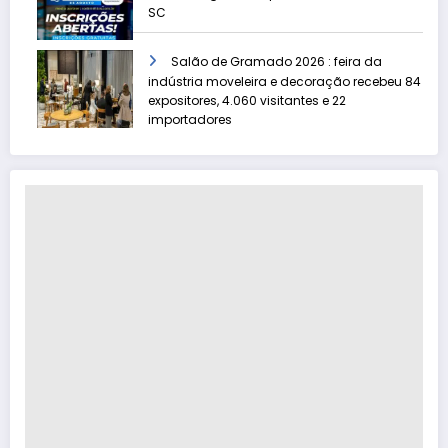
SC
Salão de Gramado 2026 : feira da
indústria moveleira e decoração recebeu 84
expositores, 4.060 visitantes e 22
importadores