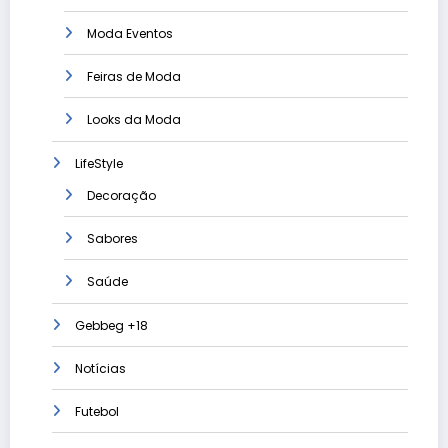
Moda Eventos
Feiras de Moda
Looks da Moda
LifeStyle
Decoração
Sabores
Saúde
Gebbeg +18
Notícias
Futebol