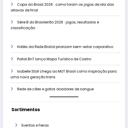
Copa do Brasil 2026 : como foram os jogos de ida das
oitavas de final
Série B do Brasileirão 2026 : jogos, resultados e
classificação
Hotéis da Rede Bristol priorizam bem-estar corporativo
Portal BnT lança Mapa Turístico de Castro
Isabelle Stoll chega ao MUT Brasil como inspiração para
uma nova geração trans
Rede de cães e gatos doadores de sangue
Sortimentos
Eventos e Feiras