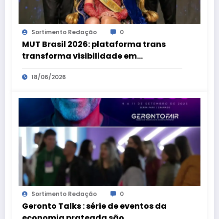
Sortimento Redação
0
MUT Brasil 2026: plataforma trans
transforma visibilidade em
oportunidades
18/06/2026
Sortimento Redação
0
Geronto Talks : série de eventos da
economia prateada são