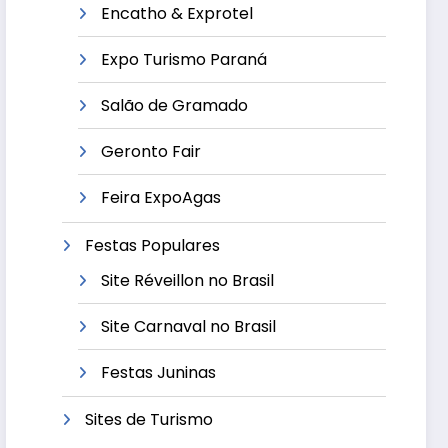
Encatho & Exprotel
Expo Turismo Paraná
Salão de Gramado
Geronto Fair
Feira ExpoAgas
Festas Populares
Site Réveillon no Brasil
Site Carnaval no Brasil
Festas Juninas
Sites de Turismo