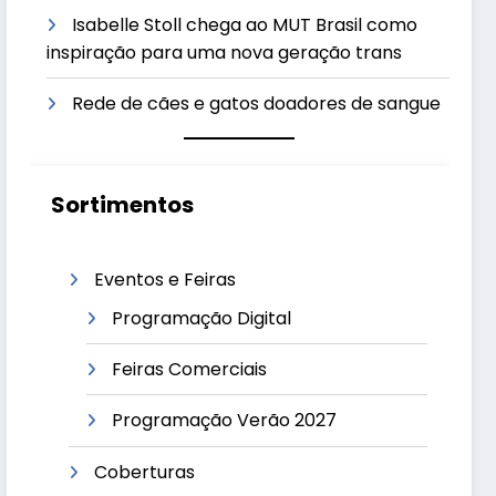
Isabelle Stoll chega ao MUT Brasil como
inspiração para uma nova geração trans
Rede de cães e gatos doadores de sangue
Sortimentos
Eventos e Feiras
Programação Digital
Feiras Comerciais
Programação Verão 2027
Coberturas