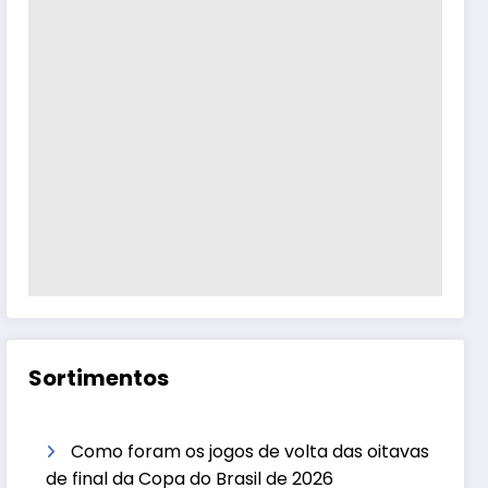
Sortimentos
Como foram os jogos de volta das oitavas
de final da Copa do Brasil de 2026