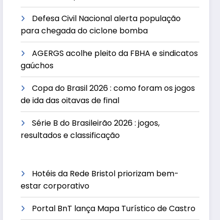
Defesa Civil Nacional alerta população
para chegada do ciclone bomba
AGERGS acolhe pleito da FBHA e sindicatos
gaúchos
Copa do Brasil 2026 : como foram os jogos
de ida das oitavas de final
Série B do Brasileirão 2026 : jogos,
resultados e classificação
Hotéis da Rede Bristol priorizam bem-
estar corporativo
Portal BnT lança Mapa Turístico de Castro