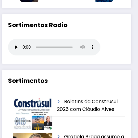
Sortimentos Radio
Sortimentos
Boletins da Construsul
2026 com Cláudio Alves
Graziela Braga assume a