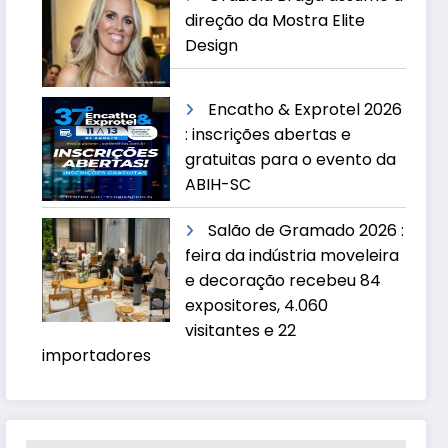
direção da Mostra Elite
Design
Encatho & Exprotel 2026
: inscrições abertas e
gratuitas para o evento da
ABIH-SC
Salão de Gramado 2026 :
feira da indústria moveleira
e decoração recebeu 84
expositores, 4.060
visitantes e 22
importadores