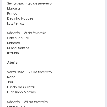
Sexta-feira – 20 de fevereiro
Maraisa
Psirico
Devinho Novaes
Luiz Ferraz
Sábado – 21 de fevereiro
Cartel de Bali
Maneva
Mikael Santos
Ittauan
Abaís
Sexta-feira – 27 de fevereiro
Nona
Jau
Fundo de Quintal
Luanzinho Moraes
Sábado – 28 de fevereiro