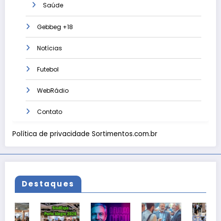
Saúde
Gebbeg +18
Notícias
Futebol
WebRádio
Contato
Política de privacidade Sortimentos.com.br
Destaques