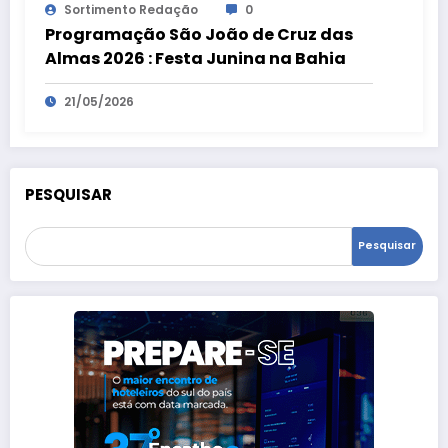
Sortimento Redação
0
Programação São João de Cruz das
Almas 2026 : Festa Junina na Bahia
21/05/2026
PESQUISAR
Pesquisar