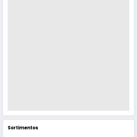
Sortimentos