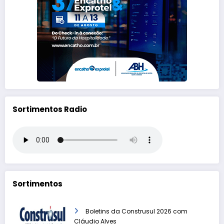
Sortimentos Radio
Sortimentos
Boletins da Construsul 2026 com
Cláudio Alves