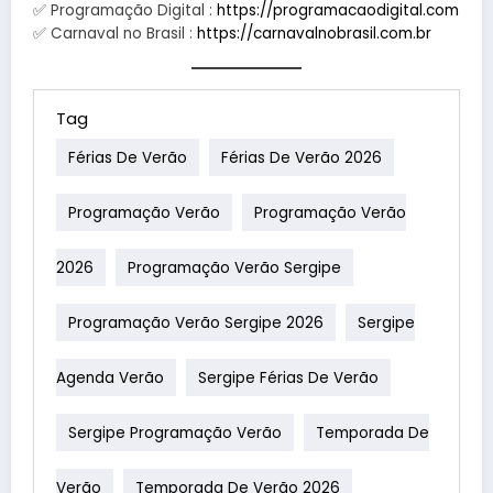
✅ Programação Digital :
https://programacaodigital.com
✅ Carnaval no Brasil :
https://carnavalnobrasil.com.br
Tag
Férias De Verão
Férias De Verão 2026
Programação Verão
Programação Verão
2026
Programação Verão Sergipe
Programação Verão Sergipe 2026
Sergipe
Agenda Verão
Sergipe Férias De Verão
Sergipe Programação Verão
Temporada De
Verão
Temporada De Verão 2026