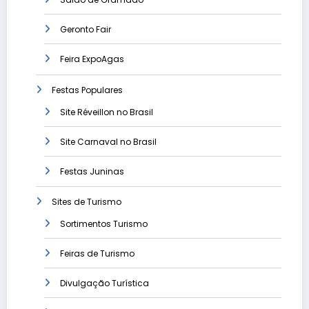
Geronto Fair
Feira ExpoAgas
Festas Populares
Site Réveillon no Brasil
Site Carnaval no Brasil
Festas Juninas
Sites de Turismo
Sortimentos Turismo
Feiras de Turismo
Divulgação Turística