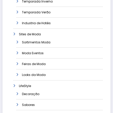
Temporada Inverno
Temporada Verão
Industria de Hotéis
Sites de Moda
Sortimentos Moda
Moda Eventos
Feiras de Moda
Looks da Moda
LifeStyle
Decoração
Sabores