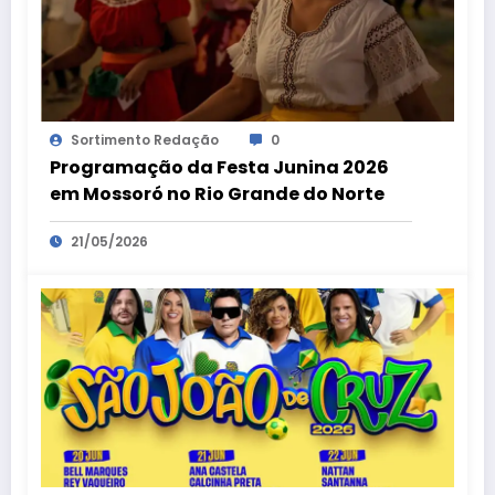
Sortimento Redação
0
Programação da Festa Junina 2026
em Mossoró no Rio Grande do Norte
21/05/2026