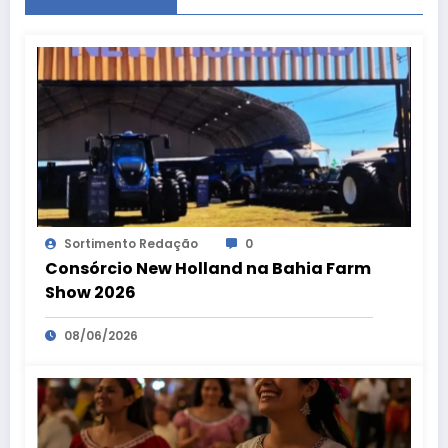
Sortimento Redação
0
Consórcio New Holland na Bahia Farm
Show 2026
08/06/2026