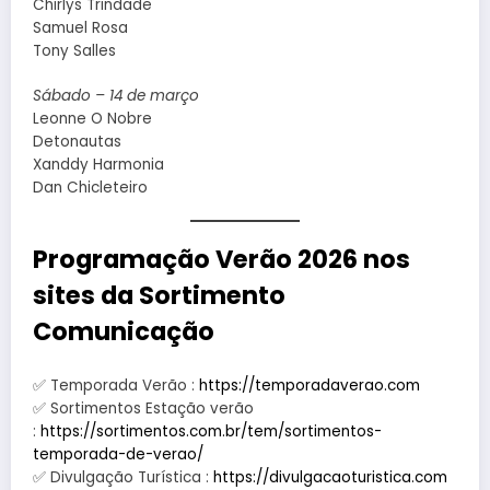
Chirlys Trindade
Samuel Rosa
Tony Salles
Sábado – 14 de março
Leonne O Nobre
Detonautas
Xanddy Harmonia
Dan Chicleteiro
Programação Verão 2026 nos
sites da Sortimento
Comunicação
✅ Temporada Verão :
https://temporadaverao.com
✅ Sortimentos Estação verão
:
https://sortimentos.com.br/tem/sortimentos-
temporada-de-verao/
✅ Divulgação Turística :
https://divulgacaoturistica.com