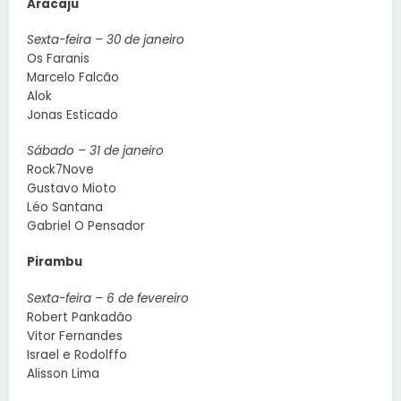
Aracaju
Sexta-feira – 30 de janeiro
Os Faranis
Marcelo Falcão
Alok
Jonas Esticado
Sábado – 31 de janeiro
Rock7Nove
Gustavo Mioto
Léo Santana
Gabriel O Pensador
Pirambu
Sexta-feira – 6 de fevereiro
Robert Pankadão
Vitor Fernandes
Israel e Rodolffo
Alisson Lima