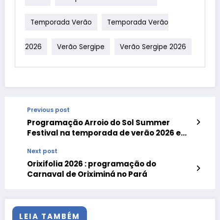
Temporada Verão
Temporada Verão
2026
Verão Sergipe
Verão Sergipe 2026
Previous post
Programação Arroio do Sol Summer
Festival na temporada de verão 2026 em
Arroio do Sal no litoral norte gaúcho
Next post
Orixifolia 2026 : programação do
Carnaval de Oriximiná no Pará
LEIA TAMBÉM