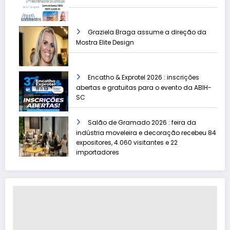
Graziela Braga assume a direção da
Mostra Elite Design
Encatho & Exprotel 2026 : inscrições
abertas e gratuitas para o evento da ABIH-
SC
Salão de Gramado 2026 : feira da
indústria moveleira e decoração recebeu 84
expositores, 4.060 visitantes e 22
importadores