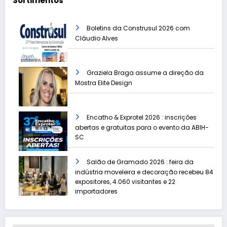
Sortimentos
Boletins da Construsul 2026 com
Cláudio Alves
Graziela Braga assume a direção da
Mostra Elite Design
Encatho & Exprotel 2026 : inscrições
abertas e gratuitas para o evento da ABIH-
SC
Salão de Gramado 2026 : feira da
indústria moveleira e decoração recebeu 84
expositores, 4.060 visitantes e 22
importadores