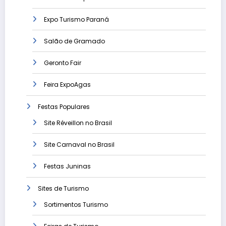
Expo Turismo Paraná
Salão de Gramado
Geronto Fair
Feira ExpoAgas
Festas Populares
Site Réveillon no Brasil
Site Carnaval no Brasil
Festas Juninas
Sites de Turismo
Sortimentos Turismo