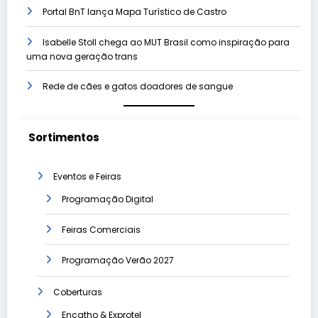
Portal BnT lança Mapa Turístico de Castro
Isabelle Stoll chega ao MUT Brasil como inspiração para
uma nova geração trans
Rede de cães e gatos doadores de sangue
Sortimentos
Eventos e Feiras
Programação Digital
Feiras Comerciais
Programação Verão 2027
Coberturas
Encatho & Exprotel