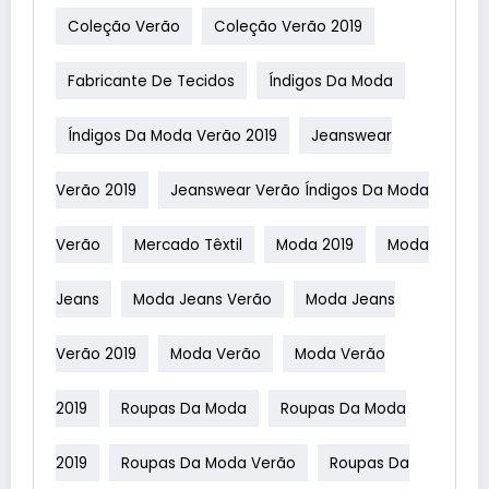
Coleção Verão
Coleção Verão 2019
Fabricante De Tecidos
Índigos Da Moda
Índigos Da Moda Verão 2019
Jeanswear
Verão 2019
Jeanswear Verão Índigos Da Moda
Verão
Mercado Têxtil
Moda 2019
Moda
Jeans
Moda Jeans Verão
Moda Jeans
Verão 2019
Moda Verão
Moda Verão
2019
Roupas Da Moda
Roupas Da Moda
2019
Roupas Da Moda Verão
Roupas Da