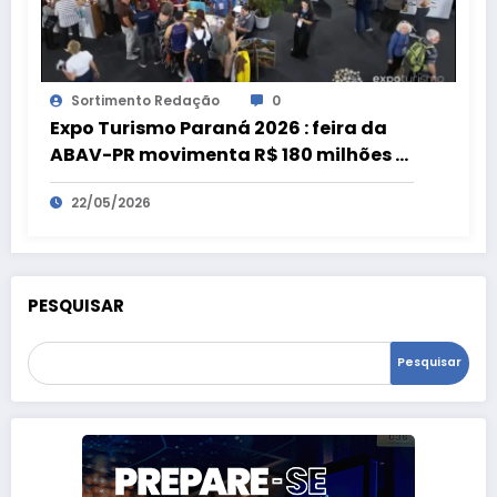
Sortimento Redação
0
Expo Turismo Paraná 2026 : feira da
ABAV-PR movimenta R$ 180 milhões e
bate recorde
22/05/2026
PESQUISAR
Pesquisar