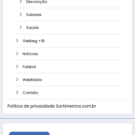
Decoração
Sabores
Saúde
Gebbeg +18
Notícias
Futebol
WebRádio
Contato
Política de privacidade Sortimentos.com.br