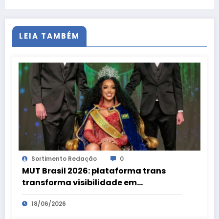
LEIA TAMBÉM
Sortimento Redação
0
MUT Brasil 2026: plataforma trans
transforma visibilidade em
oportunidades
18/06/2026