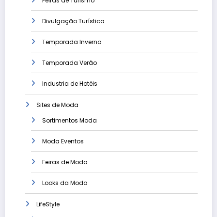
Feiras de Turismo
Divulgação Turística
Temporada Inverno
Temporada Verão
Industria de Hotéis
Sites de Moda
Sortimentos Moda
Moda Eventos
Feiras de Moda
Looks da Moda
LifeStyle