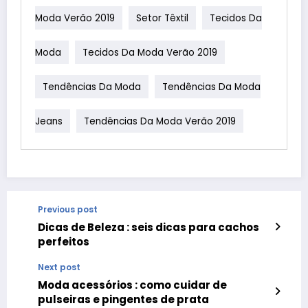
Moda Verão 2019
Setor Têxtil
Tecidos Da
Moda
Tecidos Da Moda Verão 2019
Tendências Da Moda
Tendências Da Moda
Jeans
Tendências Da Moda Verão 2019
Previous post
Dicas de Beleza : seis dicas para cachos
perfeitos
Next post
Moda acessórios : como cuidar de
pulseiras e pingentes de prata