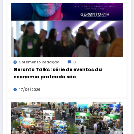
Sortimento Redação
0
Geronto Talks : série de eventos da
economia prateada são
preparatórios para a Geronto Fair
17/06/2026