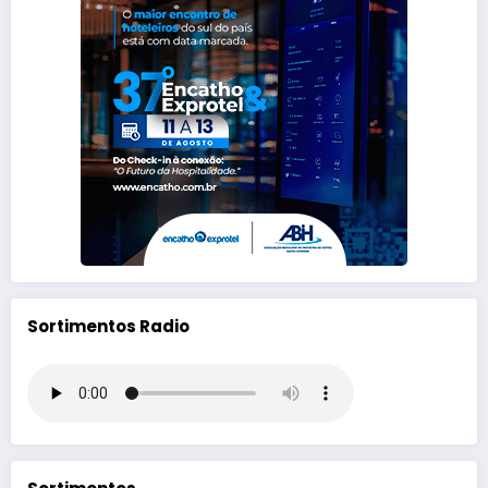
Sortimentos Radio