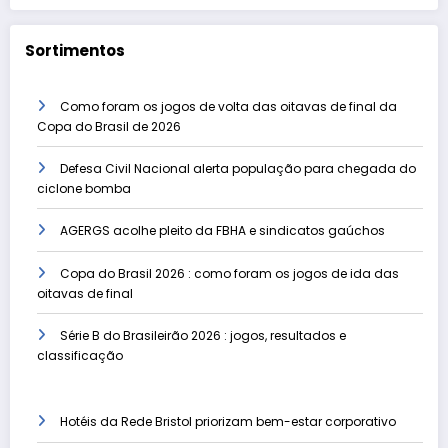
Sortimentos
Como foram os jogos de volta das oitavas de final da
Copa do Brasil de 2026
Defesa Civil Nacional alerta população para chegada do
ciclone bomba
AGERGS acolhe pleito da FBHA e sindicatos gaúchos
Copa do Brasil 2026 : como foram os jogos de ida das
oitavas de final
Série B do Brasileirão 2026 : jogos, resultados e
classificação
Hotéis da Rede Bristol priorizam bem-estar corporativo