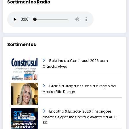
Sortimentos Radio
Sortimentos
Boletins da Construsul 2026 com
Cláudio Alves
Graziela Braga assume a direção da
Mostra Elite Design
Encatho & Exprotel 2026 : inscrições
abertas e gratuitas para o evento da ABIH-
SC