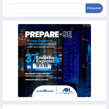
Pesquisar