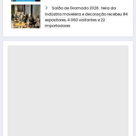
Salão de Gramado 2026 : feira da
indústria moveleira e decoração recebeu 84
expositores, 4.060 visitantes e 22
importadores