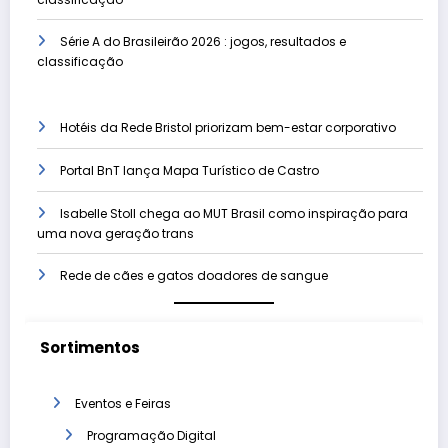
Série A do Brasileirão 2026 : jogos, resultados e
classificação
Hotéis da Rede Bristol priorizam bem-estar corporativo
Portal BnT lança Mapa Turístico de Castro
Isabelle Stoll chega ao MUT Brasil como inspiração para
uma nova geração trans
Rede de cães e gatos doadores de sangue
Sortimentos
Eventos e Feiras
Programação Digital