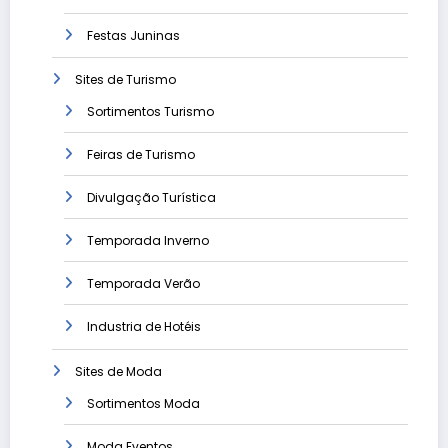
Festas Juninas
Sites de Turismo
Sortimentos Turismo
Feiras de Turismo
Divulgação Turística
Temporada Inverno
Temporada Verão
Industria de Hotéis
Sites de Moda
Sortimentos Moda
Moda Eventos