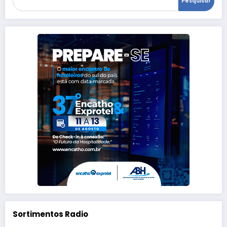
Pesquisar
Sortimentos Radio