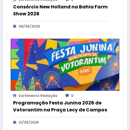
Consórcio New Holland na Bahia Farm
Show 2026
08/06/2026
Sortimento Redação
0
Programação Festa Junina 2026 de
Votorantim na Praça Lecy de Campos
21/05/2026