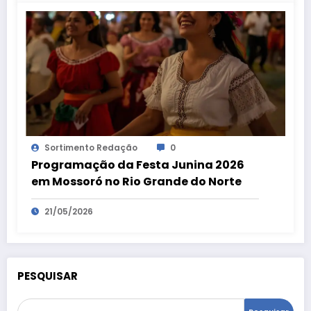
Sortimento Redação
0
Programação da Festa Junina 2026
em Mossoró no Rio Grande do Norte
21/05/2026
PESQUISAR