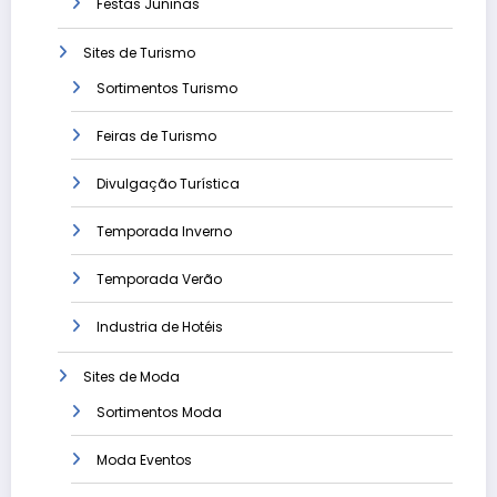
Festas Juninas
Sites de Turismo
Sortimentos Turismo
Feiras de Turismo
Divulgação Turística
Temporada Inverno
Temporada Verão
Industria de Hotéis
Sites de Moda
Sortimentos Moda
Moda Eventos