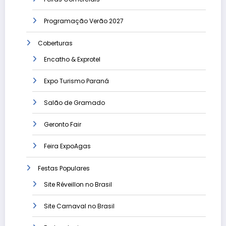
Programação Verão 2027
Coberturas
Encatho & Exprotel
Expo Turismo Paraná
Salão de Gramado
Geronto Fair
Feira ExpoAgas
Festas Populares
Site Réveillon no Brasil
Site Carnaval no Brasil