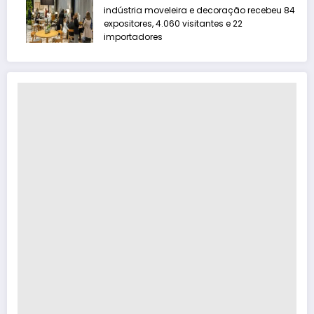
indústria moveleira e decoração recebeu 84
expositores, 4.060 visitantes e 22
importadores