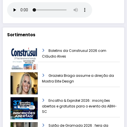
Sortimentos
Boletins da Construsul 2026 com
Cláudio Alves
Graziela Braga assume a direção da
Mostra Elite Design
Encatho & Exprotel 2026 : inscrições
abertas e gratuitas para o evento da ABIH-
SC
Salão de Gramado 2026 : feira da