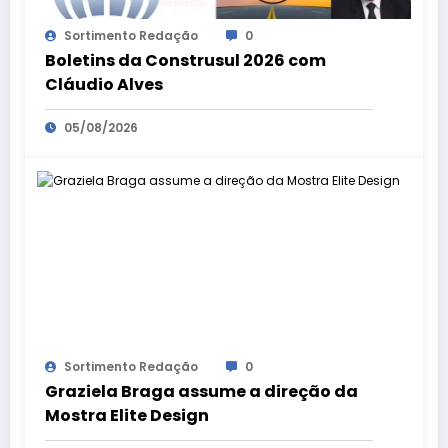
Sortimento Redação
0
Boletins da Construsul 2026 com
Cláudio Alves
05/08/2026
Sortimento Redação
0
Graziela Braga assume a direção da
Mostra Elite Design