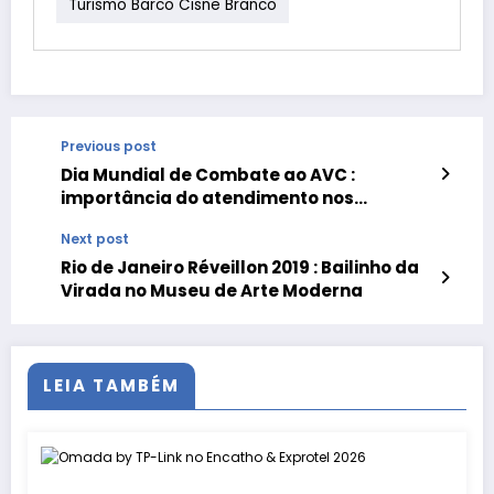
Turismo Barco Cisne Branco
Previous post
Dia Mundial de Combate ao AVC :
importância do atendimento nos
primeiros momentos pós derrame
Next post
Rio de Janeiro Réveillon 2019 : Bailinho da
Virada no Museu de Arte Moderna
LEIA TAMBÉM