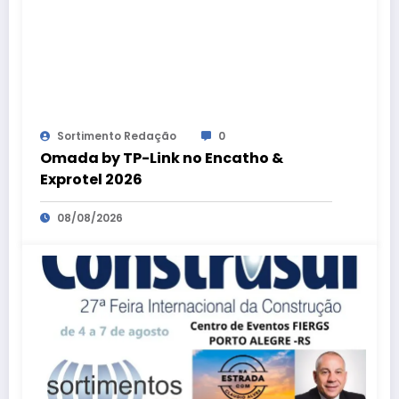
Sortimento Redação
0
Omada by TP-Link no Encatho &
Exprotel 2026
08/08/2026