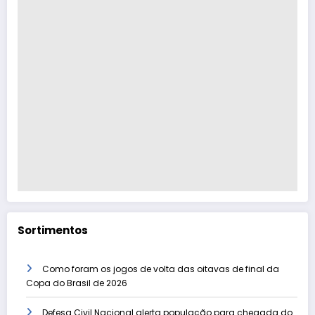
Sortimentos
Como foram os jogos de volta das oitavas de final da
Copa do Brasil de 2026
Defesa Civil Nacional alerta população para chegada do