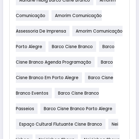
Adriane Hilbig Barco Cisne Branco
Amorim
Comunicação
Amorim Comunicação
Assessoria De Imprensa
Amorim Comunicação
Porto Alegre
Barco Cisne Branco
Barco
Cisne Branco Agenda Programação
Barco
Cisne Branco Em Porto Alegre
Barco Cisne
Branco Eventos
Barco Cisne Branco
Passeios
Barco Cisne Branco Porto Alegre
Espaço Cultural Flutuante Cisne Branco
Nei