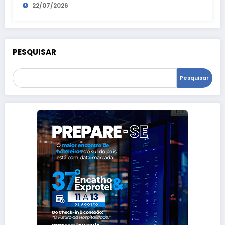
22/07/2026
PESQUISAR
Pesquisar