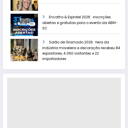
Encatho & Exprotel 2026 : inscrições
abertas e gratuitas para o evento da ABIH-
SC
Salão de Gramado 2026 : feira da
indústria moveleira e decoração recebeu 84
expositores, 4.060 visitantes e 22
importadores