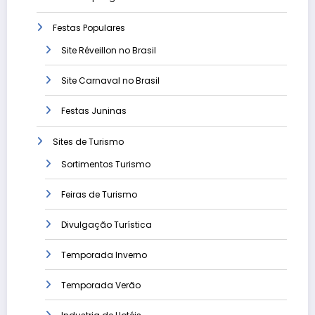
Festas Populares
Site Réveillon no Brasil
Site Carnaval no Brasil
Festas Juninas
Sites de Turismo
Sortimentos Turismo
Feiras de Turismo
Divulgação Turística
Temporada Inverno
Temporada Verão