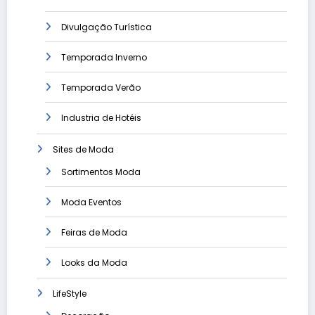
Divulgação Turística
Temporada Inverno
Temporada Verão
Industria de Hotéis
Sites de Moda
Sortimentos Moda
Moda Eventos
Feiras de Moda
Looks da Moda
LifeStyle