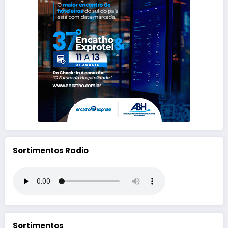
Sortimentos Radio
Sortimentos