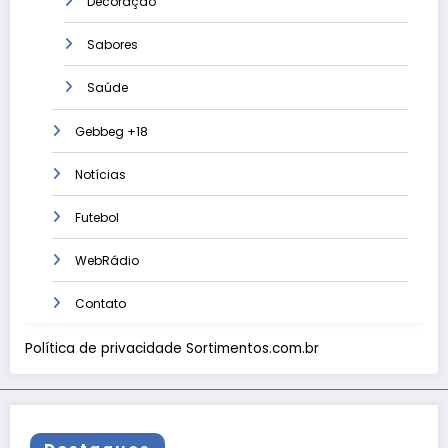
Decoração
Sabores
Saúde
Gebbeg +18
Notícias
Futebol
WebRádio
Contato
Política de privacidade Sortimentos.com.br