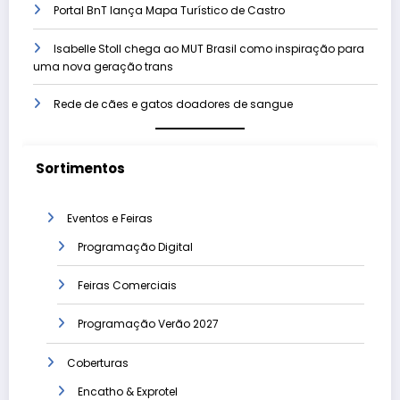
Portal BnT lança Mapa Turístico de Castro
Isabelle Stoll chega ao MUT Brasil como inspiração para
uma nova geração trans
Rede de cães e gatos doadores de sangue
Sortimentos
Eventos e Feiras
Programação Digital
Feiras Comerciais
Programação Verão 2027
Coberturas
Encatho & Exprotel