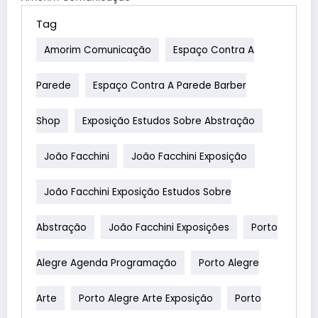
Tag
Amorim Comunicação
Espaço Contra A
Parede
Espaço Contra A Parede Barber
Shop
Exposição Estudos Sobre Abstração
João Facchini
João Facchini Exposição
João Facchini Exposição Estudos Sobre
Abstração
João Facchini Exposições
Porto
Alegre Agenda Programação
Porto Alegre
Arte
Porto Alegre Arte Exposição
Porto