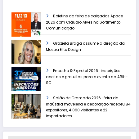
Boletins da feira de calçados Apace
2026 com Cláudio Alves na Sortimento
Comunicação
Graziela Braga assume a direção da
Mostra Elite Design
Encatho & Exprotel 2026 : inscrições
abertas e gratuitas para o evento da ABIH-
SC
Salão de Gramado 2026 : feira da
indústria moveleira e decoração recebeu 84
expositores, 4.060 visitantes e 22
importadores