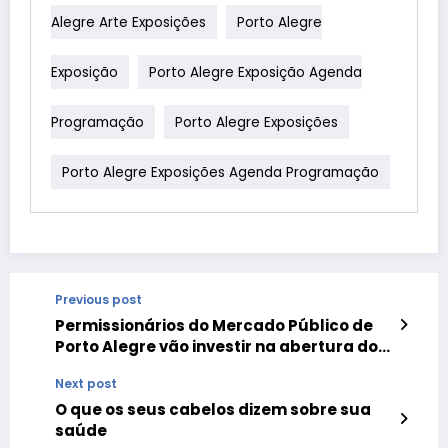
Alegre Arte Exposições
Porto Alegre
Exposição
Porto Alegre Exposição Agenda
Programação
Porto Alegre Exposições
Porto Alegre Exposições Agenda Programação
Previous post
Permissionários do Mercado Público de
Porto Alegre vão investir na abertura do
2º andar
Next post
O que os seus cabelos dizem sobre sua
saúde