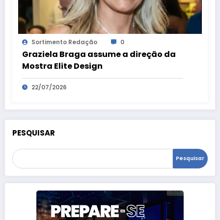
Sortimento Redação
0
Graziela Braga assume a direção da
Mostra Elite Design
22/07/2026
PESQUISAR
Pesquisar