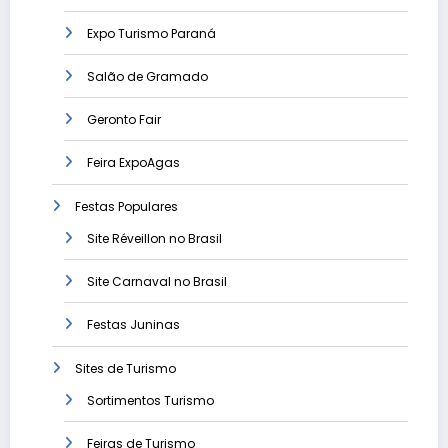
Expo Turismo Paraná
Salão de Gramado
Geronto Fair
Feira ExpoAgas
Festas Populares
Site Réveillon no Brasil
Site Carnaval no Brasil
Festas Juninas
Sites de Turismo
Sortimentos Turismo
Feiras de Turismo