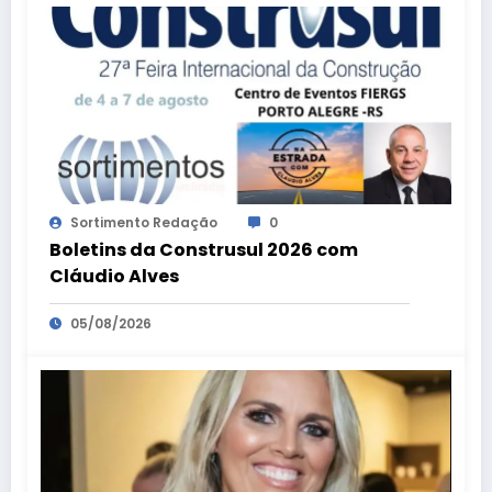
Sortimento Redação
0
Boletins da Construsul 2026 com
Cláudio Alves
05/08/2026