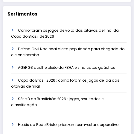
Sortimentos
Como foram os jogos de volta das oitavas de final da
Copa do Brasil de 2026
Defesa Civil Nacional alerta população para chegada do
ciclone bomba
AGERGS acolhe pleito da FBHA e sindicatos gaúchos
Copa do Brasil 2026 : como foram os jogos de ida das
oitavas de final
Série B do Brasileirão 2026 : jogos, resultados e
classificação
Hotéis da Rede Bristol priorizam bem-estar corporativo