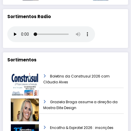
Sortimentos Radio
Sortimentos
Boletins da Construsul 2026 com
Cláudio Alves
Graziela Braga assume a direção da
Mostra Elite Design
Encatho & Exprotel 2026 : inscrições