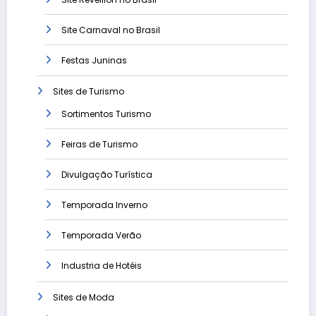
Site Carnaval no Brasil
Festas Juninas
Sites de Turismo
Sortimentos Turismo
Feiras de Turismo
Divulgação Turística
Temporada Inverno
Temporada Verão
Industria de Hotéis
Sites de Moda