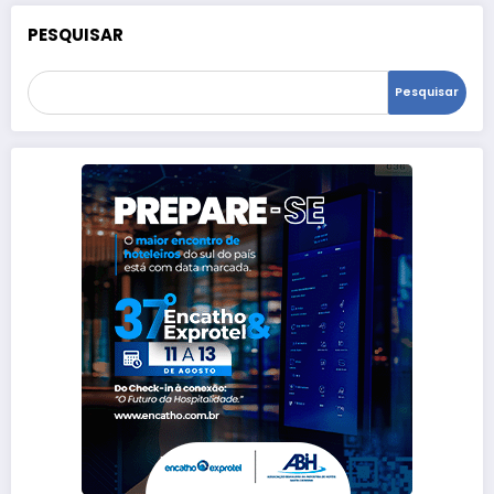
PESQUISAR
Pesquisar