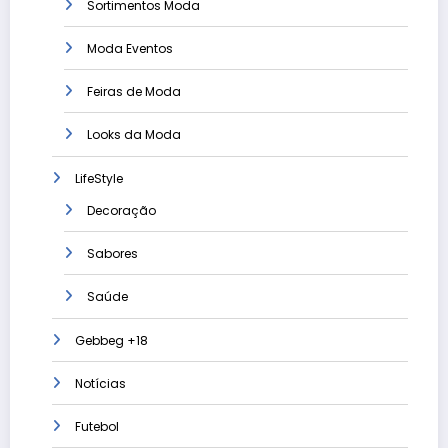
Sortimentos Moda
Moda Eventos
Feiras de Moda
Looks da Moda
LifeStyle
Decoração
Sabores
Saúde
Gebbeg +18
Notícias
Futebol