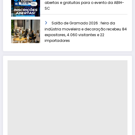
abertas e gratuitas para o evento da ABIH-
SC
Salão de Gramado 2026 : feira da
indústria moveleira e decoração recebeu 84
expositores, 4.060 visitantes e 22
importadores