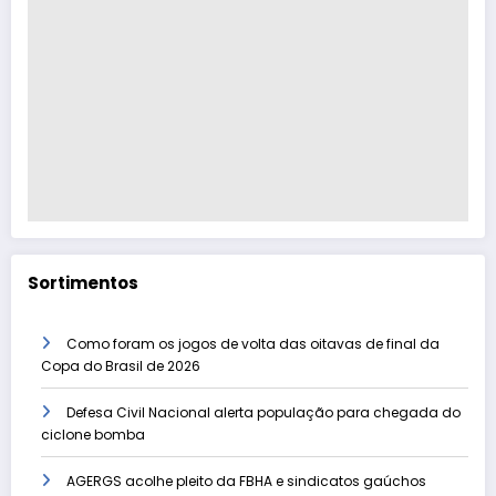
Sortimentos
Como foram os jogos de volta das oitavas de final da
Copa do Brasil de 2026
Defesa Civil Nacional alerta população para chegada do
ciclone bomba
AGERGS acolhe pleito da FBHA e sindicatos gaúchos