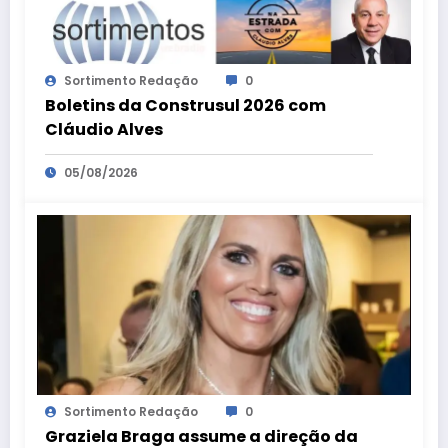
Sortimento Redação
0
Boletins da Construsul 2026 com
Cláudio Alves
05/08/2026
Sortimento Redação
0
Graziela Braga assume a direção da