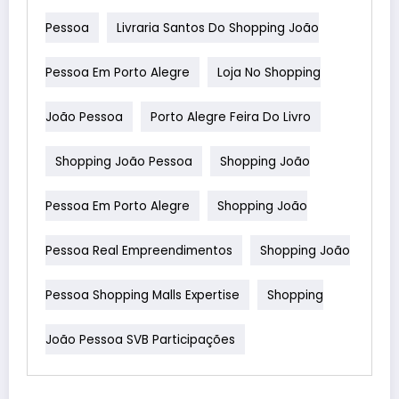
Pessoa
Livraria Santos Do Shopping João
Pessoa Em Porto Alegre
Loja No Shopping
João Pessoa
Porto Alegre Feira Do Livro
Shopping João Pessoa
Shopping João
Pessoa Em Porto Alegre
Shopping João
Pessoa Real Empreendimentos
Shopping João
Pessoa Shopping Malls Expertise
Shopping
João Pessoa SVB Participações