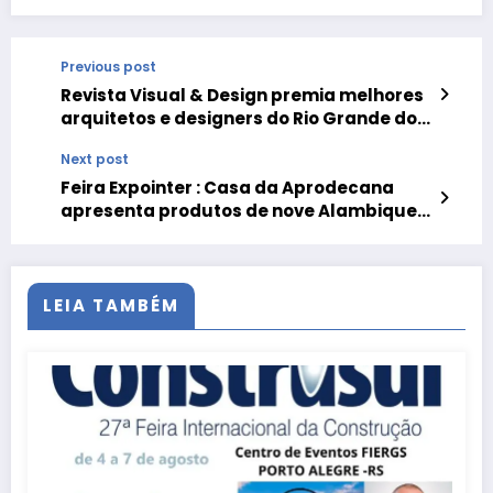
Previous post
Revista Visual & Design premia melhores
arquitetos e designers do Rio Grande do
Sul
Next post
Feira Expointer : Casa da Aprodecana
apresenta produtos de nove Alambiques
Gaúchos
LEIA TAMBÉM