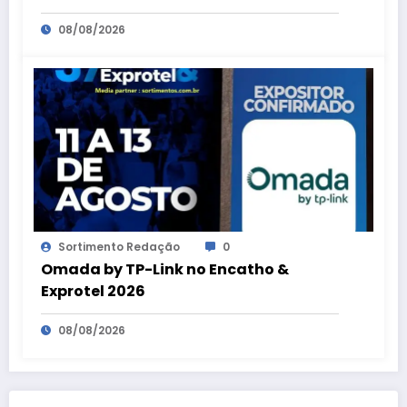
08/08/2026
Sortimento Redação
0
Omada by TP-Link no Encatho &
Exprotel 2026
08/08/2026