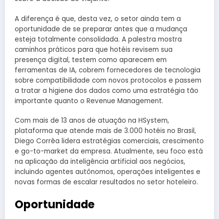
A diferença é que, desta vez, o setor ainda tem a
oportunidade de se preparar antes que a mudança
esteja totalmente consolidada. A palestra mostra
caminhos práticos para que hotéis revisem sua
presença digital, testem como aparecem em
ferramentas de IA, cobrem fornecedores de tecnologia
sobre compatibilidade com novos protocolos e passem
a tratar a higiene dos dados como uma estratégia tão
importante quanto o Revenue Management.
Com mais de 13 anos de atuação na HSystem,
plataforma que atende mais de 3.000 hotéis no Brasil,
Diego Corrêa lidera estratégias comerciais, crescimento
e go-to-market da empresa. Atualmente, seu foco está
na aplicação da inteligência artificial aos negócios,
incluindo agentes autônomos, operações inteligentes e
novas formas de escalar resultados no setor hoteleiro.
Oportunidade