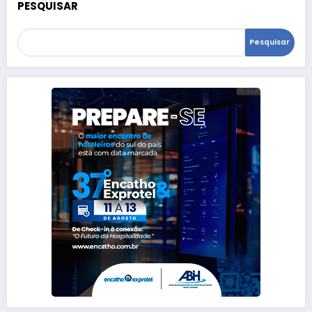
PESQUISAR
Pesquisar