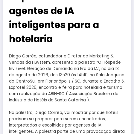
agentes de IA
inteligentes para a
hotelaria
Diego Corrêa, cofundador e Diretor de Marketing &
Vendas da HSystem, apresenta a palestra “O Hóspede
Invisível: Geração de Demanda na Era da IA”, no dia 13
de agosto de 2026, das 13h20 às 14h10, na Sala Joaquina
do CentroSul, em Florianópolis / SC, durante o Encatho &
Exprotel 2026, encontro e feira para hotelaria e turismo
com realização da ABIH-SC ( Associação Brasileira da
Indústria de Hotéis de Santa Catarina ).
Na palestra, Diego Corrêa, vai mostrar por que hotéis
precisam se preparar para serem encontrados,
interpretados e escolhidos por agentes de IA
inteligentes. A palestra parte de uma provocação direta