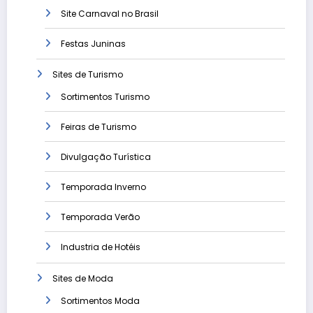
Site Carnaval no Brasil
Festas Juninas
Sites de Turismo
Sortimentos Turismo
Feiras de Turismo
Divulgação Turística
Temporada Inverno
Temporada Verão
Industria de Hotéis
Sites de Moda
Sortimentos Moda