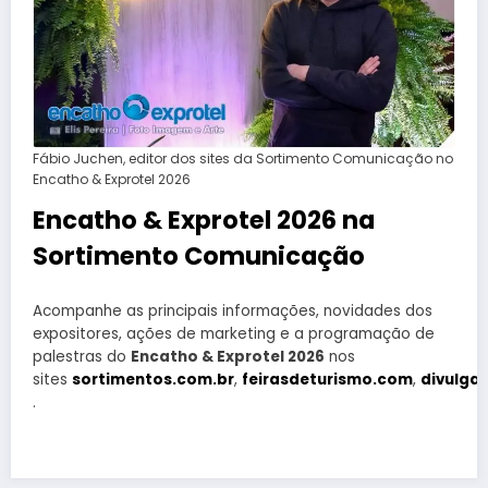
Fábio Juchen, editor dos sites da Sortimento Comunicação no
Encatho & Exprotel 2026
Encatho & Exprotel 2026 na
Sortimento Comunicação
Acompanhe as principais informações, novidades dos
expositores, ações de marketing e a programação de
palestras do
Encatho & Exprotel 2026
nos
sites
sortimentos.com.br
,
feirasdeturismo.com
,
divulga
.