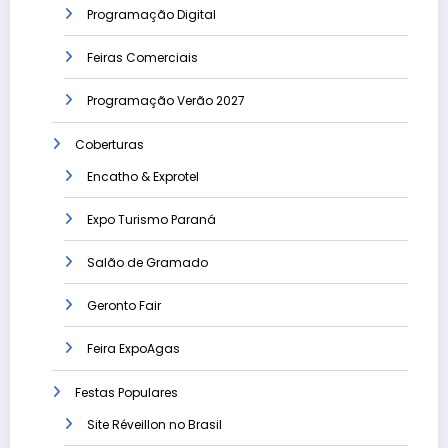
Programação Digital
Feiras Comerciais
Programação Verão 2027
Coberturas
Encatho & Exprotel
Expo Turismo Paraná
Salão de Gramado
Geronto Fair
Feira ExpoAgas
Festas Populares
Site Réveillon no Brasil