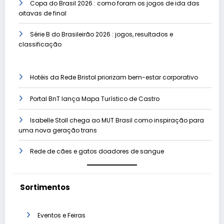
Copa do Brasil 2026 : como foram os jogos de ida das
oitavas de final
Série B do Brasileirão 2026 : jogos, resultados e
classificação
Hotéis da Rede Bristol priorizam bem-estar corporativo
Portal BnT lança Mapa Turístico de Castro
Isabelle Stoll chega ao MUT Brasil como inspiração para
uma nova geração trans
Rede de cães e gatos doadores de sangue
Sortimentos
Eventos e Feiras