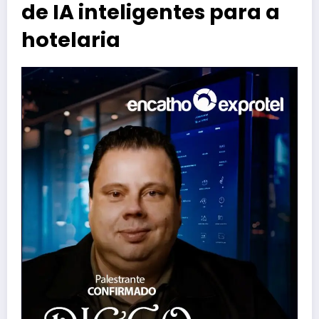
de IA inteligentes para a
hotelaria