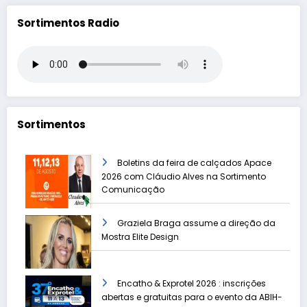
Sortimentos Radio
Sortimentos
Boletins da feira de calçados Apace
2026 com Cláudio Alves na Sortimento
Comunicação
Graziela Braga assume a direção da
Mostra Elite Design
Encatho & Exprotel 2026 : inscrições
abertas e gratuitas para o evento da ABIH-