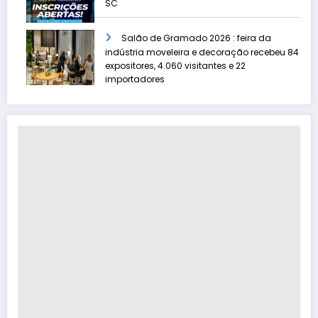
SC
Salão de Gramado 2026 : feira da
indústria moveleira e decoração recebeu 84
expositores, 4.060 visitantes e 22
importadores