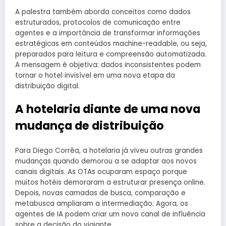
A palestra também aborda conceitos como dados
estruturados, protocolos de comunicação entre
agentes e a importância de transformar informações
estratégicas em conteúdos machine-readable, ou seja,
preparados para leitura e compreensão automatizada.
A mensagem é objetiva: dados inconsistentes podem
tornar o hotel invisível em uma nova etapa da
distribuição digital.
A hotelaria diante de uma nova
mudança de distribuição
Para Diego Corrêa, a hotelaria já viveu outras grandes
mudanças quando demorou a se adaptar aos novos
canais digitais. As OTAs ocuparam espaço porque
muitos hotéis demoraram a estruturar presença online.
Depois, novas camadas de busca, comparação e
metabusca ampliaram a intermediação. Agora, os
agentes de IA podem criar um novo canal de influência
sobre a decisão do viajante.