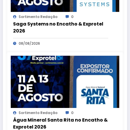
Sortimento Redação
0
Saga Systems no Encatho & Exprotel
2026
08/08/2026
Sortimento Redação
0
Água Mineral Santa Rita no Encatho &
Exprotel 2026