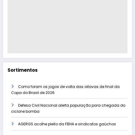
Sortimentos
Como foram os jogos de volta das oitavas de final da
Copa do Brasil de 2026
Defesa Civil Nacional alerta população para chegada do
ciclone bomba
AGERGS acolhe pleito da FBHA e sindicatos gaúchos