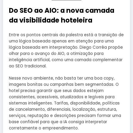
Do SEO ao AIO: a nova camada
da visibilidade hoteleira
Entre os pontos centrais da palestra está a transição de
uma lógica baseada apenas em atenção para uma
lógica baseada em interpretação. Diego Corrêa propõe
olhar para o avanço do AIO, a otimização para
inteligência artificial, como uma camada complementar
ao SEO tradicional.
Nesse novo ambiente, não basta ter uma boa copy,
imagens bonitas ou campanhas bem segmentadas. O
hotel precisa garantir que seus dados estejam
consistentes, acessíveis, atualizados e legíveis para
sistemas inteligentes. Tarifas, disponibilidade, políticas
de cancelamento, diferenciais, localização, estrutura,
serviços, reputação e descrições precisam formar uma
base confiável para que a IA consiga interpretar
corretamente o empreendimento.