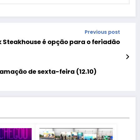
Previous post
k Steakhouse é opção para o feriadão
ramação de sexta-feira (12.10)