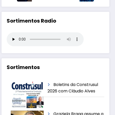
Sortimentos Radio
Sortimentos
Boletins da Construsul
2026 com Cláudio Alves
Graziela Braga assume a