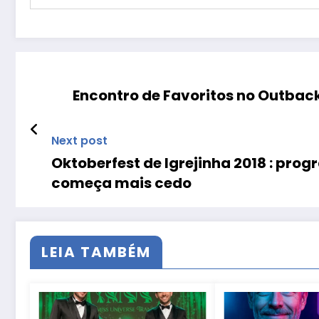
Encontro de Favoritos no Outbac
Next post
Oktoberfest de Igrejinha 2018 : prog
começa mais cedo
LEIA TAMBÉM