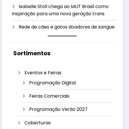
Isabelle Stoll chega ao MUT Brasil como
inspiração para uma nova geração trans
Rede de cães e gatos doadores de sangue
Sortimentos
Eventos e Feiras
Programação Digital
Feiras Comerciais
Programação Verão 2027
Coberturas