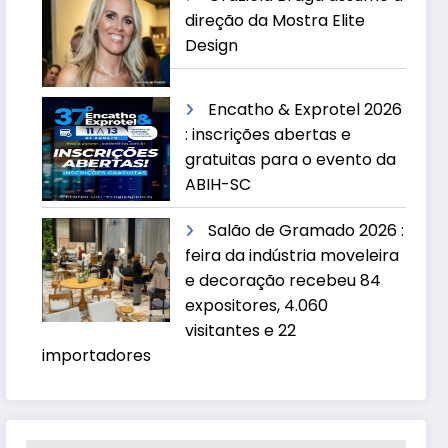
direção da Mostra Elite
Design
Encatho & Exprotel 2026
: inscrições abertas e
gratuitas para o evento da
ABIH-SC
Salão de Gramado 2026 :
feira da indústria moveleira
e decoração recebeu 84
expositores, 4.060
visitantes e 22
importadores