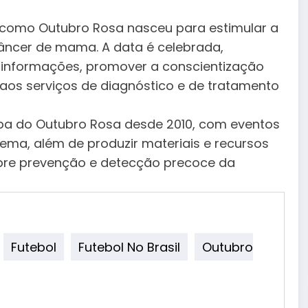
como Outubro Rosa nasceu para estimular a
âncer de mama. A data é celebrada,
 informações, promover a conscientização
aos serviços de diagnóstico e de tratamento
cipa do Outubro Rosa desde 2010, com eventos
ema, além de produzir materiais e recursos
bre prevenção e detecção precoce da
Futebol
Futebol No Brasil
Outubro