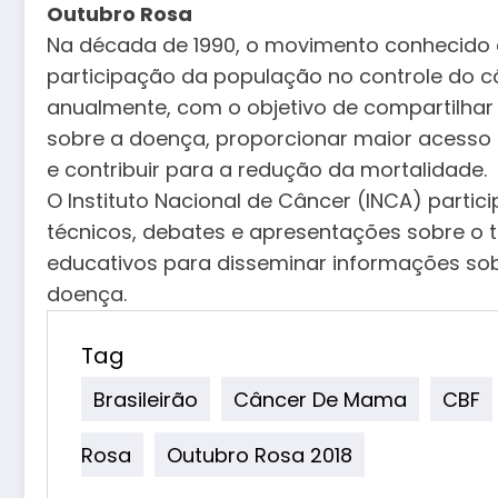
Outubro Rosa
Na década de 1990, o movimento conhecido 
participação da população no controle do c
anualmente, com o objetivo de compartilhar
sobre a doença, proporcionar maior acesso 
e contribuir para a redução da mortalidade.
O Instituto Nacional de Câncer (INCA) parti
técnicos, debates e apresentações sobre o t
educativos para disseminar informações so
doença.
Tag
Brasileirão
Câncer De Mama
CBF
Rosa
Outubro Rosa 2018