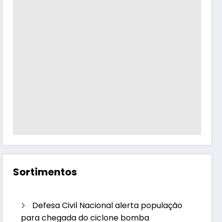
Sortimentos
Defesa Civil Nacional alerta população
para chegada do ciclone bomba