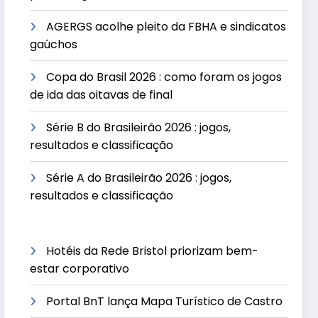
AGERGS acolhe pleito da FBHA e sindicatos
gaúchos
Copa do Brasil 2026 : como foram os jogos
de ida das oitavas de final
Série B do Brasileirão 2026 : jogos,
resultados e classificação
Série A do Brasileirão 2026 : jogos,
resultados e classificação
Hotéis da Rede Bristol priorizam bem-
estar corporativo
Portal BnT lança Mapa Turístico de Castro