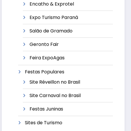
Encatho & Exprotel
Expo Turismo Paraná
Salão de Gramado
Geronto Fair
Feira ExpoAgas
Festas Populares
Site Réveillon no Brasil
Site Carnaval no Brasil
Festas Juninas
Sites de Turismo