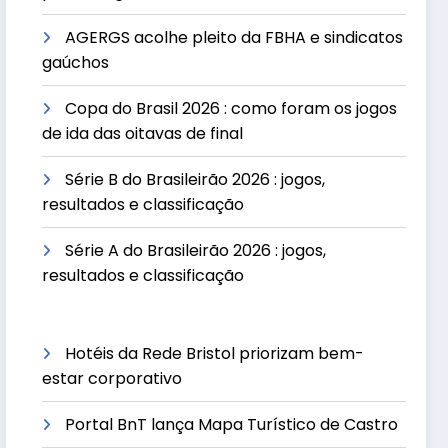
AGERGS acolhe pleito da FBHA e sindicatos
gaúchos
Copa do Brasil 2026 : como foram os jogos
de ida das oitavas de final
Série B do Brasileirão 2026 : jogos,
resultados e classificação
Série A do Brasileirão 2026 : jogos,
resultados e classificação
Hotéis da Rede Bristol priorizam bem-
estar corporativo
Portal BnT lança Mapa Turístico de Castro