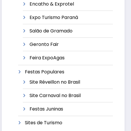
Encatho & Exprotel
Expo Turismo Paraná
Salão de Gramado
Geronto Fair
Feira ExpoAgas
Festas Populares
Site Réveillon no Brasil
Site Carnaval no Brasil
Festas Juninas
Sites de Turismo