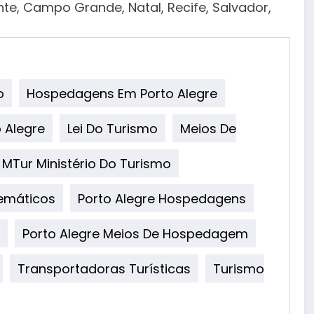
onte, Campo Grande, Natal, Recife, Salvador,
o
Hospedagens Em Porto Alegre
 Alegre
Lei Do Turismo
Meios De
MTur Ministério Do Turismo
emáticos
Porto Alegre Hospedagens
Porto Alegre Meios De Hospedagem
Transportadoras Turísticas
Turismo