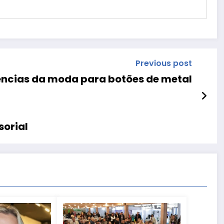
Previous post
ências da moda para botões de metal
sorial