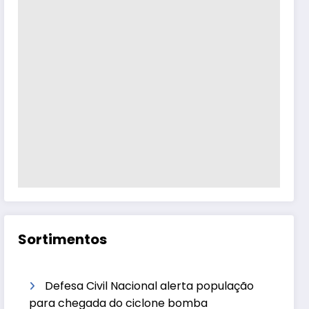
Sortimentos
Defesa Civil Nacional alerta população
para chegada do ciclone bomba