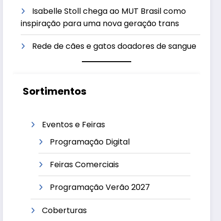
Isabelle Stoll chega ao MUT Brasil como
inspiração para uma nova geração trans
Rede de cães e gatos doadores de sangue
Sortimentos
Eventos e Feiras
Programação Digital
Feiras Comerciais
Programação Verão 2027
Coberturas