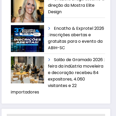
direção da Mostra Elite
Design
Encatho & Exprotel 2026
: inscrições abertas e
gratuitas para o evento da
ABIH-SC
Salão de Gramado 2026 :
feira da indústria moveleira
e decoração recebeu 84
expositores, 4.060
visitantes e 22
importadores