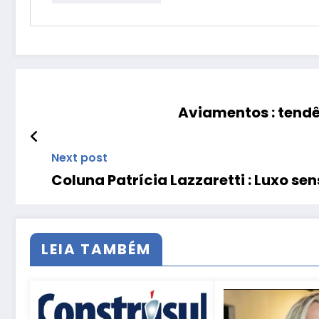
Aviamentos : tend
Next post
Coluna Patrícia Lazzaretti : Luxo sen
LEIA TAMBÉM