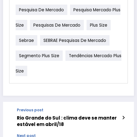
Pesquisa De Mercado
Pesquisa Mercado Plus
Size
Pesquisas De Mercado
Plus Size
Sebrae
SEBRAE Pesquisas De Mercado
Segmento Plus Size
Tendências Mercado Plus
Size
Previous post
Rio Grande do Sul : clima deve se manter
estável em abril/18
Next post