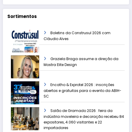
Sortimentos
Boletins da Construsul 2026 com
Cláudio Alves
Graziela Braga assume a direção da
Mostra Elite Design
Encatho & Exprotel 2026 : inscrições
abertas e gratuitas para o evento da ABIH-
SC
Salão de Gramado 2026 : feira da
indústria moveleira e decoração recebeu 84
expositores, 4.060 visitantes e 22
importadores