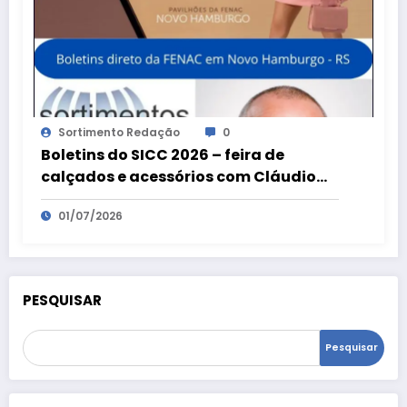
Sortimento Redação
0
Boletins do SICC 2026 – feira de
calçados e acessórios com Cláudio
Alves
01/07/2026
PESQUISAR
Pesquisar