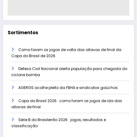
Sortimentos
Como foram os jogos de volta das oitavas de final da
Copa do Brasil de 2026
Defesa Civil Nacional alerta população para chegada do
ciclone bomba
AGERGS acolhe pleito da FBHA e sindicatos gaúchos
Copa do Brasil 2026 : como foram os jogos de ida das
oitavas de final
Série B do Brasileirão 2026 : jogos, resultados e
classificação