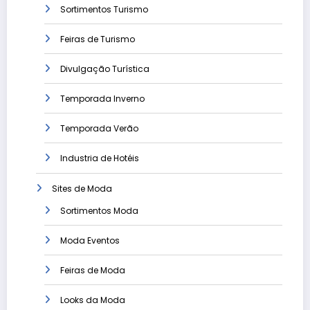
Sortimentos Turismo
Feiras de Turismo
Divulgação Turística
Temporada Inverno
Temporada Verão
Industria de Hotéis
Sites de Moda
Sortimentos Moda
Moda Eventos
Feiras de Moda
Looks da Moda