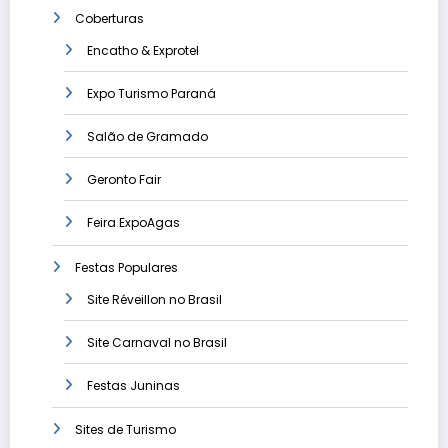
Coberturas
Encatho & Exprotel
Expo Turismo Paraná
Salão de Gramado
Geronto Fair
Feira ExpoAgas
Festas Populares
Site Réveillon no Brasil
Site Carnaval no Brasil
Festas Juninas
Sites de Turismo