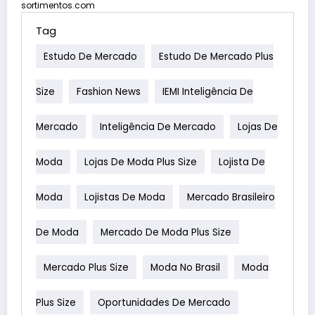
sortimentos.com
Tag
Estudo De Mercado
Estudo De Mercado Plus
Size
Fashion News
IEMI Inteligência De
Mercado
Inteligência De Mercado
Lojas De
Moda
Lojas De Moda Plus Size
Lojista De
Moda
Lojistas De Moda
Mercado Brasileiro
De Moda
Mercado De Moda Plus Size
Mercado Plus Size
Moda No Brasil
Moda
Plus Size
Oportunidades De Mercado