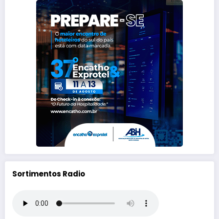
Sortimentos Radio