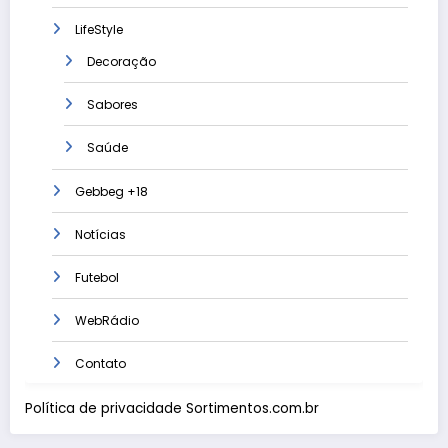
LifeStyle
Decoração
Sabores
Saúde
Gebbeg +18
Notícias
Futebol
WebRádio
Contato
Política de privacidade Sortimentos.com.br