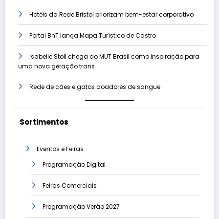
Hotéis da Rede Bristol priorizam bem-estar corporativo
Portal BnT lança Mapa Turístico de Castro
Isabelle Stoll chega ao MUT Brasil como inspiração para
uma nova geração trans
Rede de cães e gatos doadores de sangue
Sortimentos
Eventos e Feiras
Programação Digital
Feiras Comerciais
Programação Verão 2027