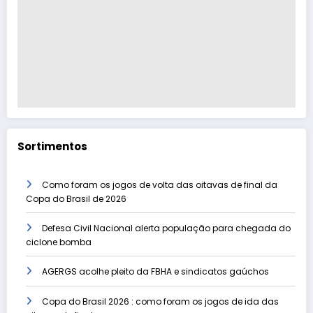
Sortimentos
Como foram os jogos de volta das oitavas de final da
Copa do Brasil de 2026
Defesa Civil Nacional alerta população para chegada do
ciclone bomba
AGERGS acolhe pleito da FBHA e sindicatos gaúchos
Copa do Brasil 2026 : como foram os jogos de ida das