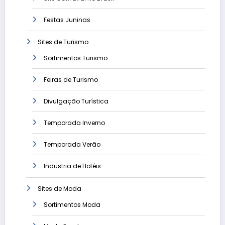
Festas Juninas
Sites de Turismo
Sortimentos Turismo
Feiras de Turismo
Divulgação Turística
Temporada Inverno
Temporada Verão
Industria de Hotéis
Sites de Moda
Sortimentos Moda