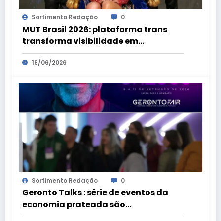
Sortimento Redação
0
MUT Brasil 2026: plataforma trans
transforma visibilidade em
oportunidades
18/06/2026
Sortimento Redação
0
Geronto Talks : série de eventos da
economia prateada são
preparatórios para a Geronto Fair