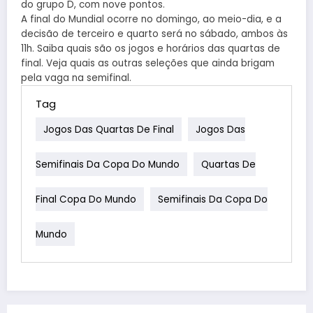
do grupo D, com nove pontos.
A final do Mundial ocorre no domingo, ao meio-dia, e a
decisão de terceiro e quarto será no sábado, ambos às
11h. Saiba quais são os jogos e horários das quartas de
final. Veja quais as outras seleções que ainda brigam
pela vaga na semifinal.
Tag
Jogos Das Quartas De Final
Jogos Das
Semifinais Da Copa Do Mundo
Quartas De
Final Copa Do Mundo
Semifinais Da Copa Do
Mundo