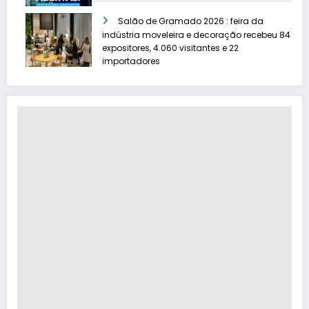
Salão de Gramado 2026 : feira da
indústria moveleira e decoração recebeu 84
expositores, 4.060 visitantes e 22
importadores