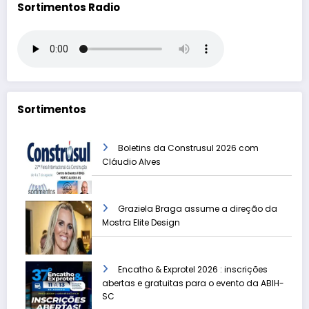
Sortimentos Radio
Sortimentos
Boletins da Construsul 2026 com
Cláudio Alves
Graziela Braga assume a direção da
Mostra Elite Design
Encatho & Exprotel 2026 : inscrições
abertas e gratuitas para o evento da ABIH-
SC