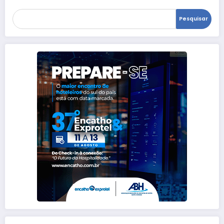
Pesquisar