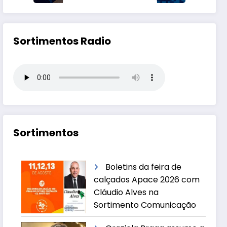
Sortimentos Radio
Sortimentos
Boletins da feira de
calçados Apace 2026 com
Cláudio Alves na
Sortimento Comunicação