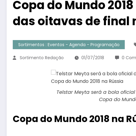
Copa do Mundo 2018 
das oitavas de final
Sortimentos : Eventos - Agenda - Programação
Sortimento Redação
01/07/2018
0 Com
Telstar Meyta será a bola oficial
Copa do Mundo
Copa do Mundo 2018 na R