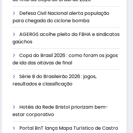
Defesa Civil Nacional alerta população
para chegada do ciclone bomba
AGERGS acolhe pleito da FBHA e sindicatos
gaúchos
Copa do Brasil 2026 : como foram os jogos
de ida das oitavas de final
Série B do Brasileirão 2026 : jogos,
resultados e classificação
Hotéis da Rede Bristol priorizam bem-
estar corporativo
Portal BnT lança Mapa Turístico de Castro