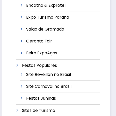
Encatho & Exprotel
Expo Turismo Paraná
Salão de Gramado
Geronto Fair
Feira ExpoAgas
Festas Populares
Site Réveillon no Brasil
Site Carnaval no Brasil
Festas Juninas
Sites de Turismo