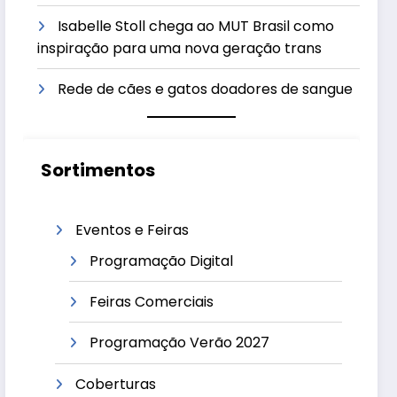
Isabelle Stoll chega ao MUT Brasil como
inspiração para uma nova geração trans
Rede de cães e gatos doadores de sangue
Sortimentos
Eventos e Feiras
Programação Digital
Feiras Comerciais
Programação Verão 2027
Coberturas