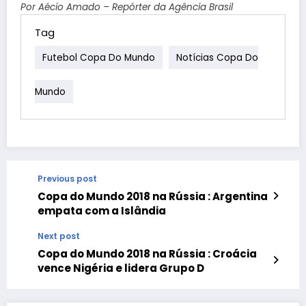
Por Aécio Amado – Repórter da Agência Brasil
Tag
Futebol Copa Do Mundo
Notícias Copa Do
Mundo
Previous post
Copa do Mundo 2018 na Rússia : Argentina
empata com a Islândia
Next post
Copa do Mundo 2018 na Rússia : Croácia
vence Nigéria e lidera Grupo D