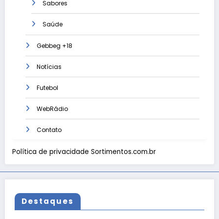
Sabores
Saúde
Gebbeg +18
Notícias
Futebol
WebRádio
Contato
Política de privacidade Sortimentos.com.br
Destaques