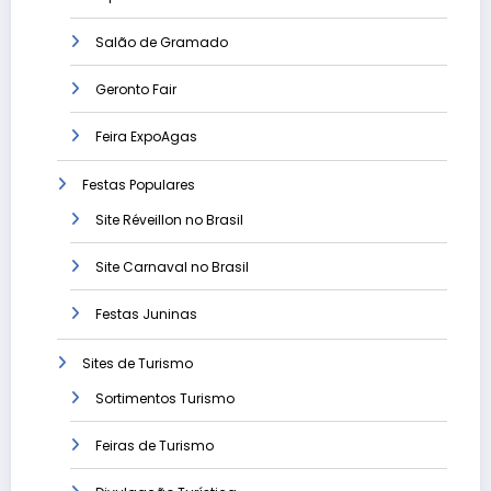
Salão de Gramado
Geronto Fair
Feira ExpoAgas
Festas Populares
Site Réveillon no Brasil
Site Carnaval no Brasil
Festas Juninas
Sites de Turismo
Sortimentos Turismo
Feiras de Turismo