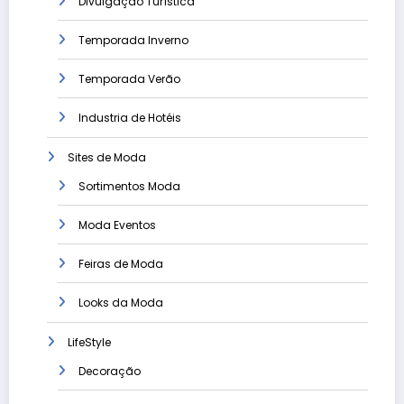
Divulgação Turística
Temporada Inverno
Temporada Verão
Industria de Hotéis
Sites de Moda
Sortimentos Moda
Moda Eventos
Feiras de Moda
Looks da Moda
LifeStyle
Decoração