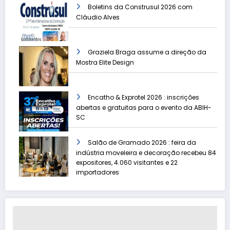
Boletins da Construsul 2026 com
Cláudio Alves
Graziela Braga assume a direção da
Mostra Elite Design
Encatho & Exprotel 2026 : inscrições
abertas e gratuitas para o evento da ABIH-
SC
Salão de Gramado 2026 : feira da
indústria moveleira e decoração recebeu 84
expositores, 4.060 visitantes e 22
importadores