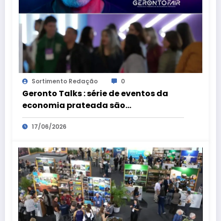
Sortimento Redação
0
Geronto Talks : série de eventos da
economia prateada são
preparatórios para a Geronto Fair
17/06/2026