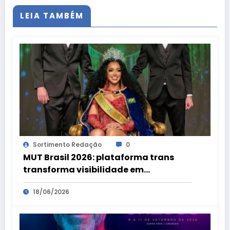
LEIA TAMBÉM
Sortimento Redação
0
MUT Brasil 2026: plataforma trans
transforma visibilidade em
oportunidades
18/06/2026