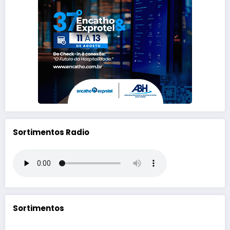
Sortimentos Radio
Sortimentos