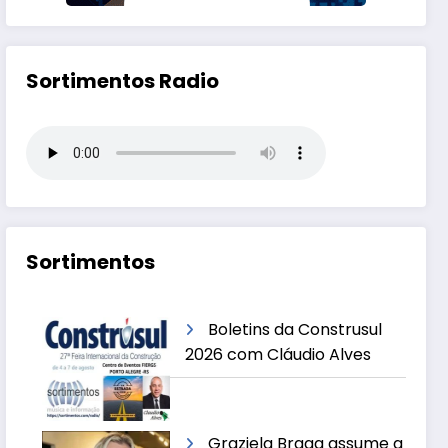
Sortimentos Radio
Sortimentos
Boletins da Construsul
2026 com Cláudio Alves
Graziela Braga assume a