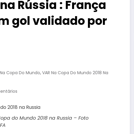
na Rússia : França
m gol validado por
,
 Na Copa Do Mundo
VAR Na Copa Do Mundo 2018 Na
entários
Copa do Mundo 2018 na Russia – Foto
IFA