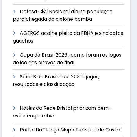
Defesa Civil Nacional alerta população
para chegada do ciclone bomba
AGERGS acolhe pleito da FBHA e sindicatos
gaúchos
Copa do Brasil 2026 : como foram os jogos
de ida das oitavas de final
Série B do Brasileirão 2026 : jogos,
resultados e classificação
Hotéis da Rede Bristol priorizam bem-
estar corporativo
Portal BnT lança Mapa Turístico de Castro