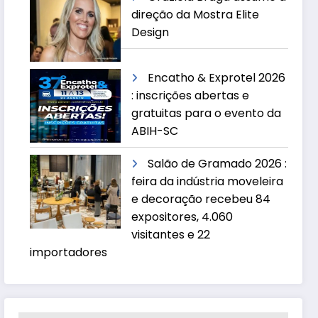
direção da Mostra Elite
Design
Encatho & Exprotel 2026
: inscrições abertas e
gratuitas para o evento da
ABIH-SC
Salão de Gramado 2026 :
feira da indústria moveleira
e decoração recebeu 84
expositores, 4.060
visitantes e 22
importadores