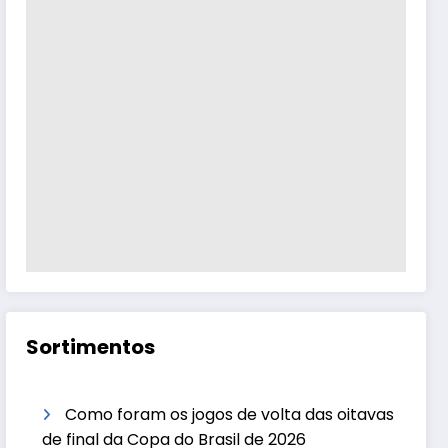
Sortimentos
Como foram os jogos de volta das oitavas
de final da Copa do Brasil de 2026