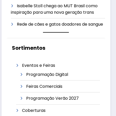
Isabelle Stoll chega ao MUT Brasil como
inspiração para uma nova geração trans
Rede de cães e gatos doadores de sangue
Sortimentos
Eventos e Feiras
Programação Digital
Feiras Comerciais
Programação Verão 2027
Coberturas