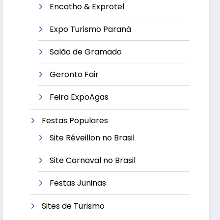
Encatho & Exprotel
Expo Turismo Paraná
Salão de Gramado
Geronto Fair
Feira ExpoAgas
Festas Populares
Site Réveillon no Brasil
Site Carnaval no Brasil
Festas Juninas
Sites de Turismo