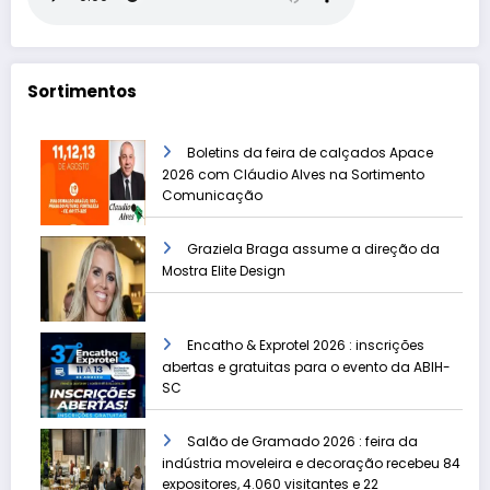
Sortimentos
Boletins da feira de calçados Apace
2026 com Cláudio Alves na Sortimento
Comunicação
Graziela Braga assume a direção da
Mostra Elite Design
Encatho & Exprotel 2026 : inscrições
abertas e gratuitas para o evento da ABIH-
SC
Salão de Gramado 2026 : feira da
indústria moveleira e decoração recebeu 84
expositores, 4.060 visitantes e 22