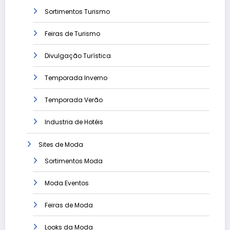
Sortimentos Turismo
Feiras de Turismo
Divulgação Turística
Temporada Inverno
Temporada Verão
Industria de Hotéis
Sites de Moda
Sortimentos Moda
Moda Eventos
Feiras de Moda
Looks da Moda