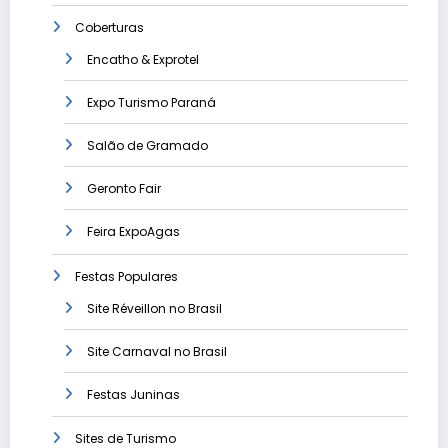
Coberturas
Encatho & Exprotel
Expo Turismo Paraná
Salão de Gramado
Geronto Fair
Feira ExpoAgas
Festas Populares
Site Réveillon no Brasil
Site Carnaval no Brasil
Festas Juninas
Sites de Turismo