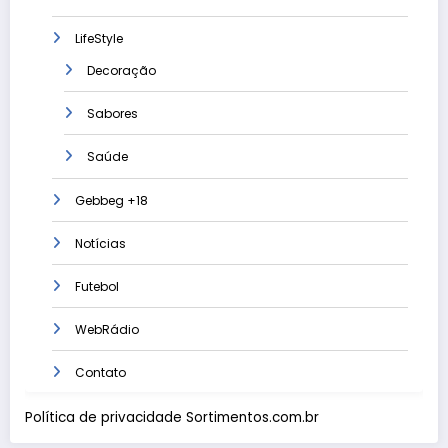
LifeStyle
Decoração
Sabores
Saúde
Gebbeg +18
Notícias
Futebol
WebRádio
Contato
Política de privacidade Sortimentos.com.br