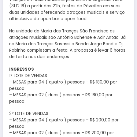
(31.12.18) a partir das 22h, festas de Réveillon em suas
duas unidades oferecendo atrações musicais e serviço
all inclusive de open bar e open food.
Na unidade da Maria das Tranças São Francisco as
atrações musicais são Antônio Bahense e Acir Antão. Já
na Maria das Tranças Savassi a Banda Jorge Band e Dj
Robinho completam a festa. A proposta é levar 6 horas
de festa nos dois endereços
INGRESSOS
1° LOTE DE VENDAS
– MESAS para 04 ( quatro ) pessoas – R$ 180,00 por
pessoa
– MESAS para 02 ( duas ) pessoas – R$ 180,00 por
pessoa
2° LOTE DE VENDAS
– MESAS para 04 ( quatro ) pessoas – R$ 200,00 por
pessoa
– MESAS para 02 ( duas ) pessoas – R$ 200,00 por