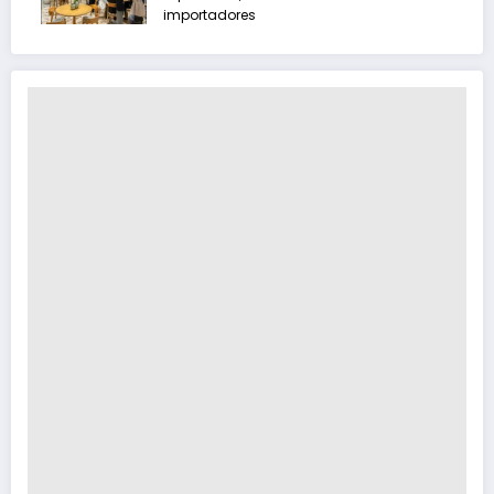
importadores