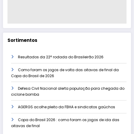
Sortimentos
Resultados da 22ª rodada do Brasileirão 2026
Como foram os jogos de volta das oitavas de final da
Copa do Brasil de 2026
Defesa Civil Nacional alerta população para chegada do
ciclone bomba
AGERGS acolhe pleito da FBHA e sindicatos gaúchos
Copa do Brasil 2026 : como foram os jogos de ida das
oitavas de final