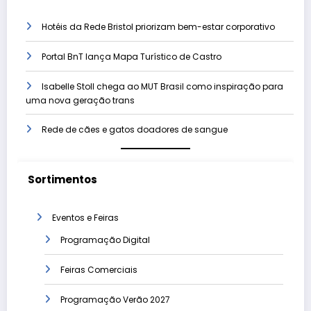
Hotéis da Rede Bristol priorizam bem-estar corporativo
Portal BnT lança Mapa Turístico de Castro
Isabelle Stoll chega ao MUT Brasil como inspiração para
uma nova geração trans
Rede de cães e gatos doadores de sangue
Sortimentos
Eventos e Feiras
Programação Digital
Feiras Comerciais
Programação Verão 2027