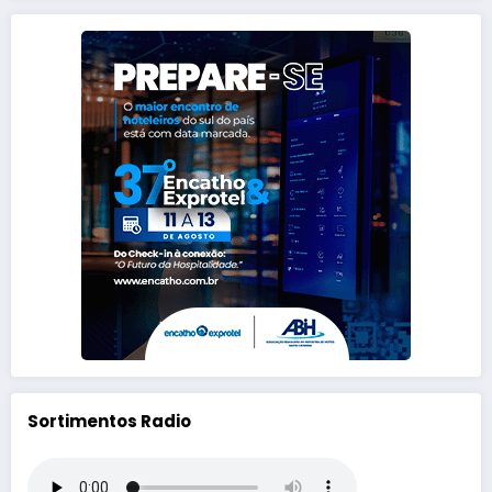
Sortimentos Radio