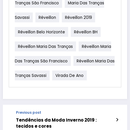
Tranças São Francisco
Maria Das Tranças
Savassi
Réveillon
Réveillon 2019
Réveillon Belo Horizonte
Réveillon BH
Réveillon Maria Das Tranças
Réveillon Maria
Das Tranças São Francisco
Réveillon Maria Das
Tranças Savassi
Virada De Ano
Previous post
Tendências da Moda Inverno 2019 :
tecidos e cores