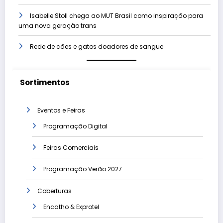
Isabelle Stoll chega ao MUT Brasil como inspiração para
uma nova geração trans
Rede de cães e gatos doadores de sangue
Sortimentos
Eventos e Feiras
Programação Digital
Feiras Comerciais
Programação Verão 2027
Coberturas
Encatho & Exprotel