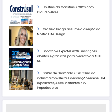
Boletins da Construsul 2026 com
Cláudio Alves
Graziela Braga assume a direção da
Mostra Elite Design
Encatho & Exprotel 2026 : inscrições
abertas e gratuitas para o evento da ABIH-
SC
Salão de Gramado 2026 : feira da
indústria moveleira e decoração recebeu 84
expositores, 4.060 visitantes e 22
importadores