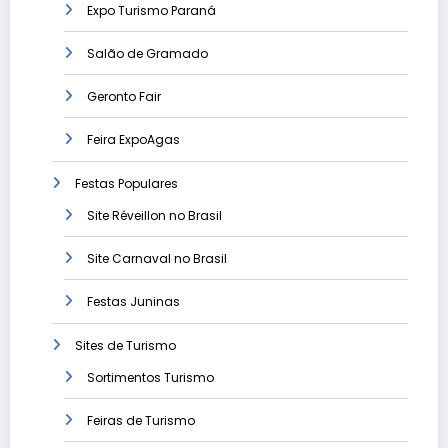
Expo Turismo Paraná
Salão de Gramado
Geronto Fair
Feira ExpoAgas
Festas Populares
Site Réveillon no Brasil
Site Carnaval no Brasil
Festas Juninas
Sites de Turismo
Sortimentos Turismo
Feiras de Turismo