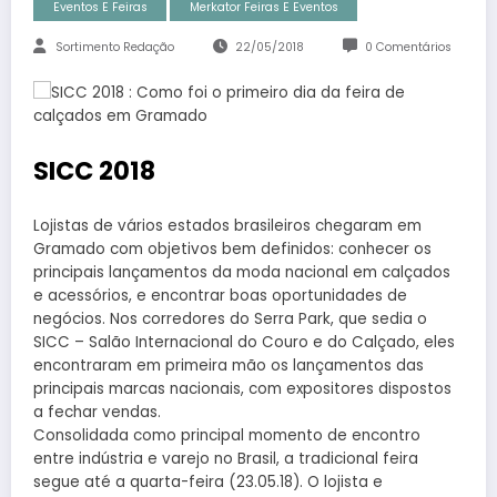
Eventos E Feiras
Merkator Feiras E Eventos
Sortimento Redação
22/05/2018
0 Comentários
SICC 2018
Lojistas de vários estados brasileiros chegaram em
Gramado com objetivos bem definidos: conhecer os
principais lançamentos da moda nacional em calçados
e acessórios, e encontrar boas oportunidades de
negócios. Nos corredores do Serra Park, que sedia o
SICC – Salão Internacional do Couro e do Calçado, eles
encontraram em primeira mão os lançamentos das
principais marcas nacionais, com expositores dispostos
a fechar vendas.
Consolidada como principal momento de encontro
entre indústria e varejo no Brasil, a tradicional feira
segue até a quarta-feira (23.05.18). O lojista e