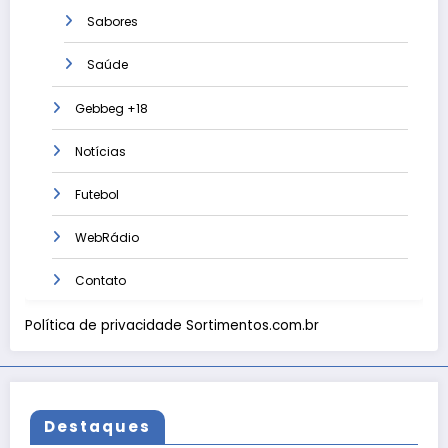
Sabores
Saúde
Gebbeg +18
Notícias
Futebol
WebRádio
Contato
Política de privacidade Sortimentos.com.br
Destaques