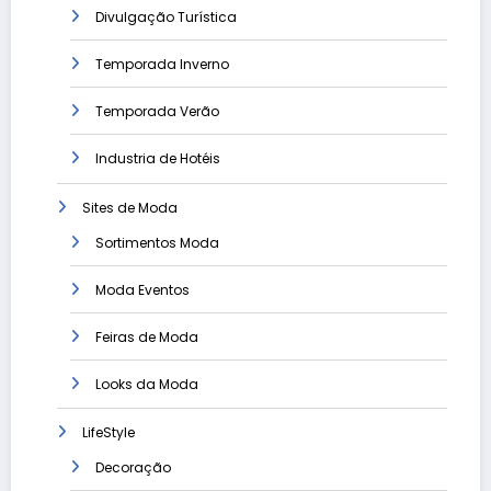
Divulgação Turística
Temporada Inverno
Temporada Verão
Industria de Hotéis
Sites de Moda
Sortimentos Moda
Moda Eventos
Feiras de Moda
Looks da Moda
LifeStyle
Decoração