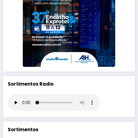
Sortimentos Radio
Sortimentos