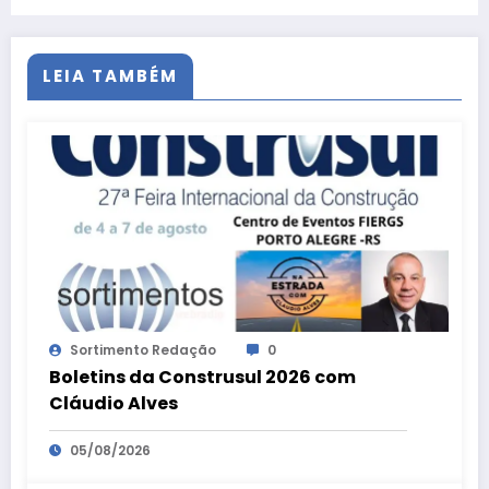
LEIA TAMBÉM
Sortimento Redação
0
Boletins da Construsul 2026 com
Cláudio Alves
05/08/2026