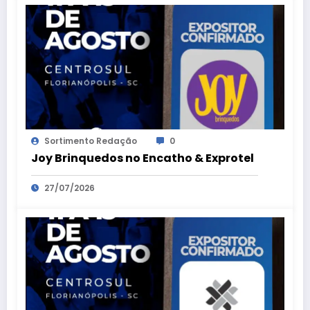
Sortimento Redação
0
Joy Brinquedos no Encatho & Exprotel
27/07/2026