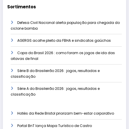
Sortimentos
Defesa Civil Nacional alerta população para chegada do
ciclone bomba
AGERGS acolhe pleito da FBHA e sindicatos gaúchos
Copa do Brasil 2026 : como foram os jogos de ida das
oitavas de final
Série B do Brasileirão 2026 : jogos, resultados e
classificação
Série A do Brasileirão 2026 : jogos, resultados e
classificação
Hotéis da Rede Bristol priorizam bem-estar corporativo
Portal BnT lança Mapa Turístico de Castro