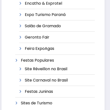
Encatho & Exprotel
Expo Turismo Paraná
Salão de Gramado
Geronto Fair
Feira ExpoAgas
Festas Populares
Site Réveillon no Brasil
Site Carnaval no Brasil
Festas Juninas
Sites de Turismo