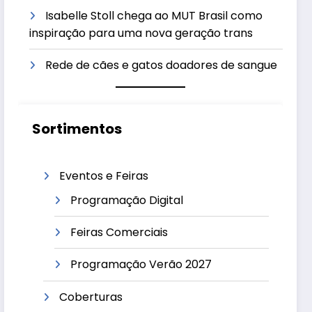
Isabelle Stoll chega ao MUT Brasil como
inspiração para uma nova geração trans
Rede de cães e gatos doadores de sangue
Sortimentos
Eventos e Feiras
Programação Digital
Feiras Comerciais
Programação Verão 2027
Coberturas