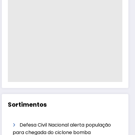
Sortimentos
Defesa Civil Nacional alerta população
para chegada do ciclone bomba