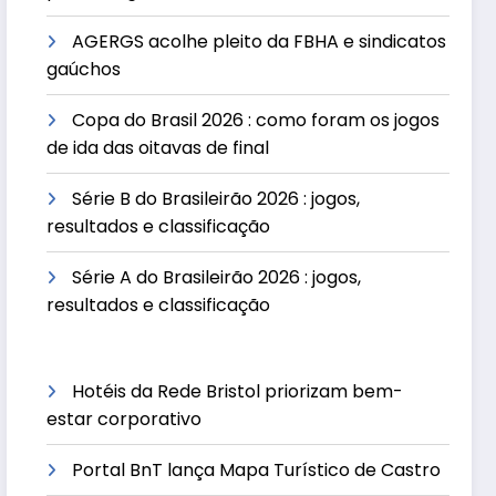
AGERGS acolhe pleito da FBHA e sindicatos
gaúchos
Copa do Brasil 2026 : como foram os jogos
de ida das oitavas de final
Série B do Brasileirão 2026 : jogos,
resultados e classificação
Série A do Brasileirão 2026 : jogos,
resultados e classificação
Hotéis da Rede Bristol priorizam bem-
estar corporativo
Portal BnT lança Mapa Turístico de Castro