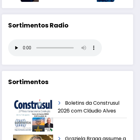
Sortimentos Radio
Sortimentos
Boletins da Construsul
2026 com Cláudio Alves
Graziela Braga assume a