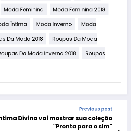
Moda Feminina
Moda Feminina 2018
da Íntima
Moda Inverno
Moda
as Da Moda 2018
Roupas Da Moda
Roupas Da Moda Inverno 2018
Roupas
Previous post
 Íntima Divina vai mostrar sua coleção
"Pronta para o sim"