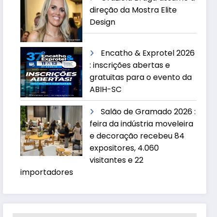
direção da Mostra Elite
Design
Encatho & Exprotel 2026
: inscrições abertas e
gratuitas para o evento da
ABIH-SC
Salão de Gramado 2026 :
feira da indústria moveleira
e decoração recebeu 84
expositores, 4.060
visitantes e 22
importadores