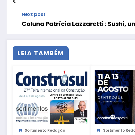
Next post
Coluna Patrícia Lazzaretti : Sushi, 
LEIA TAMBÉM
Sortimento Redação
Sortimento Red