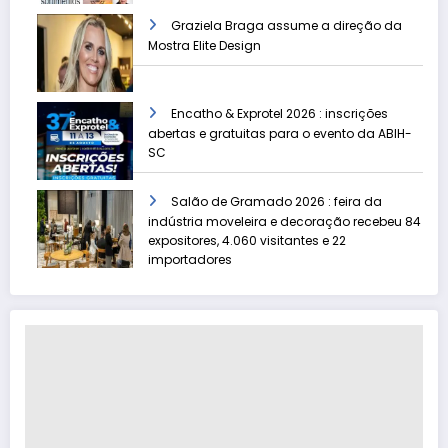
Graziela Braga assume a direção da
Mostra Elite Design
Encatho & Exprotel 2026 : inscrições
abertas e gratuitas para o evento da ABIH-
SC
Salão de Gramado 2026 : feira da
indústria moveleira e decoração recebeu 84
expositores, 4.060 visitantes e 22
importadores