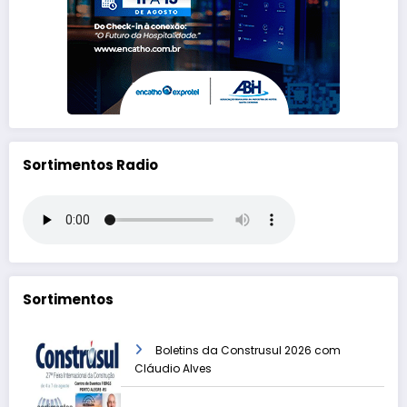
Sortimentos Radio
Sortimentos
Boletins da Construsul 2026 com
Cláudio Alves