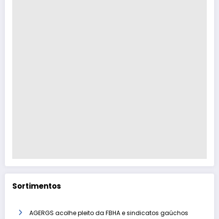
Sortimentos
AGERGS acolhe pleito da FBHA e sindicatos gaúchos