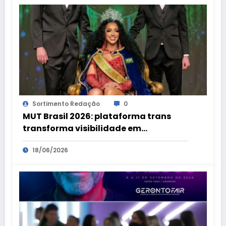
Sortimento Redação
0
MUT Brasil 2026: plataforma trans
transforma visibilidade em
oportunidades
18/06/2026