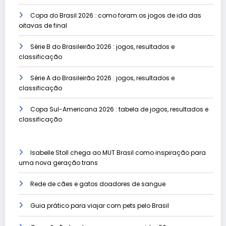
Copa do Brasil 2026 : como foram os jogos de ida das
oitavas de final
Série B do Brasileirão 2026 : jogos, resultados e
classificação
Série A do Brasileirão 2026 : jogos, resultados e
classificação
Copa Sul-Americana 2026 : tabela de jogos, resultados e
classificação
Isabelle Stoll chega ao MUT Brasil como inspiração para
uma nova geração trans
Rede de cães e gatos doadores de sangue
Guia prático para viajar com pets pelo Brasil