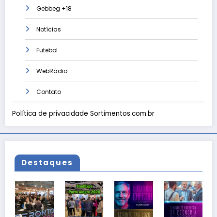
Gebbeg +18
Notícias
Futebol
WebRádio
Contato
Política de privacidade Sortimentos.com.br
Destaques