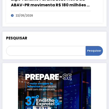
ABAV-PR movimenta R$ 180 milhões e
bate recorde
22/05/2026
PESQUISAR
Pesquisar