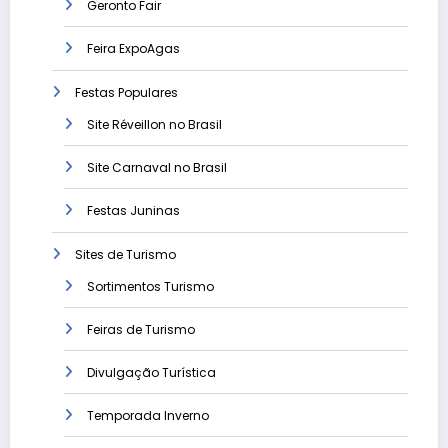
Geronto Fair
Feira ExpoAgas
Festas Populares
Site Réveillon no Brasil
Site Carnaval no Brasil
Festas Juninas
Sites de Turismo
Sortimentos Turismo
Feiras de Turismo
Divulgação Turística
Temporada Inverno