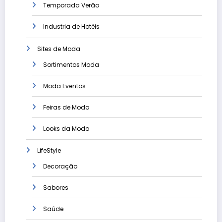
Temporada Verão
Industria de Hotéis
Sites de Moda
Sortimentos Moda
Moda Eventos
Feiras de Moda
Looks da Moda
LifeStyle
Decoração
Sabores
Saúde