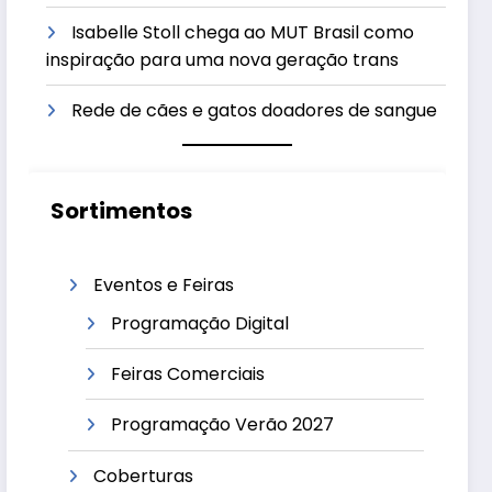
Isabelle Stoll chega ao MUT Brasil como
inspiração para uma nova geração trans
Rede de cães e gatos doadores de sangue
Sortimentos
Eventos e Feiras
Programação Digital
Feiras Comerciais
Programação Verão 2027
Coberturas