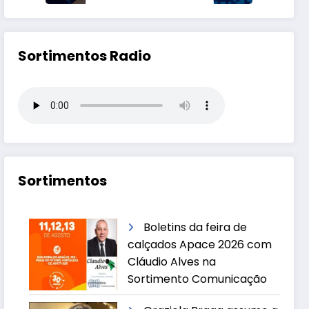
Sortimentos Radio
Sortimentos
Boletins da feira de
calçados Apace 2026 com
Cláudio Alves na
Sortimento Comunicação