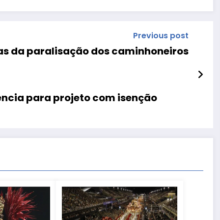
Previous post
ícias da paralisação dos caminhoneiros
ncia para projeto com isenção