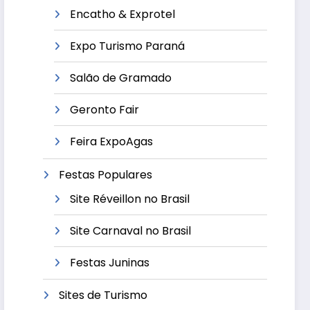
Encatho & Exprotel
Expo Turismo Paraná
Salão de Gramado
Geronto Fair
Feira ExpoAgas
Festas Populares
Site Réveillon no Brasil
Site Carnaval no Brasil
Festas Juninas
Sites de Turismo