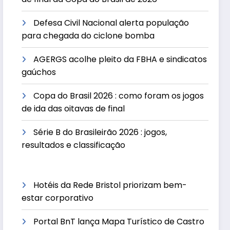
Defesa Civil Nacional alerta população
para chegada do ciclone bomba
AGERGS acolhe pleito da FBHA e sindicatos
gaúchos
Copa do Brasil 2026 : como foram os jogos
de ida das oitavas de final
Série B do Brasileirão 2026 : jogos,
resultados e classificação
Hotéis da Rede Bristol priorizam bem-
estar corporativo
Portal BnT lança Mapa Turístico de Castro