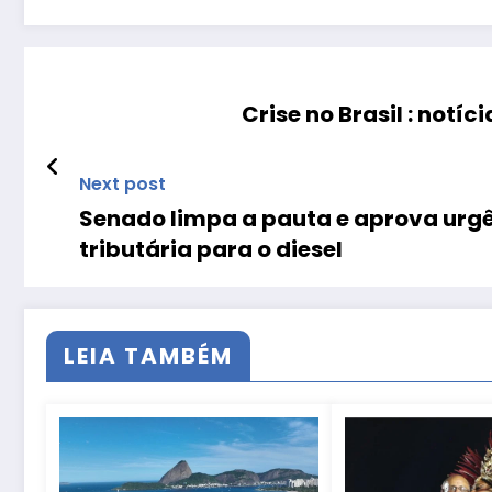
Crise no Brasil : not
Next post
Senado limpa a pauta e aprova urgê
tributária para o diesel
LEIA TAMBÉM