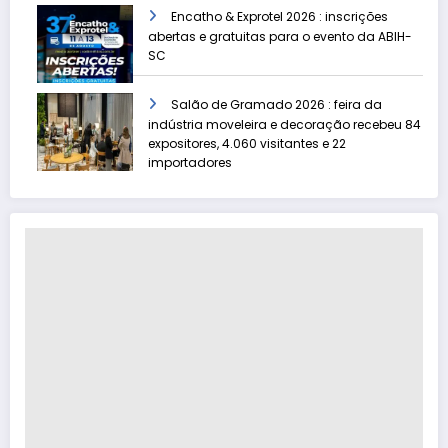
Encatho & Exprotel 2026 : inscrições
abertas e gratuitas para o evento da ABIH-
SC
Salão de Gramado 2026 : feira da
indústria moveleira e decoração recebeu 84
expositores, 4.060 visitantes e 22
importadores