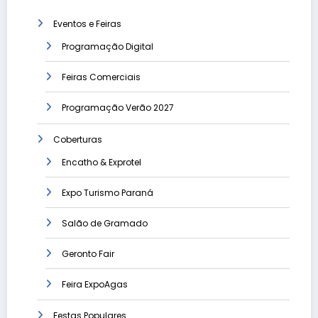
Eventos e Feiras
Programação Digital
Feiras Comerciais
Programação Verão 2027
Coberturas
Encatho & Exprotel
Expo Turismo Paraná
Salão de Gramado
Geronto Fair
Feira ExpoAgas
Festas Populares