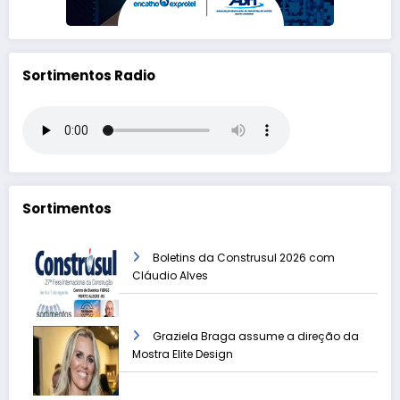
Sortimentos Radio
Sortimentos
Boletins da Construsul 2026 com
Cláudio Alves
Graziela Braga assume a direção da
Mostra Elite Design