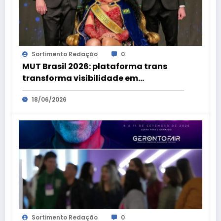
Sortimento Redação
0
MUT Brasil 2026: plataforma trans
transforma visibilidade em
oportunidades
18/06/2026
Sortimento Redação
0