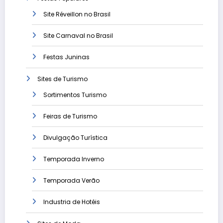
Site Réveillon no Brasil
Site Carnaval no Brasil
Festas Juninas
Sites de Turismo
Sortimentos Turismo
Feiras de Turismo
Divulgação Turística
Temporada Inverno
Temporada Verão
Industria de Hotéis