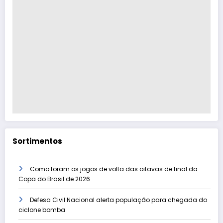
Sortimentos
Como foram os jogos de volta das oitavas de final da
Copa do Brasil de 2026
Defesa Civil Nacional alerta população para chegada do
ciclone bomba