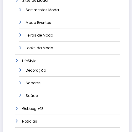
Sites de Moda
Sortimentos Moda
Moda Eventos
Feiras de Moda
Looks da Moda
LifeStyle
Decoração
Sabores
Saúde
Gebbeg +18
Notícias