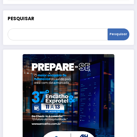
PESQUISAR
Pesquisar