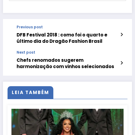
Previous post
DFB Festival 2018 : como foi o quarto e
último dia do Dragão Fashion Brasil
Next post
Chefs renomados sugerem
harmonização com vinhos selecionados
LEIA TAMBÉM