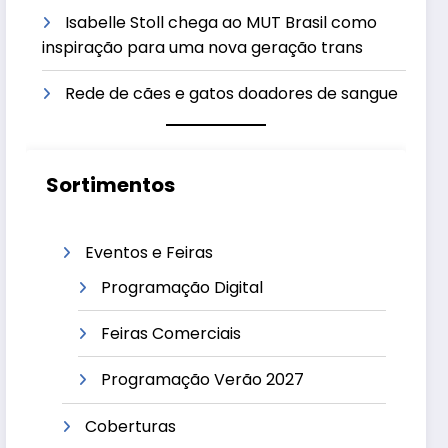
Isabelle Stoll chega ao MUT Brasil como
inspiração para uma nova geração trans
Rede de cães e gatos doadores de sangue
Sortimentos
Eventos e Feiras
Programação Digital
Feiras Comerciais
Programação Verão 2027
Coberturas