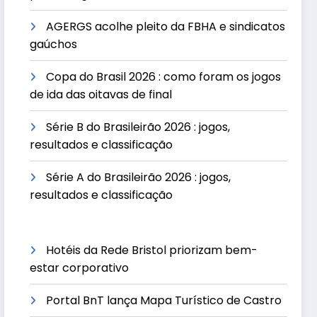
AGERGS acolhe pleito da FBHA e sindicatos
gaúchos
Copa do Brasil 2026 : como foram os jogos
de ida das oitavas de final
Série B do Brasileirão 2026 : jogos,
resultados e classificação
Série A do Brasileirão 2026 : jogos,
resultados e classificação
Hotéis da Rede Bristol priorizam bem-
estar corporativo
Portal BnT lança Mapa Turístico de Castro