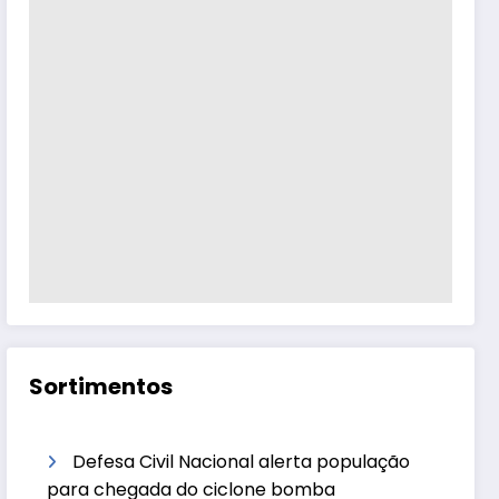
Sortimentos
Defesa Civil Nacional alerta população
para chegada do ciclone bomba