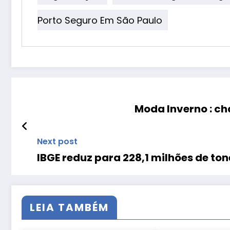
Porto Seguro Em São Paulo
Moda Inverno : ch
Next post
IBGE reduz para 228,1 milhões de to
LEIA TAMBÉM