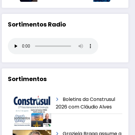
Sortimentos Radio
Sortimentos
Boletins da Construsul
2026 com Cláudio Alves
Graziela Braga assume a