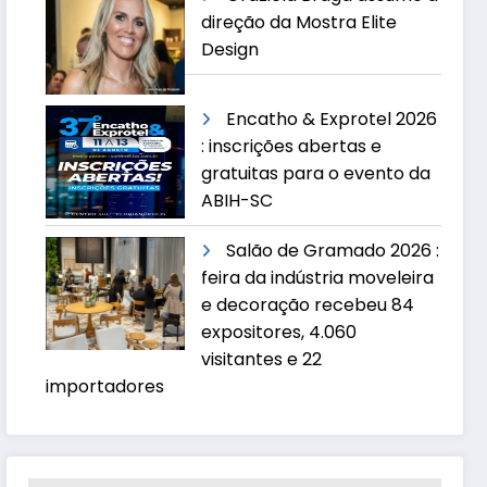
direção da Mostra Elite
Design
Encatho & Exprotel 2026
: inscrições abertas e
gratuitas para o evento da
ABIH-SC
Salão de Gramado 2026 :
feira da indústria moveleira
e decoração recebeu 84
expositores, 4.060
visitantes e 22
importadores