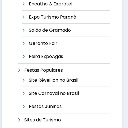
Encatho & Exprotel
Expo Turismo Paraná
Salão de Gramado
Geronto Fair
Feira ExpoAgas
Festas Populares
Site Réveillon no Brasil
Site Carnaval no Brasil
Festas Juninas
Sites de Turismo