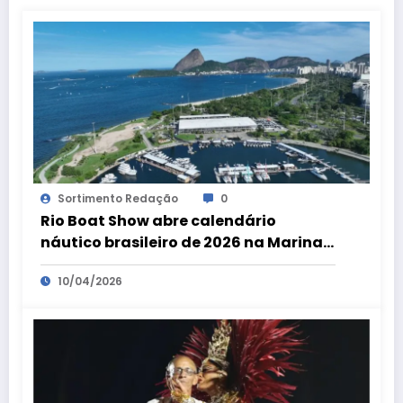
Sortimento Redação
0
Rio Boat Show abre calendário
náutico brasileiro de 2026 na Marina
da Glória
10/04/2026