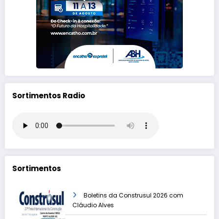
Sortimentos Radio
Sortimentos
Boletins da Construsul 2026 com
Cláudio Alves