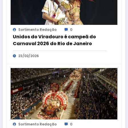
Sortimento Redação
0
Unidos do Viradouro é campeã do
Carnaval 2026 do Rio de Janeiro
23/02/2026
Sortimento Redação
0