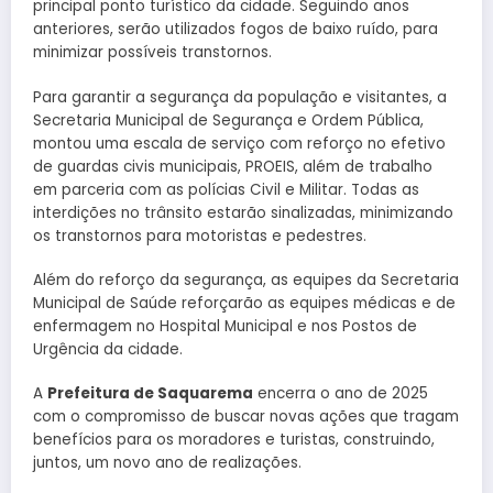
principal ponto turístico da cidade. Seguindo anos
anteriores, serão utilizados fogos de baixo ruído, para
minimizar possíveis transtornos.
Para garantir a segurança da população e visitantes, a
Secretaria Municipal de Segurança e Ordem Pública,
montou uma escala de serviço com reforço no efetivo
de guardas civis municipais, PROEIS, além de trabalho
em parceria com as polícias Civil e Militar. Todas as
interdições no trânsito estarão sinalizadas, minimizando
os transtornos para motoristas e pedestres.
Além do reforço da segurança, as equipes da Secretaria
Municipal de Saúde reforçarão as equipes médicas e de
enfermagem no Hospital Municipal e nos Postos de
Urgência da cidade.
A
Prefeitura de Saquarema
encerra o ano de 2025
com o compromisso de buscar novas ações que tragam
benefícios para os moradores e turistas, construindo,
juntos, um novo ano de realizações.