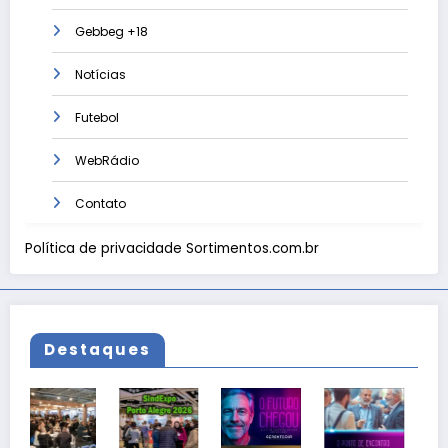
Gebbeg +18
Notícias
Futebol
WebRádio
Contato
Política de privacidade Sortimentos.com.br
Destaques