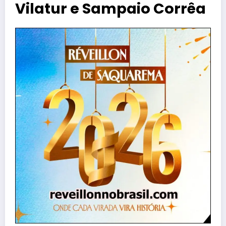
Vilatur e Sampaio Corrêa