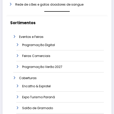
Rede de cães e gatos doadores de sangue
Sortimentos
Eventos e Feiras
Programação Digital
Feiras Comerciais
Programação Verão 2027
Coberturas
Encatho & Exprotel
Expo Turismo Paraná
Salão de Gramado