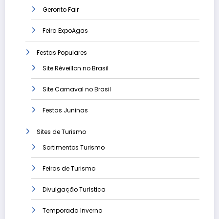
Geronto Fair
Feira ExpoAgas
Festas Populares
Site Réveillon no Brasil
Site Carnaval no Brasil
Festas Juninas
Sites de Turismo
Sortimentos Turismo
Feiras de Turismo
Divulgação Turística
Temporada Inverno