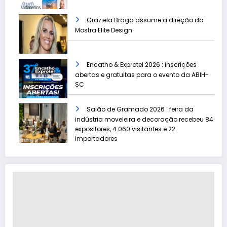
Graziela Braga assume a direção da
Mostra Elite Design
Encatho & Exprotel 2026 : inscrições
abertas e gratuitas para o evento da ABIH-
SC
Salão de Gramado 2026 : feira da
indústria moveleira e decoração recebeu 84
expositores, 4.060 visitantes e 22
importadores