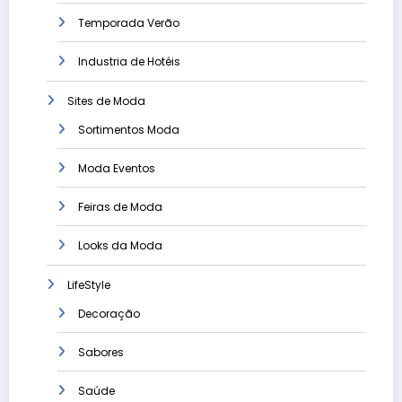
Temporada Verão
Industria de Hotéis
Sites de Moda
Sortimentos Moda
Moda Eventos
Feiras de Moda
Looks da Moda
LifeStyle
Decoração
Sabores
Saúde