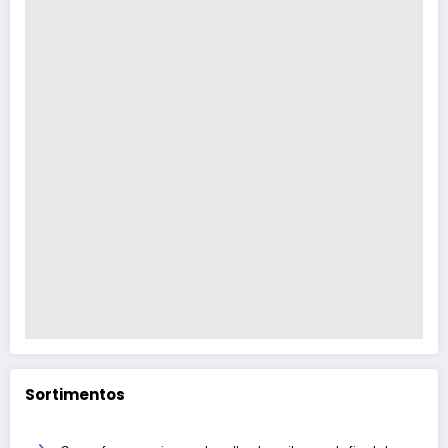
Sortimentos