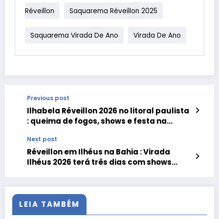
Réveillon
Saquarema Réveillon 2025
Saquarema Virada De Ano
Virada De Ano
Previous post
Ilhabela Réveillon 2026 no litoral paulista
: queima de fogos, shows e festa na
virada de ano
Next post
Réveillon em Ilhéus na Bahia : Virada
Ilhéus 2026 terá três dias com shows
nacionais
LEIA TAMBÉM