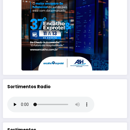
Sortimentos Radio
Sortimentos