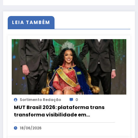
LEIA TAMBÉM
Sortimento Redação
0
MUT Brasil 2026: plataforma trans
transforma visibilidade em
oportunidades
18/06/2026