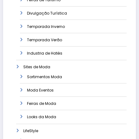
Divulgação Turística
Temporada Inverno
Temporada Verão
Industria de Hotéis
Sites de Moda
Sortimentos Moda
Moda Eventos
Feiras de Moda
Looks da Moda
LifeStyle