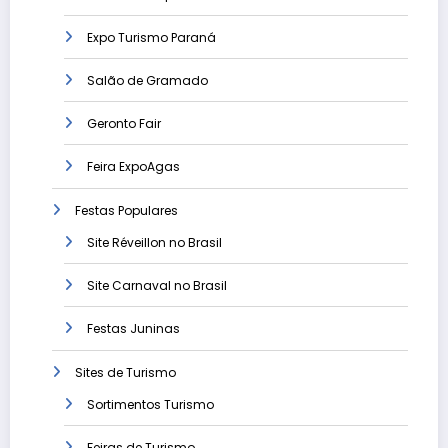
Expo Turismo Paraná
Salão de Gramado
Geronto Fair
Feira ExpoAgas
Festas Populares
Site Réveillon no Brasil
Site Carnaval no Brasil
Festas Juninas
Sites de Turismo
Sortimentos Turismo
Feiras de Turismo