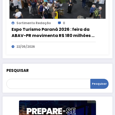
Sortimento Redação
0
Expo Turismo Paraná 2026 : feira da
ABAV-PR movimenta R$ 180 milhões e
bate recorde
22/05/2026
PESQUISAR
Pesquisar