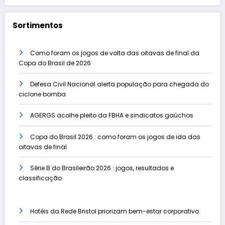
Sortimentos
Como foram os jogos de volta das oitavas de final da
Copa do Brasil de 2026
Defesa Civil Nacional alerta população para chegada do
ciclone bomba
AGERGS acolhe pleito da FBHA e sindicatos gaúchos
Copa do Brasil 2026 : como foram os jogos de ida das
oitavas de final
Série B do Brasileirão 2026 : jogos, resultados e
classificação
Hotéis da Rede Bristol priorizam bem-estar corporativo