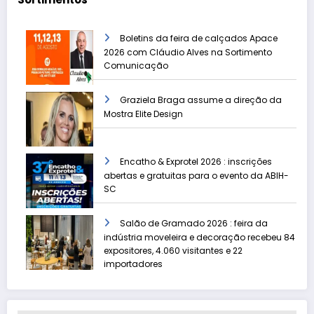
Boletins da feira de calçados Apace
2026 com Cláudio Alves na Sortimento
Comunicação
Graziela Braga assume a direção da
Mostra Elite Design
Encatho & Exprotel 2026 : inscrições
abertas e gratuitas para o evento da ABIH-
SC
Salão de Gramado 2026 : feira da
indústria moveleira e decoração recebeu 84
expositores, 4.060 visitantes e 22
importadores