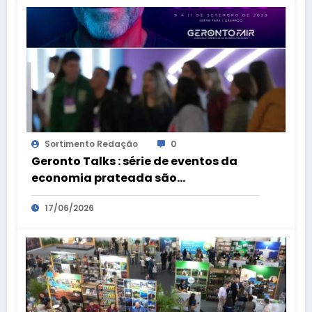
Sortimento Redação
0
Geronto Talks : série de eventos da
economia prateada são
preparatórios para a Geronto Fair
17/06/2026