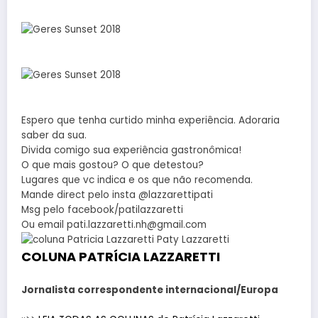
Espero que tenha curtido minha experiência. Adoraria
saber da sua.
Divida comigo sua experiência gastronômica!
O que mais gostou? O que detestou?
Lugares que vc indica e os que não recomenda.
Mande direct pelo insta @lazzarettipati
Msg pelo facebook/patilazzaretti
Ou email pati.lazzaretti.nh@gmail.com
COLUNA PATRÍCIA LAZZARETTI
Jornalista correspondente internacional/Europa