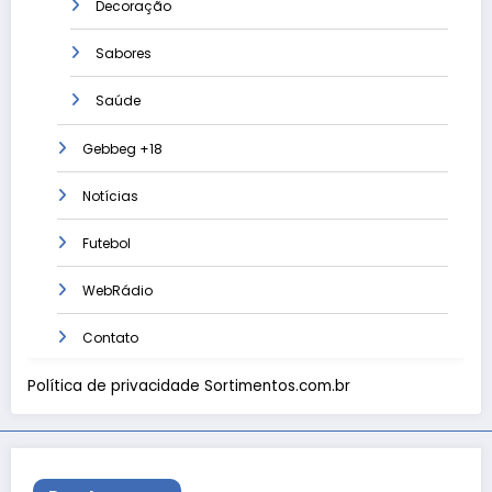
Decoração
Sabores
Saúde
Gebbeg +18
Notícias
Futebol
WebRádio
Contato
Política de privacidade Sortimentos.com.br