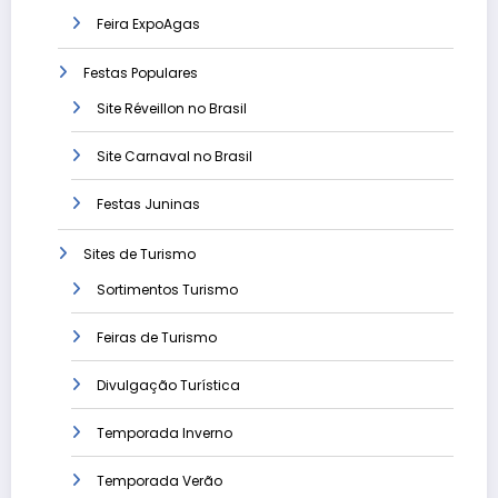
Feira ExpoAgas
Festas Populares
Site Réveillon no Brasil
Site Carnaval no Brasil
Festas Juninas
Sites de Turismo
Sortimentos Turismo
Feiras de Turismo
Divulgação Turística
Temporada Inverno
Temporada Verão