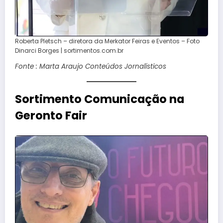
Roberta Pletsch – diretora da Merkator Feiras e Eventos – Foto
Dinarci Borges | sortimentos.com.br
Fonte : Marta Araujo Conteúdos Jornalísticos
Sortimento Comunicação na
Geronto Fair