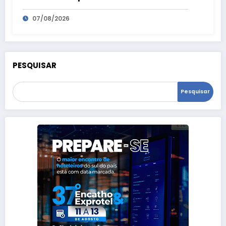
07/08/2026
PESQUISAR
Pesquisar