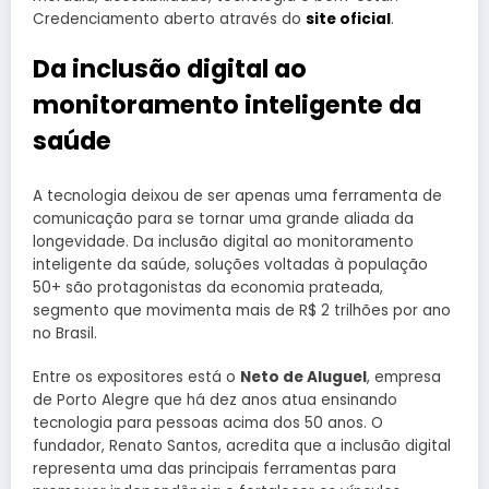
Credenciamento aberto através do
site oficial
.
Da inclusão digital ao
monitoramento inteligente da
saúde
A tecnologia deixou de ser apenas uma ferramenta de
comunicação para se tornar uma grande aliada da
longevidade. Da inclusão digital ao monitoramento
inteligente da saúde, soluções voltadas à população
50+ são protagonistas da economia prateada,
segmento que movimenta mais de R$ 2 trilhões por ano
no Brasil.
Entre os expositores está o
Neto de Aluguel
, empresa
de Porto Alegre que há dez anos atua ensinando
tecnologia para pessoas acima dos 50 anos. O
fundador, Renato Santos, acredita que a inclusão digital
representa uma das principais ferramentas para