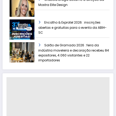
Mostra Elite Design
Encatho & Exprotel 2026 : inscrições
abertas e gratuitas para o evento da ABIH-
SC
Salão de Gramado 2026 : feira da
indústria moveleira e decoração recebeu 84
expositores, 4.060 visitantes e 22
importadores