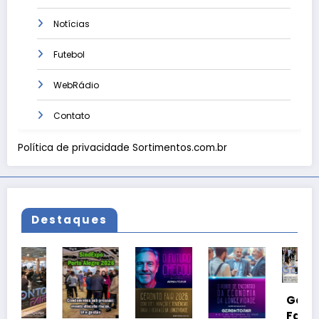
Notícias
Futebol
WebRádio
Contato
Política de privacidade Sortimentos.com.br
Destaques
Geronto
Fair