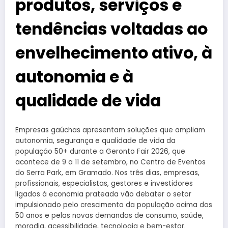
produtos, serviços e
tendências voltadas ao
envelhecimento ativo, à
autonomia e à
qualidade de vida
Empresas gaúchas apresentam soluções que ampliam
autonomia, segurança e qualidade de vida da
população 50+ durante a Geronto Fair 2026, que
acontece de 9 a 11 de setembro, no Centro de Eventos
do Serra Park, em Gramado. Nos três dias, empresas,
profissionais, especialistas, gestores e investidores
ligados à economia prateada vão debater o setor
impulsionado pelo crescimento da população acima dos
50 anos e pelas novas demandas de consumo, saúde,
moradia, acessibilidade, tecnologia e bem-estar.