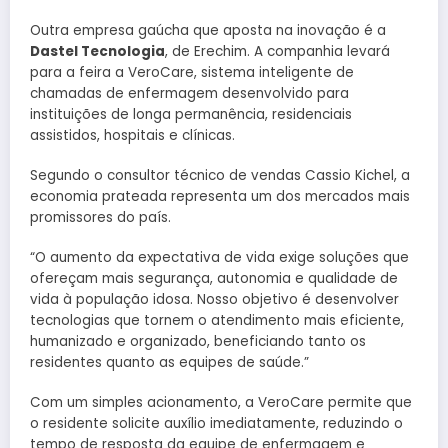
Outra empresa gaúcha que aposta na inovação é a
Dastel Tecnologia
, de Erechim. A companhia levará
para a feira a VeroCare, sistema inteligente de
chamadas de enfermagem desenvolvido para
instituições de longa permanência, residenciais
assistidos, hospitais e clínicas.
Segundo o consultor técnico de vendas Cassio Kichel, a
economia prateada representa um dos mercados mais
promissores do país.
“O aumento da expectativa de vida exige soluções que
ofereçam mais segurança, autonomia e qualidade de
vida à população idosa. Nosso objetivo é desenvolver
tecnologias que tornem o atendimento mais eficiente,
humanizado e organizado, beneficiando tanto os
residentes quanto as equipes de saúde.”
Com um simples acionamento, a VeroCare permite que
o residente solicite auxílio imediatamente, reduzindo o
tempo de resposta da equipe de enfermagem e