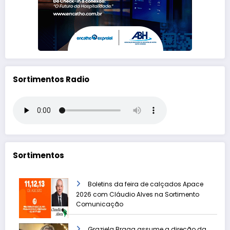
Sortimentos Radio
Sortimentos
Boletins da feira de calçados Apace
2026 com Cláudio Alves na Sortimento
Comunicação
Graziela Braga assume a direção da