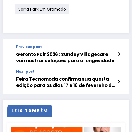
Serra Park Em Gramado
Previous post
Geronto Fair 2026 : Sunday Villagecare
vai mostrar soluções para a longevidade
Next post
Feira Tecnomoda confirma sua quarta
edição para os dias 17 e 18 de fevereiro de
2027
LEIA TAMBÉM