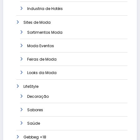
Industria de Hotéis
Sites de Moda
Sortimentos Moda
Moda Eventos
Feiras de Moda
Looks da Moda
LifeStyle
Decoração
Sabores
Saúde
Gebbeg +18