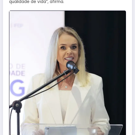
qualidade de vida”, afirma.