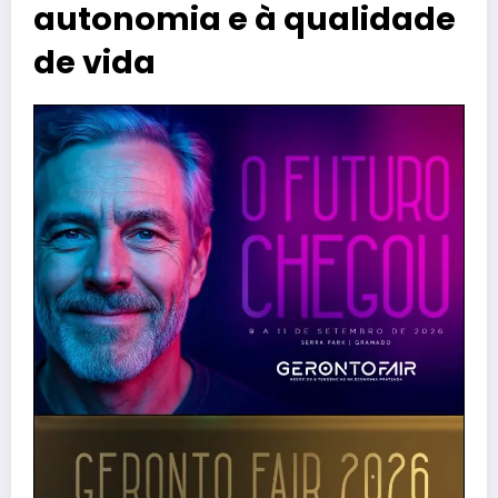
autonomia e à qualidade
de vida