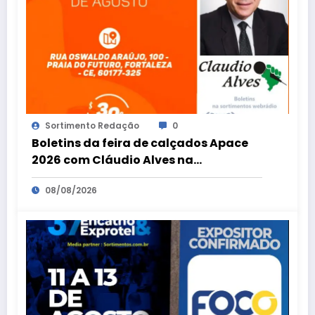
Sortimento Redação
0
Boletins da feira de calçados Apace
2026 com Cláudio Alves na
Sortimento Comunicação
08/08/2026