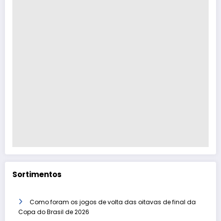
Sortimentos
Como foram os jogos de volta das oitavas de final da
Copa do Brasil de 2026