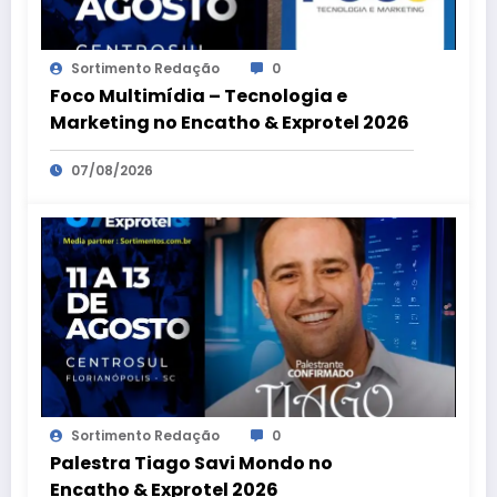
Sortimento Redação
0
Foco Multimídia – Tecnologia e
Marketing no Encatho & Exprotel 2026
07/08/2026
Sortimento Redação
0
Palestra Tiago Savi Mondo no
Encatho & Exprotel 2026