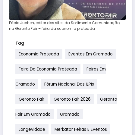
Fábio Juchen, editor dos sites da Sortimento Comunicação,
na Geronto Fair – feira da economia prateada
Tag
Economia Prateada
Eventos Em Gramado
Feira Da Economia Prateada
Feiras Em
Gramado
Fórum Nacional Das ILPIs
Geronto Fair
Geronto Fair 2026
Geronto
Fair Em Gramado
Gramado
Longevidade
Merkator Feiras E Eventos