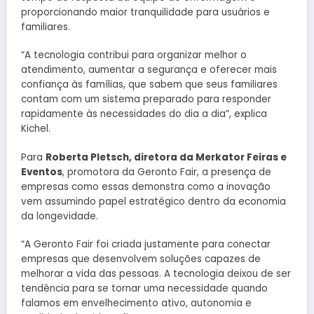
proporcionando maior tranquilidade para usuários e
familiares.
“A tecnologia contribui para organizar melhor o
atendimento, aumentar a segurança e oferecer mais
confiança às famílias, que sabem que seus familiares
contam com um sistema preparado para responder
rapidamente às necessidades do dia a dia”, explica
Kichel.
Para
Roberta Pletsch, diretora da Merkator Feiras e
Eventos
, promotora da Geronto Fair, a presença de
empresas como essas demonstra como a inovação
vem assumindo papel estratégico dentro da economia
da longevidade.
“A Geronto Fair foi criada justamente para conectar
empresas que desenvolvem soluções capazes de
melhorar a vida das pessoas. A tecnologia deixou de ser
tendência para se tornar uma necessidade quando
falamos em envelhecimento ativo, autonomia e